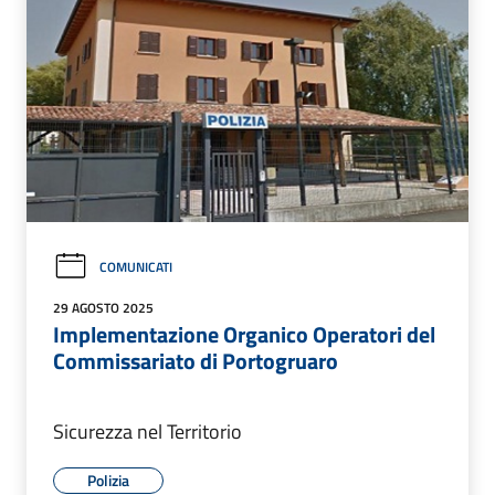
COMUNICATI
29 AGOSTO 2025
Implementazione Organico Operatori del
Commissariato di Portogruaro
Sicurezza nel Territorio
Polizia