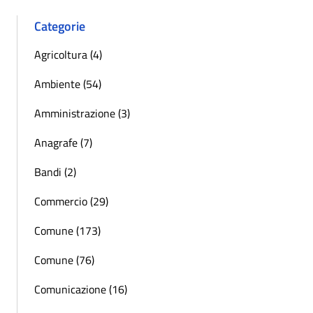
Categorie
Agricoltura (4)
Ambiente (54)
Amministrazione (3)
Anagrafe (7)
Bandi (2)
Commercio (29)
Comune (173)
Comune (76)
Comunicazione (16)