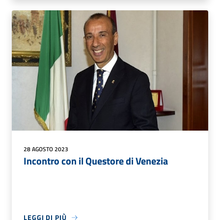
28 AGOSTO 2023
Incontro con il Questore di Venezia
LEGGI DI PIÙ