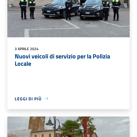
3 APRILE 2024
Nuovi veicoli di servizio per la Polizia
Locale
LEGGI DI PIÙ