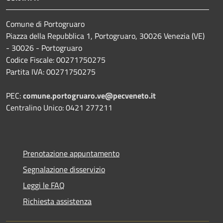
Comune di Portogruaro
Piazza della Repubblica 1, Portogruaro, 30026 Venezia (VE)
- 30026 - Portogruaro
Codice Fiscale: 00271750275
Partita IVA: 00271750275
PEC:
comune.portogruaro.ve@pecveneto.it
Centralino Unico: 0421 277211
Prenotazione appuntamento
Segnalazione disservizio
Leggi le FAQ
Richiesta assistenza