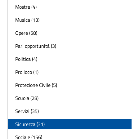
Mostre (4)
Musica (13)
Opere (58)
Pari opportunità (3)
Politica (4)
Pro loco (1)
Protezione Civile (5)
Scuola (28)
Servizi (35)
Sicurezza (31)
Sociale (156)