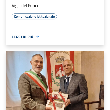
Vigili del Fuoco
Comunicazione istituzionale
LEGGI DI PIÙ