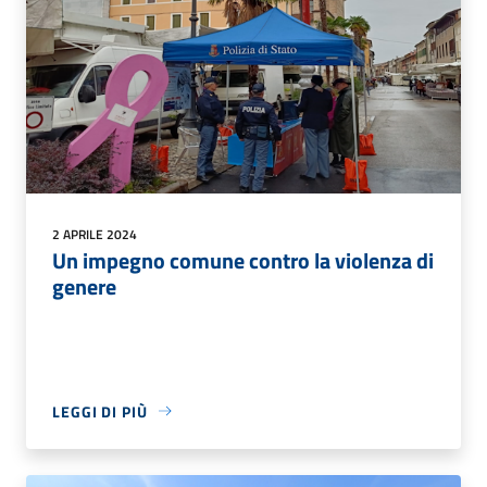
2 APRILE 2024
Un impegno comune contro la violenza di
genere
LEGGI DI PIÙ