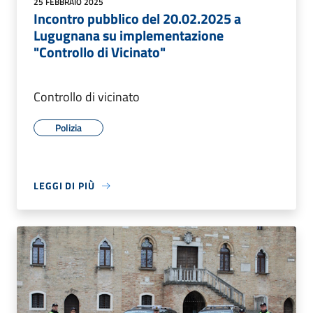
25 FEBBRAIO 2025
Incontro pubblico del 20.02.2025 a
Lugugnana su implementazione
"Controllo di Vicinato"
Controllo di vicinato
Polizia
LEGGI DI PIÙ