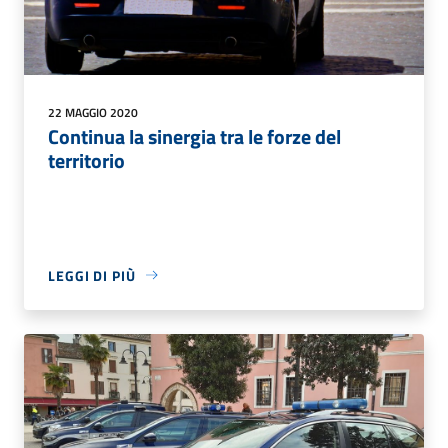
22 MAGGIO 2020
Continua la sinergia tra le forze del
territorio
LEGGI DI PIÙ