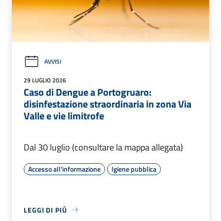
AVVISI
29 LUGLIO 2026
Caso di Dengue a Portogruaro:
disinfestazione straordinaria in zona Via
Valle e vie limitrofe
Dal 30 luglio (consultare la mappa allegata)
Accesso all'informazione
Igiene pubblica
LEGGI DI PIÙ