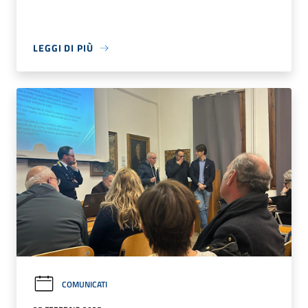
LEGGI DI PIÙ
COMUNICATI