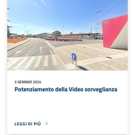
3 GENNAIO 2024
Potenziamento della Video sorveglianza
LEGGI DI PIÙ