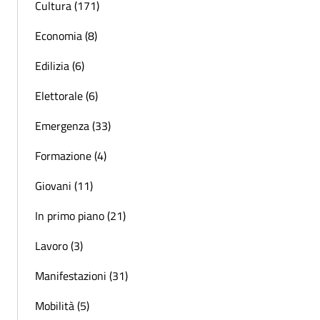
Cultura (171)
Economia (8)
Edilizia (6)
Elettorale (6)
Emergenza (33)
Formazione (4)
Giovani (11)
In primo piano (21)
Lavoro (3)
Manifestazioni (31)
Mobilità (5)