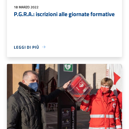
18 MARZO 2022
P.G.R.A.: iscrizioni alle giornate formative
LEGGI DI PIÙ