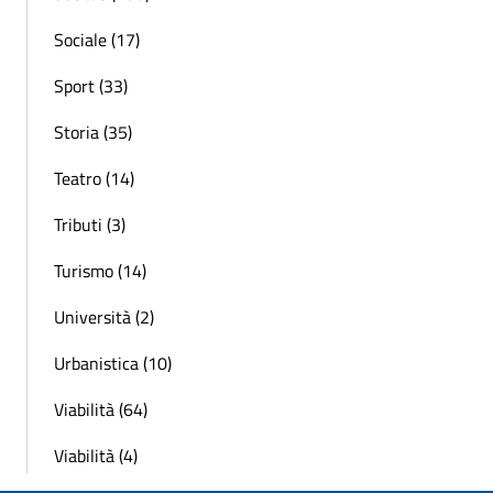
Sociale (17)
Sport (33)
Storia (35)
Teatro (14)
Tributi (3)
Turismo (14)
Università (2)
Urbanistica (10)
Viabilità (64)
Viabilità (4)