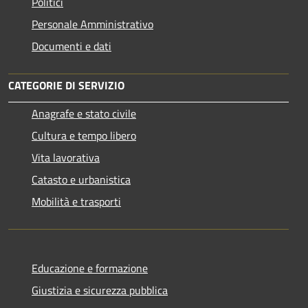
Politici
Personale Amministrativo
Documenti e dati
CATEGORIE DI SERVIZIO
Anagrafe e stato civile
Cultura e tempo libero
Vita lavorativa
Catasto e urbanistica
Mobilità e trasporti
Educazione e formazione
Giustizia e sicurezza pubblica