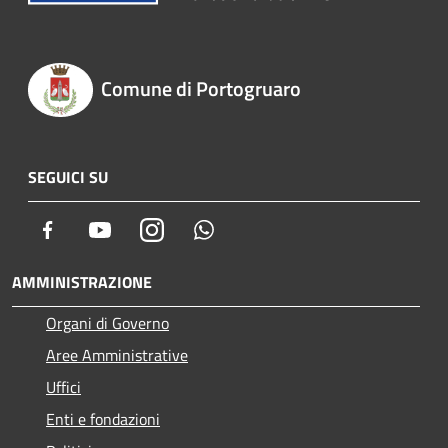
Comune di Portogruaro
SEGUICI SU
Facebook
Youtube
Instagram
Whatsapp
AMMINISTRAZIONE
Organi di Governo
Aree Amministrative
Uffici
Enti e fondazioni