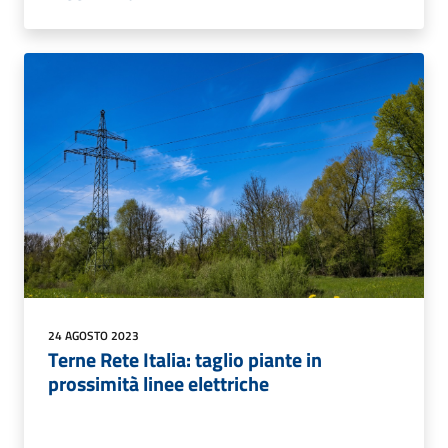
24 AGOSTO 2023
Terne Rete Italia: taglio piante in
prossimità linee elettriche