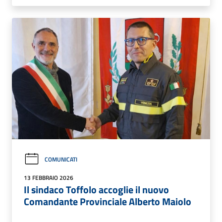
COMUNICATI
13 FEBBRAIO 2026
Il sindaco Toffolo accoglie il nuovo
Comandante Provinciale Alberto Maiolo