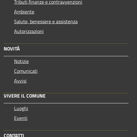
Tributi,finanze e contravvenzioni
Ambiente
Salute, benessere e assistenza
Autorizzazioni
NOVITÀ
Notizie
Comunicati
Avvisi
VIVERE IL COMUNE
Luoghi
Eventi
CONTATTI