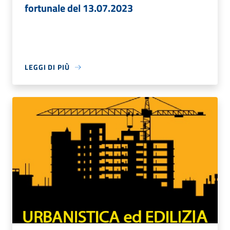
fortunale del 13.07.2023
LEGGI DI PIÙ