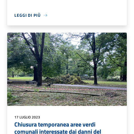
LEGGI DI PIÙ
17 LUGLIO 2023
Chiusura temporanea aree verdi
comunali interessate dai danni del