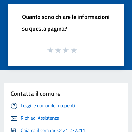
Quanto sono chiare le informazioni
su questa pagina?
Contatta il comune
Leggi le domande frequenti
Richiedi Assistenza
Chiama il comune 0421 277211