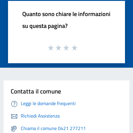
Quanto sono chiare le informazioni
su questa pagina?
Contatta il comune
Leggi le domande frequenti
Richiedi Assistenza
Chiama il comune 0421 277211