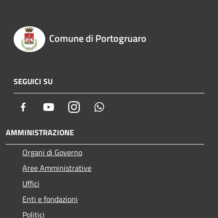
Comune di Portogruaro
SEGUICI SU
Facebook
Youtube
Instagram
Whatsapp
AMMINISTRAZIONE
Organi di Governo
Aree Amministrative
Uffici
Enti e fondazioni
Politici