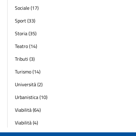
Sociale (17)
Sport (33)
Storia (35)
Teatro (14)
Tributi (3)
Turismo (14)
Università (2)
Urbanistica (10)
Viabilità (64)
Viabilità (4)