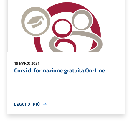
19 MARZO 2021
Corsi di formazione gratuita On-Line
LEGGI DI PIÙ