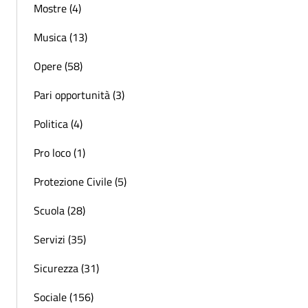
Mostre (4)
Musica (13)
Opere (58)
Pari opportunità (3)
Politica (4)
Pro loco (1)
Protezione Civile (5)
Scuola (28)
Servizi (35)
Sicurezza (31)
Sociale (156)