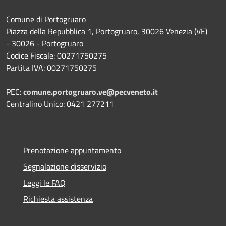
Comune di Portogruaro
Piazza della Repubblica 1, Portogruaro, 30026 Venezia (VE)
- 30026 - Portogruaro
Codice Fiscale: 00271750275
Partita IVA: 00271750275
PEC:
comune.portogruaro.ve@pecveneto.it
Centralino Unico: 0421 277211
Prenotazione appuntamento
Segnalazione disservizio
Leggi le FAQ
Richiesta assistenza