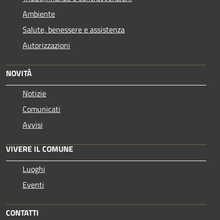
Ambiente
Salute, benessere e assistenza
Autorizzazioni
NOVITÀ
Notizie
Comunicati
Avvisi
VIVERE IL COMUNE
Luoghi
Eventi
CONTATTI