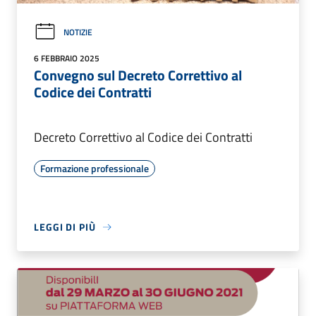
NOTIZIE
6 FEBBRAIO 2025
Convegno sul Decreto Correttivo al
Codice dei Contratti
Decreto Correttivo al Codice dei Contratti
Formazione professionale
LEGGI DI PIÙ