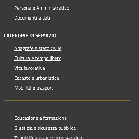
Personale Amministrativo
Documenti e dati
CATEGORIE DI SERVIZIO
Anagrafe e stato civile
Cultura e tempo libero
Vita lavorativa
Catasto e urbanistica
Mobilità e trasporti
Educazione e formazione
Giustizia e sicurezza pubblica
Tributi,finanze e contravvenzioni