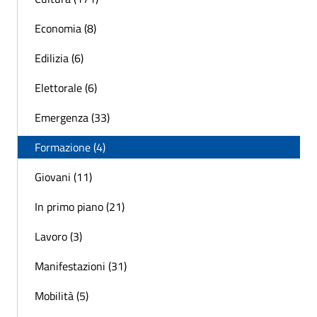
Economia (8)
Edilizia (6)
Elettorale (6)
Emergenza (33)
Formazione (4)
Giovani (11)
In primo piano (21)
Lavoro (3)
Manifestazioni (31)
Mobilità (5)