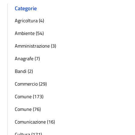
Categorie
Agricoltura (4)
Ambiente (54)
Amministrazione (3)
Anagrafe (7)
Bandi (2)
Commercio (29)
Comune (173)
Comune (76)
Comunicazione (16)
Cultura (171)