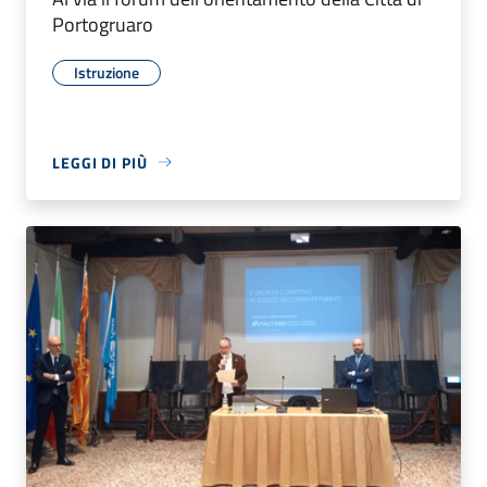
Portogruaro
Istruzione
LEGGI DI PIÙ