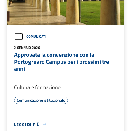
COMUNICATI
2 GENNAIO 2026
Approvata la convenzione con la
Portogruaro Campus per i prossimi tre
anni
Cultura e formazione
Comunicazione istituzionale
LEGGI DI PIÙ