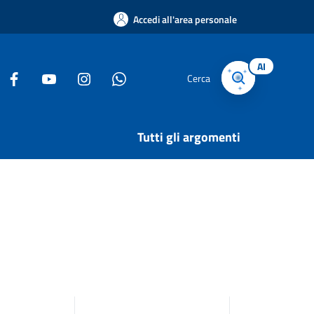
Accedi all'area personale
AI
Cerca
Tutti gli argomenti