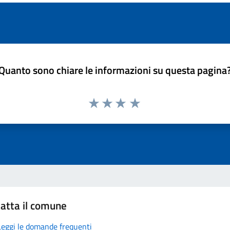
Quanto sono chiare le informazioni su questa pagina
atta il comune
Leggi le domande frequenti