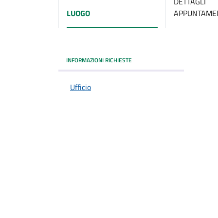
DETTAGLI
LUOGO
APPUNTAME
INFORMAZIONI RICHIESTE
Ufficio