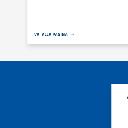
VAI ALLA PAGINA