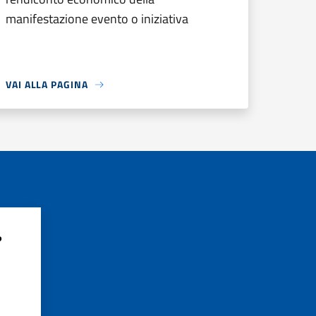
manifestazione evento o iniziativa
VAI ALLA PAGINA
?