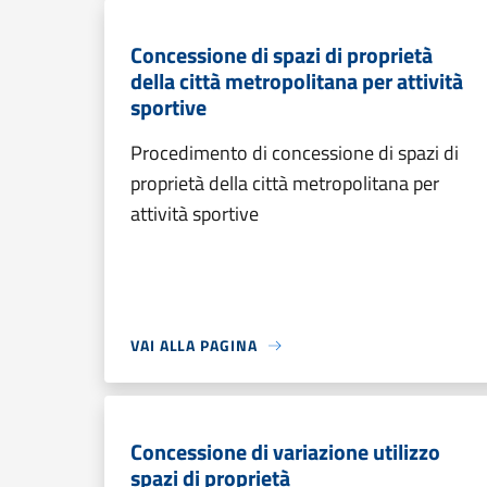
Concessione di spazi di proprietà
della città metropolitana per attività
sportive
Procedimento di concessione di spazi di
proprietà della città metropolitana per
attività sportive
VAI ALLA PAGINA
Concessione di variazione utilizzo
spazi di proprietà