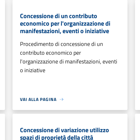
Concessione di un contributo
economico per l'organizzazione di
manifestazioni, eventi o iniziative
Procedimento di concessione di un
contributo economico per
l'organizzazione di manifestazioni, eventi
o iniziative
VAI ALLA PAGINA
Concessione di variazione utilizzo
spazi di proprietà della città