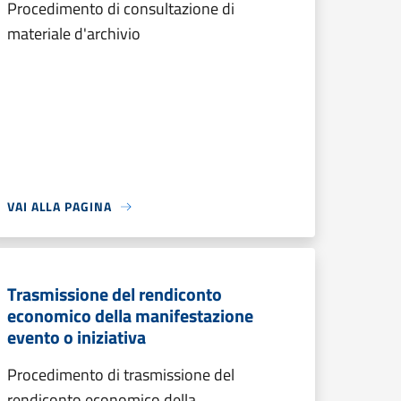
Procedimento di consultazione di
materiale d'archivio
VAI ALLA PAGINA
Trasmissione del rendiconto
economico della manifestazione
evento o iniziativa
Procedimento di trasmissione del
rendiconto economico della