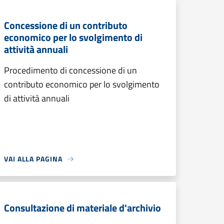
Concessione di un contributo
economico per lo svolgimento di
attività annuali
Procedimento di concessione di un
contributo economico per lo svolgimento
di attività annuali
VAI ALLA PAGINA
Consultazione di materiale d'archivio