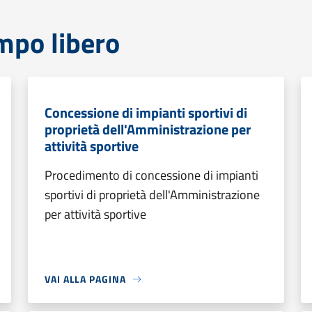
mpo libero
Concessione di impianti sportivi di
proprietà dell'Amministrazione per
attività sportive
Procedimento di concessione di impianti
sportivi di proprietà dell'Amministrazione
per attività sportive
VAI ALLA PAGINA