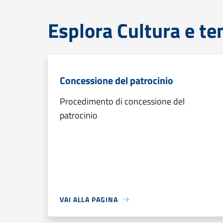
Esplora Cultura e te
Concessione del patrocinio
Procedimento di concessione del
patrocinio
VAI ALLA PAGINA