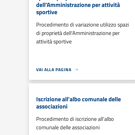
dell'Amministrazione per attività
sportive
Procedimento di variazione utilizzo spazi
di proprietà dell'Amministrazione per
attività sportive
VAI ALLA PAGINA
Iscrizione all'albo comunale delle
associazioni
Procedimento di iscrizione all'albo
comunale delle associazioni