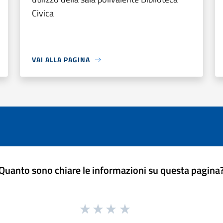
Civica
VAI ALLA PAGINA
Quanto sono chiare le informazioni su questa pagina