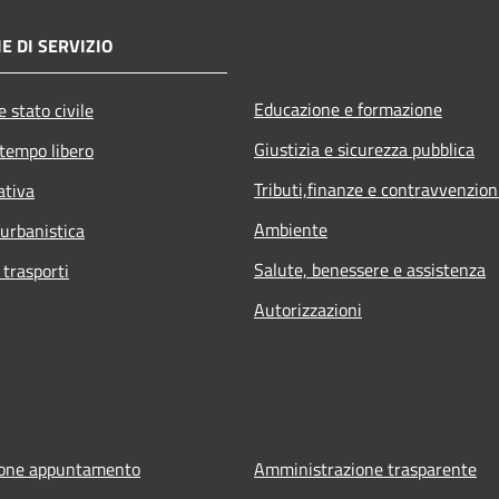
E DI SERVIZIO
Educazione e formazione
 stato civile
Giustizia e sicurezza pubblica
 tempo libero
Tributi,finanze e contravvenzion
ativa
Ambiente
 urbanistica
Salute, benessere e assistenza
 trasporti
Autorizzazioni
ione appuntamento
Amministrazione trasparente