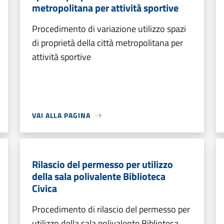
metropolitana per attività sportive
Procedimento di variazione utilizzo spazi
di proprietà della città metropolitana per
attività sportive
VAI ALLA PAGINA
Rilascio del permesso per utilizzo
della sala polivalente Biblioteca
Civica
Procedimento di rilascio del permesso per
utilizzo della sala polivalente Biblioteca