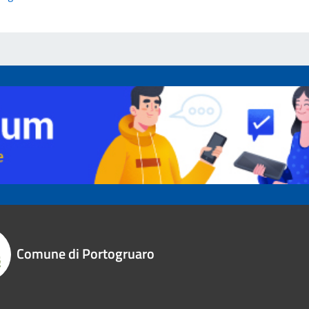
Comune di Portogruaro