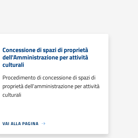
Concessione di spazi di proprietà
dell'Amministrazione per attività
culturali
Procedimento di concessione di spazi di
proprietà dell'amministrazione per attività
culturali
VAI ALLA PAGINA