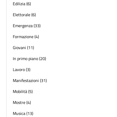
Edilizia (6)
Elettorale (6)
Emergenza (33)
Formazione (4)
Giovani (11)
In primo piano (20)
Lavoro (3)
Manifestazioni (31)
Mobilità (5)
Mostre (4)
Musica (13)