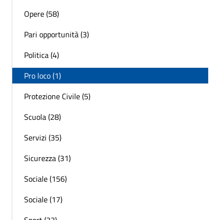
Opere (58)
Pari opportunità (3)
Politica (4)
Pro loco (1)
Protezione Civile (5)
Scuola (28)
Servizi (35)
Sicurezza (31)
Sociale (156)
Sociale (17)
Sport (33)