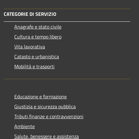
CATEGORIE DI SERVIZIO
Anagrafe e stato civile
Cultura e tempo libero
Vita lavorativa
Catasto e urbanistica
Mobilità e trasporti
Educazione e formazione
Giustizia e sicurezza pubblica
Tributi,finanze e contravvenzioni
Ambiente
Salute, benessere e assistenza