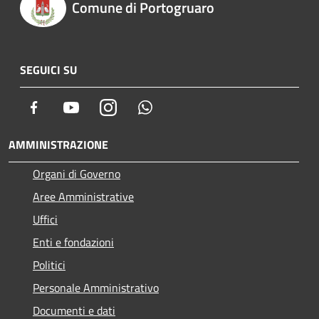
Comune di Portogruaro
SEGUICI SU
Facebook
Youtube
Instagram
Whatsapp
AMMINISTRAZIONE
Organi di Governo
Aree Amministrative
Uffici
Enti e fondazioni
Politici
Personale Amministrativo
Documenti e dati