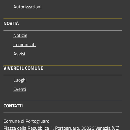
Autorizzazioni
NOVITÀ
Notizie
Comunicati
Avvisi
VIVERE IL COMUNE
Luoghi
Eventi
CONTATTI
Comune di Portogruaro
Piazza della Repubblica 1, Portogruaro, 30026 Venezia (VE)