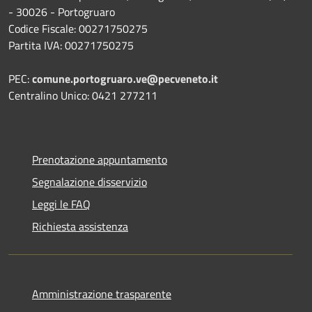
- 30026 - Portogruaro
Codice Fiscale: 00271750275
Partita IVA: 00271750275
PEC:
comune.portogruaro.ve@pecveneto.it
Centralino Unico: 0421 277211
Prenotazione appuntamento
Segnalazione disservizio
Leggi le FAQ
Richiesta assistenza
Amministrazione trasparente