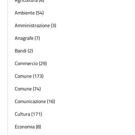
Ambiente (54)
Amministrazione (3)
Anagrafe (7)
Bandi (2)
Commercio (29)
Comune (173)
Comune (74)
Comunicazione (16)
Cultura (171)
Economia (8)