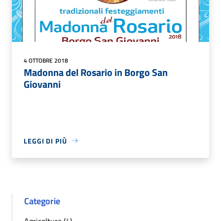
4 OTTOBRE 2018
Madonna del Rosario in Borgo San
Giovanni
LEGGI DI PIÙ
Categorie
Agricoltura (4)