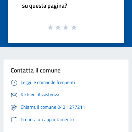
su questa pagina?
Contatta il comune
Leggi le domande frequenti
Richiedi Assistenza
Chiama il comune 0421 277211
Prenota un appuntamento