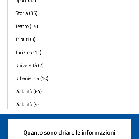
Storia (35)
Teatro (14)
Tributi (3)
Turismo (14)
Università (2)
Urbanistica (10)
Viabilità (64)
Viabilità (4)
Quanto sono chiare le informazioni