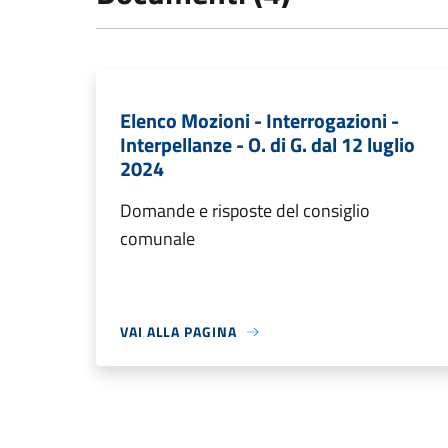
Elenco Mozioni - Interrogazioni -
Interpellanze - O. di G. dal 12 luglio
2024
Domande e risposte del consiglio
comunale
VAI ALLA PAGINA