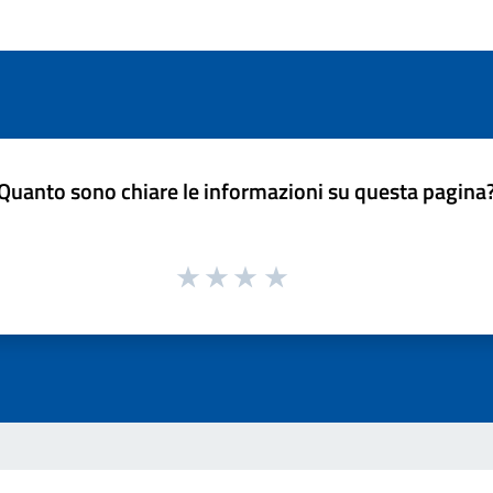
Quanto sono chiare le informazioni su questa pagina