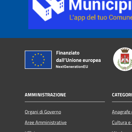
AMMINISTRAZIONE
CATEGORI
Organi di Governo
Anagrafe e
Aree Amministrative
Cultura e