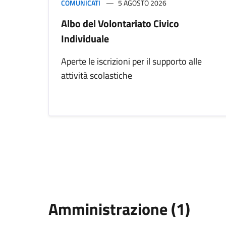
COMUNICATI
5 AGOSTO 2026
Albo del Volontariato Civico
Individuale
Aperte le iscrizioni per il supporto alle
attività scolastiche
Amministrazione (1)