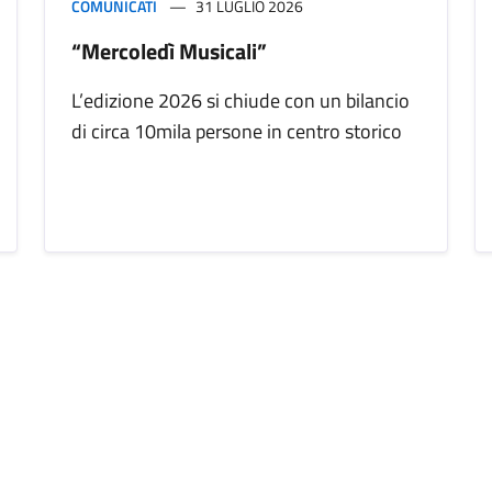
COMUNICATI
31 LUGLIO 2026
“Mercoledì Musicali”
L’edizione 2026 si chiude con un bilancio
di circa 10mila persone in centro storico