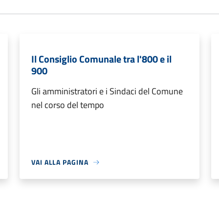
Il Consiglio Comunale tra l'800 e il
900
Gli amministratori e i Sindaci del Comune
nel corso del tempo
VAI ALLA PAGINA