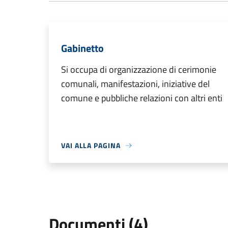
Gabinetto
Si occupa di organizzazione di cerimonie
comunali, manifestazioni, iniziative del
comune e pubbliche relazioni con altri enti
VAI ALLA PAGINA
Documenti (4)