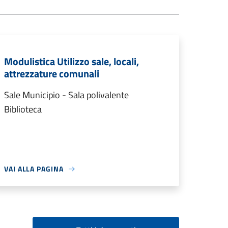
Modulistica Utilizzo sale, locali,
attrezzature comunali
Sale Municipio - Sala polivalente
Biblioteca
VAI ALLA PAGINA