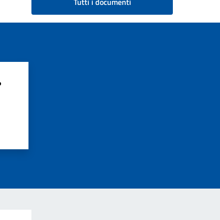
Tutti i documenti
?