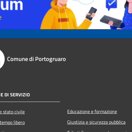
Comune di Portogruaro
E DI SERVIZIO
Educazione e formazione
 stato civile
Giustizia e sicurezza pubblica
 tempo libero