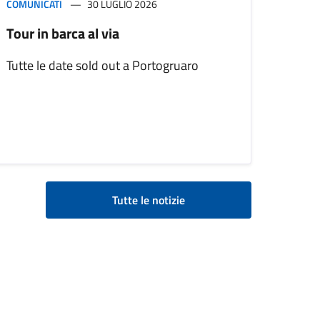
COMUNICATI
30 LUGLIO 2026
Tour in barca al via
Tutte le date sold out a Portogruaro
Tutte le notizie