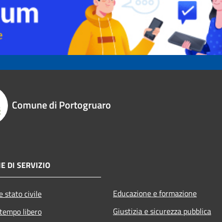
Comune di Portogruaro
E DI SERVIZIO
Educazione e formazione
 stato civile
Giustizia e sicurezza pubblica
 tempo libero