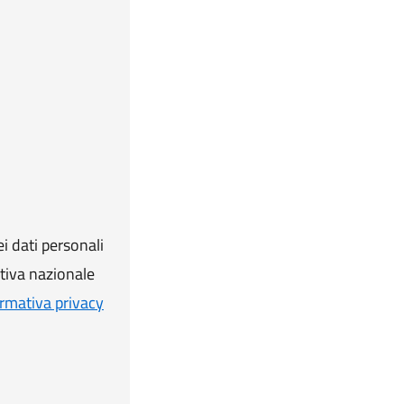
i dati personali
ativa nazionale
rmativa privacy