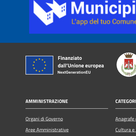
AMMINISTRAZIONE
CATEGORI
Organi di Governo
Anagrafe e
Aree Amministrative
Cultura e