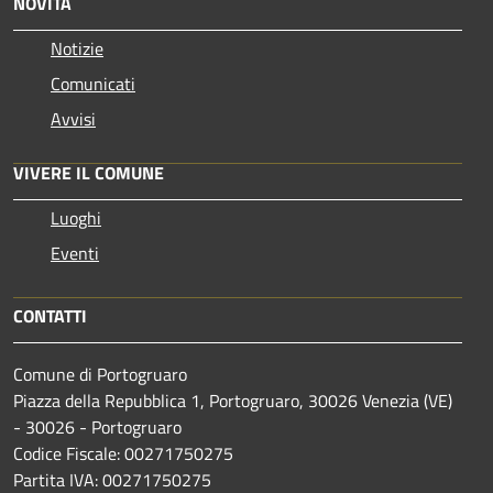
NOVITÀ
Notizie
Comunicati
Avvisi
VIVERE IL COMUNE
Luoghi
Eventi
CONTATTI
Comune di Portogruaro
Piazza della Repubblica 1, Portogruaro, 30026 Venezia (VE)
- 30026 - Portogruaro
Codice Fiscale: 00271750275
Partita IVA: 00271750275