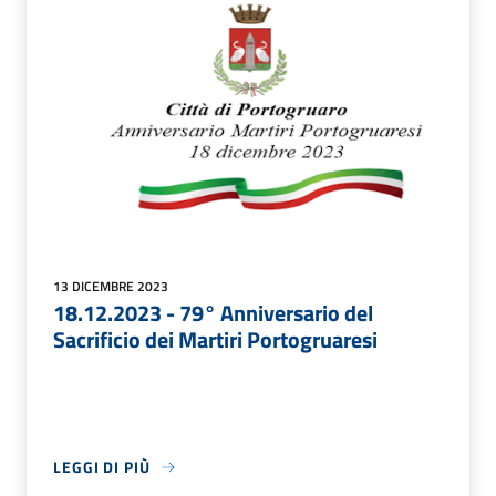
13 DICEMBRE 2023
18.12.2023 - 79° Anniversario del
Sacrificio dei Martiri Portogruaresi
LEGGI DI PIÙ