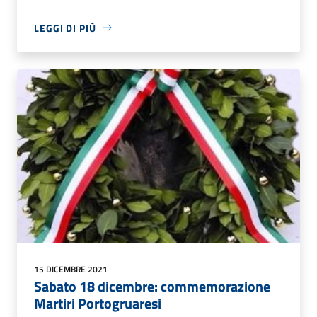
LEGGI DI PIÙ
15 DICEMBRE 2021
Sabato 18 dicembre: commemorazione
Martiri Portogruaresi