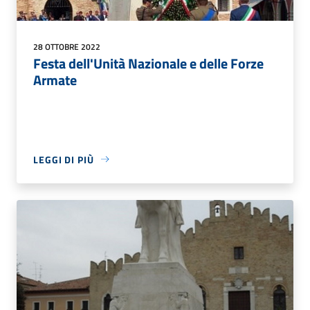
28 OTTOBRE 2022
Festa dell'Unità Nazionale e delle Forze
Armate
LEGGI DI PIÙ