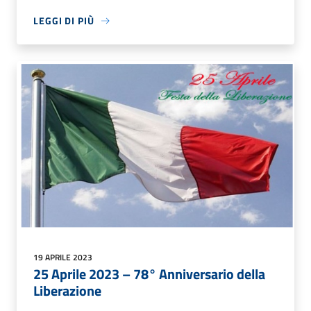
LEGGI DI PIÙ
19 APRILE 2023
25 Aprile 2023 – 78° Anniversario della
Liberazione