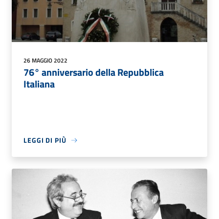
26 MAGGIO 2022
76° anniversario della Repubblica
Italiana
LEGGI DI PIÙ