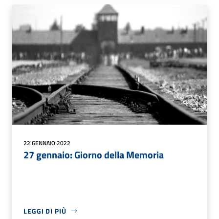
22 GENNAIO 2022
27 gennaio: Giorno della Memoria
LEGGI DI PIÙ