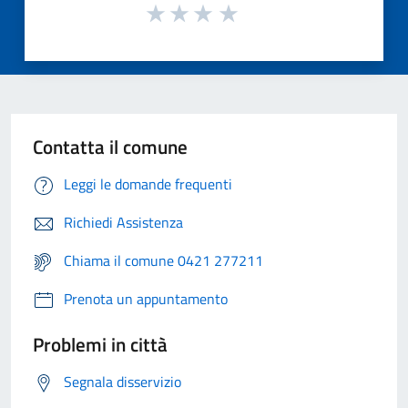
Contatta il comune
Leggi le domande frequenti
Richiedi Assistenza
Chiama il comune 0421 277211
Prenota un appuntamento
Problemi in città
Segnala disservizio