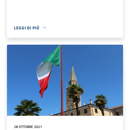
LEGGI DI PIÙ
28 OTTOBRE 2021