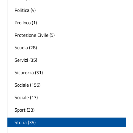
Politica (4)
Pro loco (1)
Protezione Civile (5)
Scuola (28)
Servizi (35)
Sicurezza (31)
Sociale (156)
Sociale (17)
Sport (33)
Storia (35)