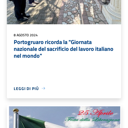
8 AGOSTO 2024
Portogruaro ricorda la "Giornata
nazionale del sacrificio del lavoro italiano
nel mondo"
LEGGI DI PIÙ