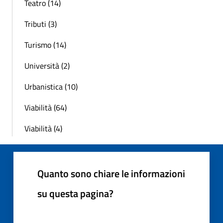
Teatro (14)
Tributi (3)
Turismo (14)
Università (2)
Urbanistica (10)
Viabilità (64)
Viabilità (4)
Quanto sono chiare le informazioni
su questa pagina?