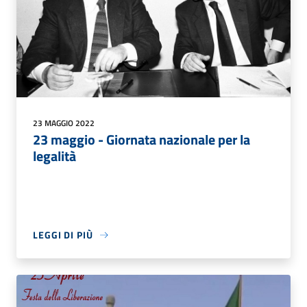
23 MAGGIO 2022
23 maggio - Giornata nazionale per la
legalità
LEGGI DI PIÙ