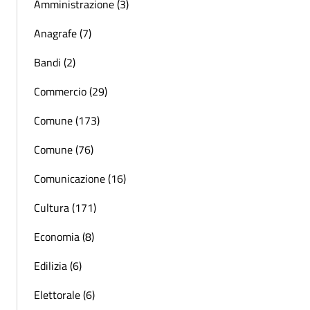
Amministrazione (3)
Anagrafe (7)
Bandi (2)
Commercio (29)
Comune (173)
Comune (76)
Comunicazione (16)
Cultura (171)
Economia (8)
Edilizia (6)
Elettorale (6)