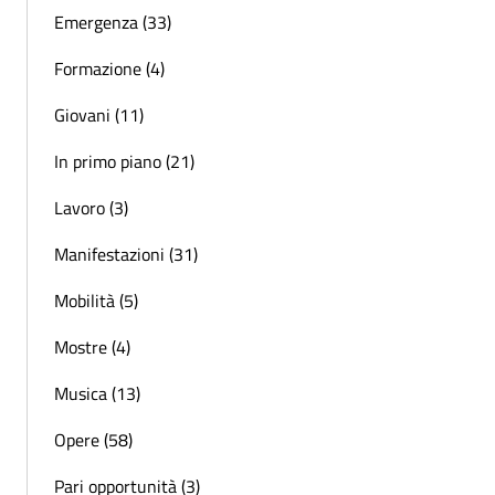
Emergenza (33)
Formazione (4)
Giovani (11)
In primo piano (21)
Lavoro (3)
Manifestazioni (31)
Mobilità (5)
Mostre (4)
Musica (13)
Opere (58)
Pari opportunità (3)