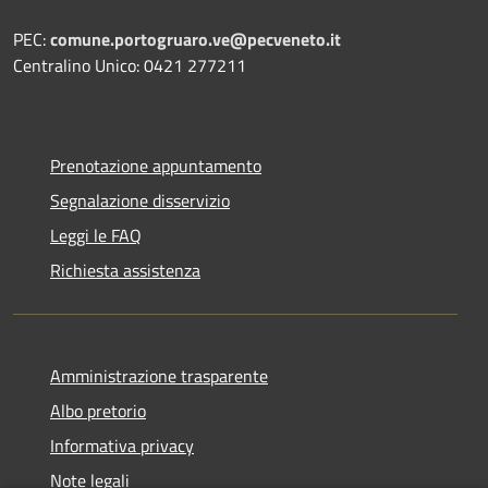
PEC:
comune.portogruaro.ve@pecveneto.it
Centralino Unico: 0421 277211
Prenotazione appuntamento
Segnalazione disservizio
Leggi le FAQ
Richiesta assistenza
Amministrazione trasparente
Albo pretorio
Informativa privacy
Note legali