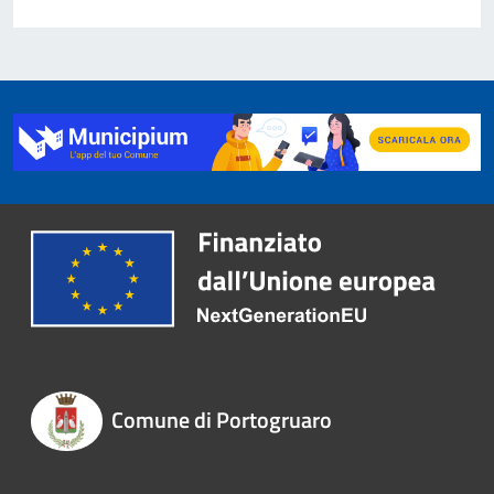
Comune di Portogruaro