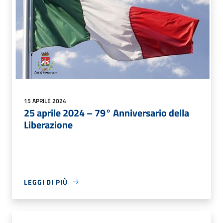
15 APRILE 2024
25 aprile 2024 – 79° Anniversario della
Liberazione
LEGGI DI PIÙ