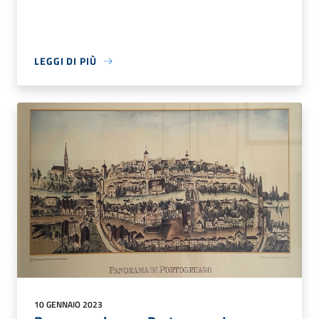
LEGGI DI PIÙ
10 GENNAIO 2023