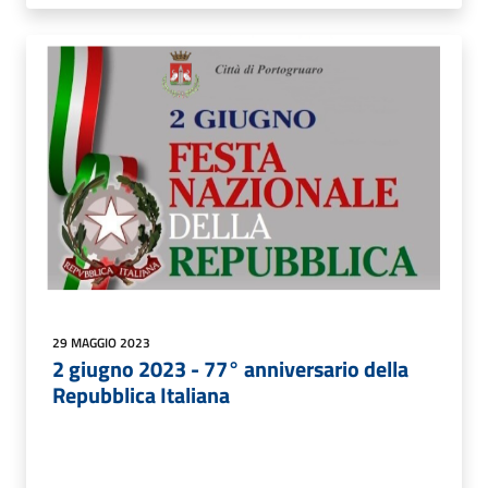
29 MAGGIO 2023
2 giugno 2023 - 77° anniversario della
Repubblica Italiana