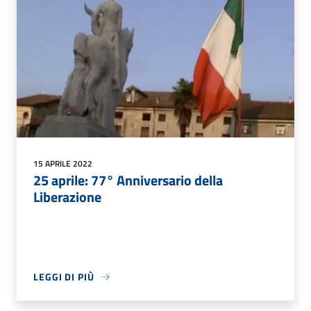
15 APRILE 2022
25 aprile: 77° Anniversario della
Liberazione
LEGGI DI PIÙ