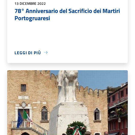
13 DICEMBRE 2022
78° Anniversario del Sacrificio dei Martiri
Portogruaresi
LEGGI DI PIÙ