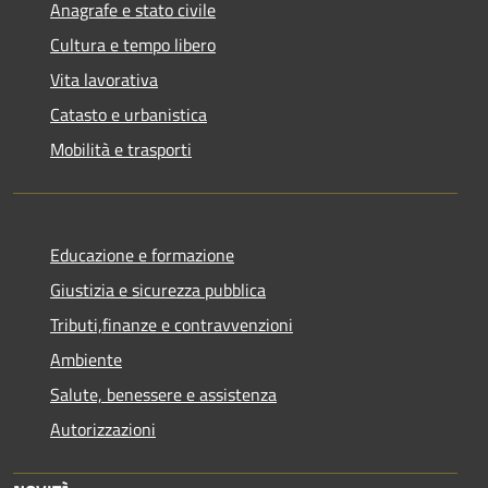
Anagrafe e stato civile
Cultura e tempo libero
Vita lavorativa
Catasto e urbanistica
Mobilità e trasporti
Educazione e formazione
Giustizia e sicurezza pubblica
Tributi,finanze e contravvenzioni
Ambiente
Salute, benessere e assistenza
Autorizzazioni