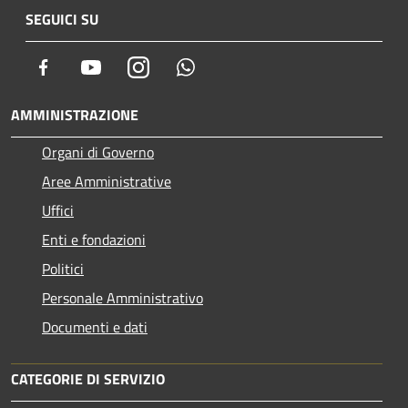
SEGUICI SU
Facebook
Youtube
Instagram
Whatsapp
AMMINISTRAZIONE
Organi di Governo
Aree Amministrative
Uffici
Enti e fondazioni
Politici
Personale Amministrativo
Documenti e dati
CATEGORIE DI SERVIZIO