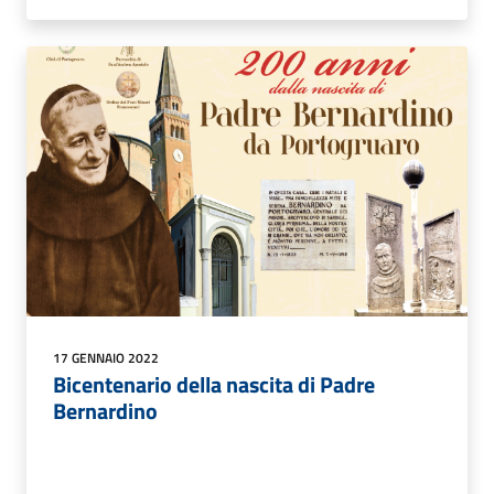
17 GENNAIO 2022
Bicentenario della nascita di Padre
Bernardino