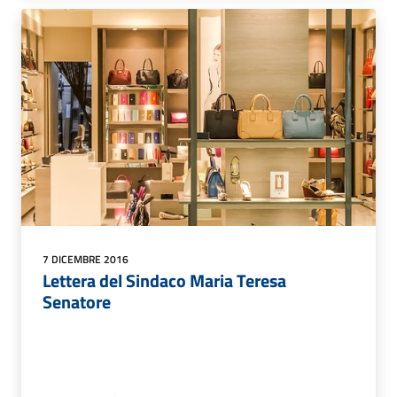
7 DICEMBRE 2016
Lettera del Sindaco Maria Teresa
Senatore