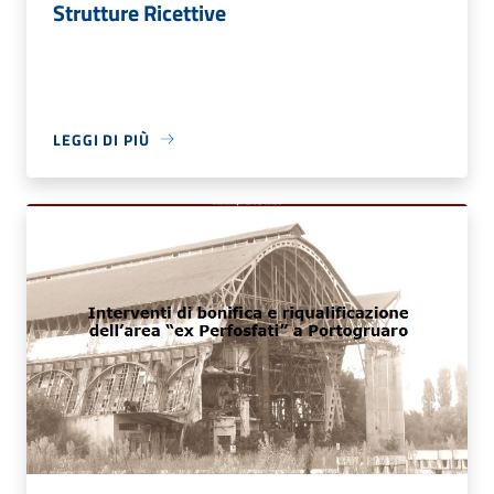
Strutture Ricettive
LEGGI DI PIÙ