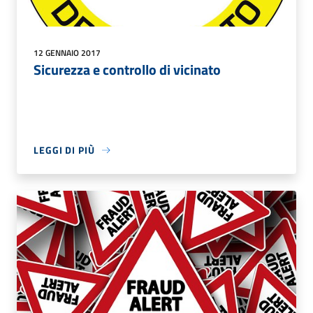
12 GENNAIO 2017
Sicurezza e controllo di vicinato
LEGGI DI PIÙ