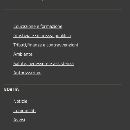
Educazione e formazione
Giustizia e sicurezza pubblica
Tributi,finanze e contravvenzioni
Ambiente
Salute, benessere e assistenza
Autorizzazioni
NOVITÀ
Notizie
Comunicati
Avvisi