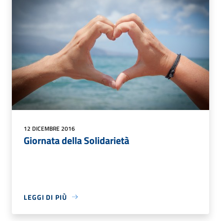
12 DICEMBRE 2016
Giornata della Solidarietà
LEGGI DI PIÙ