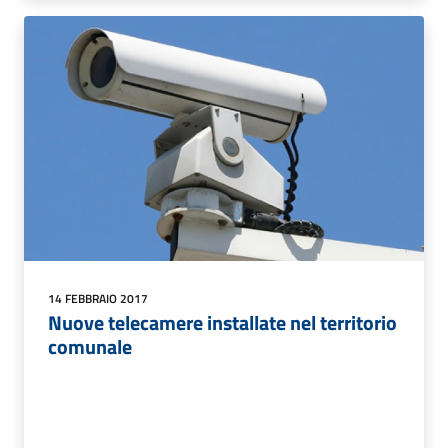
14 FEBBRAIO 2017
Nuove telecamere installate nel territorio
comunale