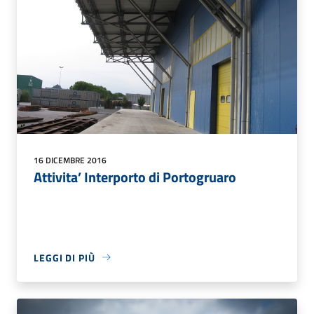
16 DICEMBRE 2016
Attivita’ Interporto di Portogruaro
LEGGI DI PIÙ