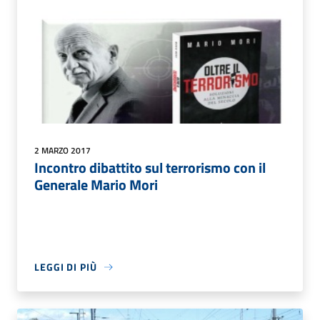
2 MARZO 2017
Incontro dibattito sul terrorismo con il
Generale Mario Mori
LEGGI DI PIÙ