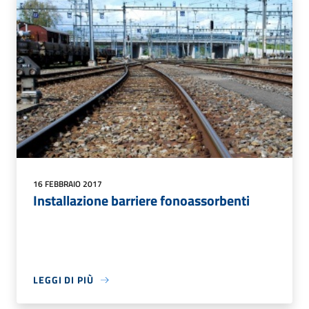
16 FEBBRAIO 2017
Installazione barriere fonoassorbenti
LEGGI DI PIÙ