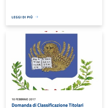
LEGGI DI PIÙ
10 FEBBRAIO 2017
Domanda di Classificazione Titolari