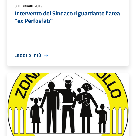
8 FEBBRAIO 2017
Intervento del Sindaco riguardante l'area
“ex Perfosfati”
LEGGI DI PIÙ