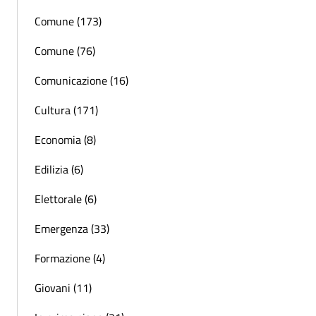
Comune (173)
Comune (76)
Comunicazione (16)
Cultura (171)
Economia (8)
Edilizia (6)
Elettorale (6)
Emergenza (33)
Formazione (4)
Giovani (11)