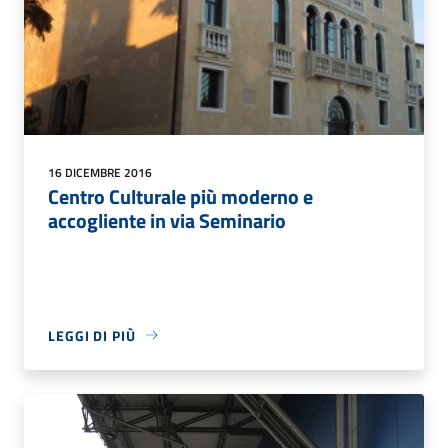
16 DICEMBRE 2016
Centro Culturale più moderno e
accogliente in via Seminario
LEGGI DI PIÙ