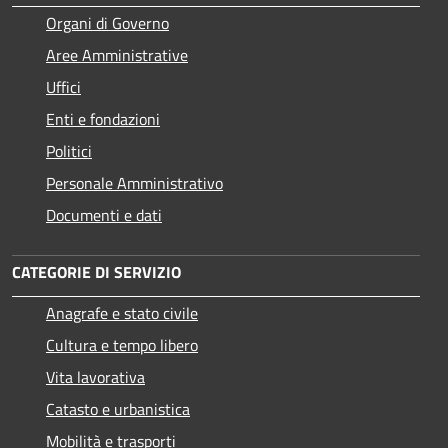
Organi di Governo
Aree Amministrative
Uffici
Enti e fondazioni
Politici
Personale Amministrativo
Documenti e dati
CATEGORIE DI SERVIZIO
Anagrafe e stato civile
Cultura e tempo libero
Vita lavorativa
Catasto e urbanistica
Mobilità e trasporti