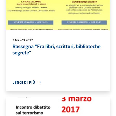
2 MARZO 2017
Rassegna “Fra libri, scrittori, biblioteche
segrete”
LEGGI DI PIÙ