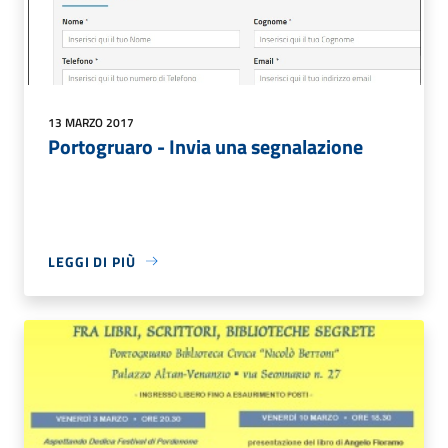
13 MARZO 2017
Portogruaro - Invia una segnalazione
LEGGI DI PIÙ