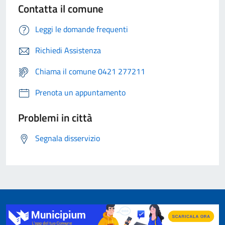
Contatta il comune
Leggi le domande frequenti
Richiedi Assistenza
Chiama il comune 0421 277211
Prenota un appuntamento
Problemi in città
Segnala disservizio