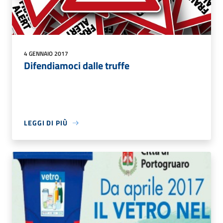
4 GENNAIO 2017
Difendiamoci dalle truffe
LEGGI DI PIÙ