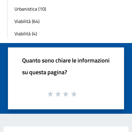
Urbanistica (10)
Viabilità (64)
Viabilità (4)
Quanto sono chiare le informazioni
su questa pagina?