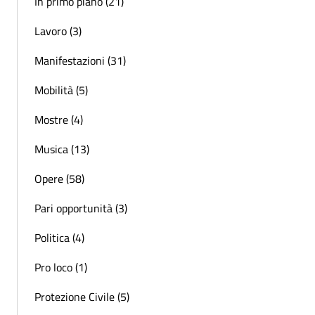
In primo piano (21)
Lavoro (3)
Manifestazioni (31)
Mobilità (5)
Mostre (4)
Musica (13)
Opere (58)
Pari opportunità (3)
Politica (4)
Pro loco (1)
Protezione Civile (5)