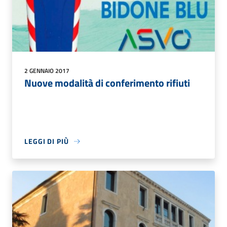
2 GENNAIO 2017
Nuove modalità di conferimento rifiuti
LEGGI DI PIÙ