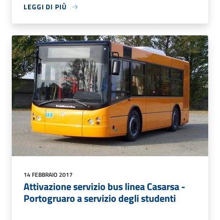
LEGGI DI PIÙ
14 FEBBRAIO 2017
Attivazione servizio bus linea Casarsa -
Portogruaro a servizio degli studenti