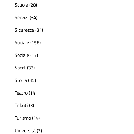
Scuola (28)
Servizi (34)
Sicurezza (31)
Sociale (156)
Sociale (17)
Sport (33)
Storia (35)
Teatro (14)
Tributi (3)
Turismo (14)
Università (2)