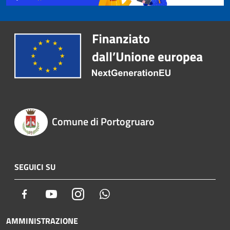
Comune di Portogruaro
SEGUICI SU
Facebook
Youtube
Instagram
Whatsapp
AMMINISTRAZIONE