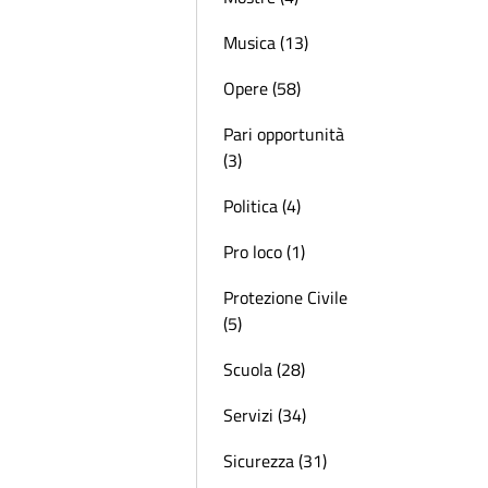
Musica (13)
Opere (58)
Pari opportunità
(3)
Politica (4)
Pro loco (1)
Protezione Civile
(5)
Scuola (28)
Servizi (34)
Sicurezza (31)