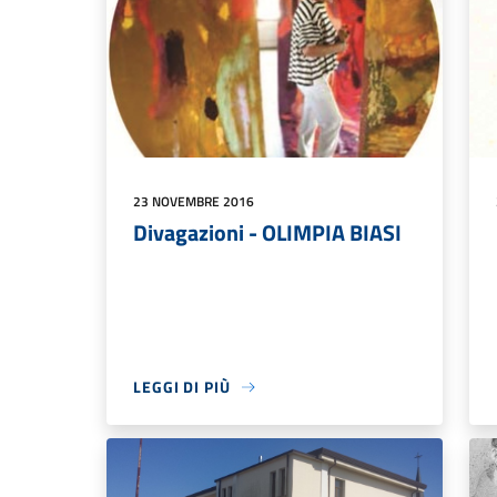
23 NOVEMBRE 2016
Divagazioni - OLIMPIA BIASI
LEGGI DI PIÙ