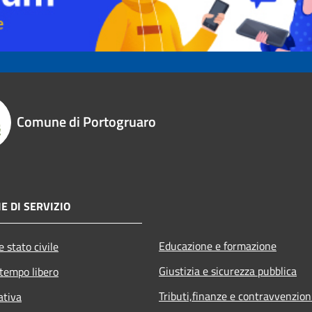
Comune di Portogruaro
E DI SERVIZIO
Educazione e formazione
 stato civile
Giustizia e sicurezza pubblica
 tempo libero
Tributi,finanze e contravvenzion
ativa