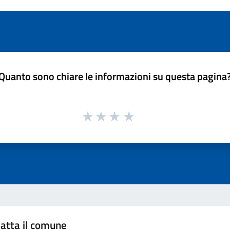
Quanto sono chiare le informazioni su questa pagina
atta il comune