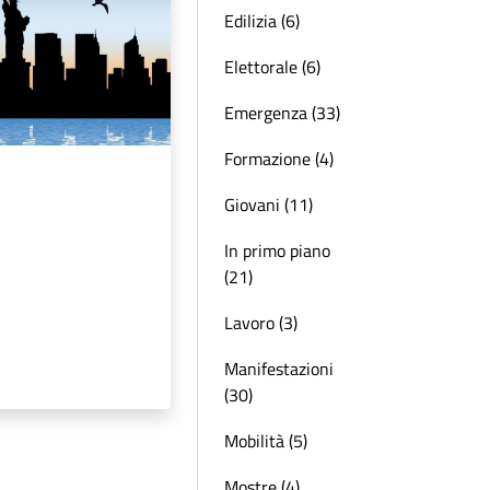
Edilizia (6)
Elettorale (6)
Emergenza (33)
Formazione (4)
Giovani (11)
In primo piano
(21)
Lavoro (3)
Manifestazioni
(30)
Mobilità (5)
Mostre (4)