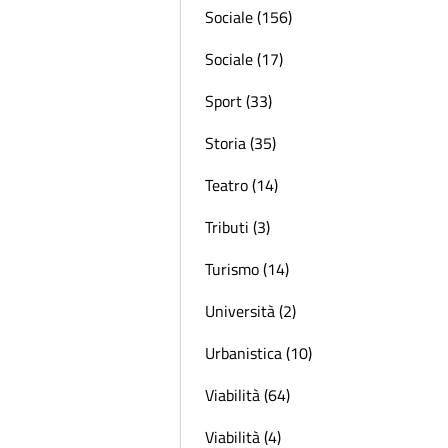
Sociale (156)
Sociale (17)
Sport (33)
Storia (35)
Teatro (14)
Tributi (3)
Turismo (14)
Università (2)
Urbanistica (10)
Viabilità (64)
Viabilità (4)