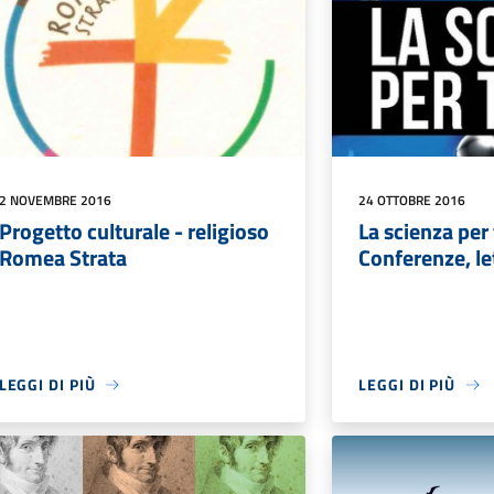
2 NOVEMBRE 2016
24 OTTOBRE 2016
Progetto culturale - religioso
La scienza per 
Romea Strata
Conferenze, let
LEGGI DI PIÙ
LEGGI DI PIÙ