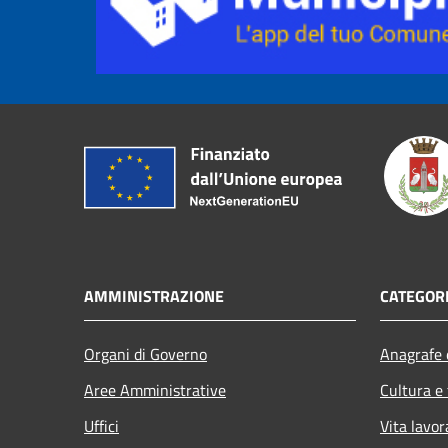
AMMINISTRAZIONE
CATEGORI
Organi di Governo
Anagrafe e
Aree Amministrative
Cultura e
Uffici
Vita lavor