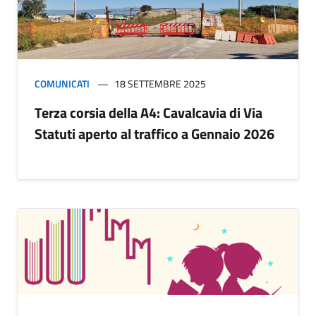
COMUNICATI
18 SETTEMBRE 2025
Terza corsia della A4: Cavalcavia di Via
Statuti aperto al traffico a Gennaio 2026