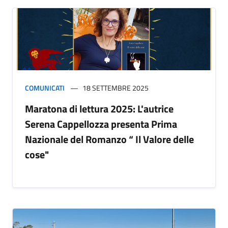
COMUNICATI
18 SETTEMBRE 2025
Maratona di lettura 2025: L'autrice
Serena Cappellozza presenta Prima
Nazionale del Romanzo “ Il Valore delle
cose"