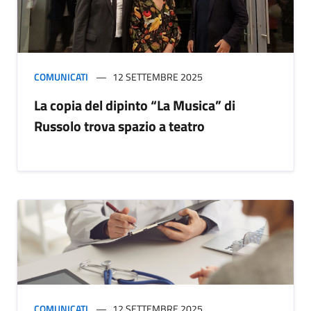
COMUNICATI
12 SETTEMBRE 2025
La copia del dipinto “La Musica” di
Russolo trova spazio a teatro
COMUNICATI
12 SETTEMBRE 2025