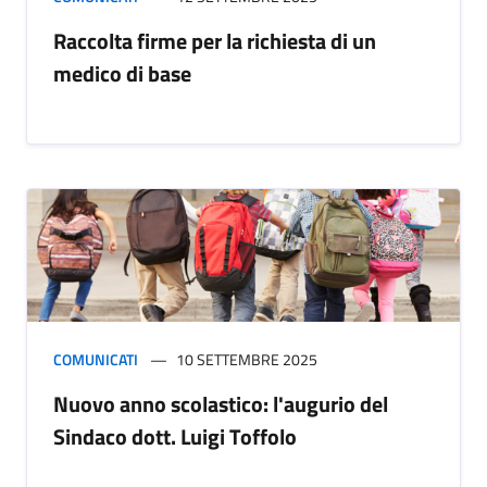
Raccolta firme per la richiesta di un
medico di base
COMUNICATI
10 SETTEMBRE 2025
Nuovo anno scolastico: l'augurio del
Sindaco dott. Luigi Toffolo