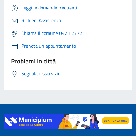
Leggi le domande frequenti
Richiedi Assistenza
Chiama il comune 0421 277211
Prenota un appuntamento
Problemi in città
Segnala disservizio