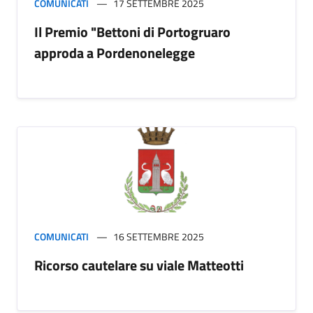
COMUNICATI
17 SETTEMBRE 2025
Il Premio "Bettoni di Portogruaro
approda a Pordenonelegge
COMUNICATI
16 SETTEMBRE 2025
Ricorso cautelare su viale Matteotti