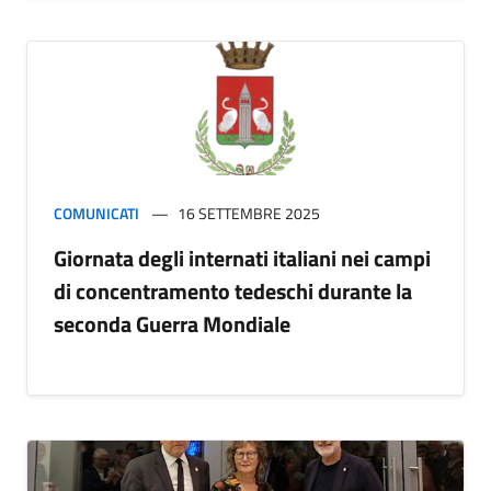
COMUNICATI
16 SETTEMBRE 2025
Giornata degli internati italiani nei campi
di concentramento tedeschi durante la
seconda Guerra Mondiale