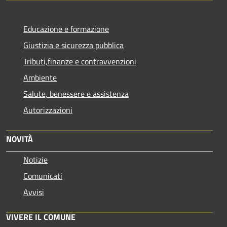
Educazione e formazione
Giustizia e sicurezza pubblica
Tributi,finanze e contravvenzioni
Ambiente
Salute, benessere e assistenza
Autorizzazioni
NOVITÀ
Notizie
Comunicati
Avvisi
VIVERE IL COMUNE