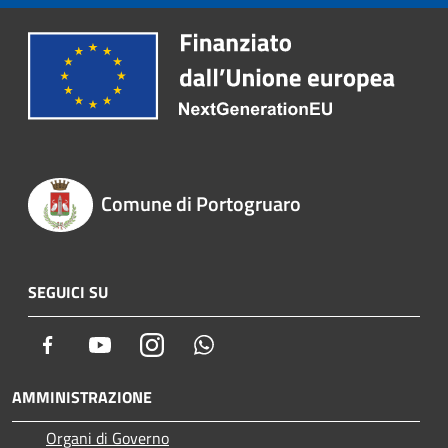
Comune di Portogruaro
SEGUICI SU
Facebook
Youtube
Instagram
Whatsapp
AMMINISTRAZIONE
Organi di Governo