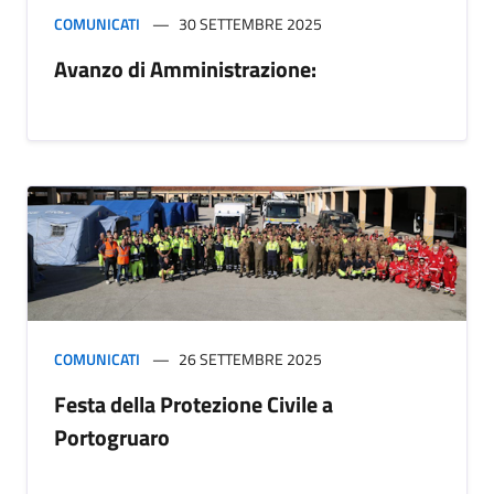
COMUNICATI
30 SETTEMBRE 2025
Avanzo di Amministrazione:
COMUNICATI
26 SETTEMBRE 2025
Festa della Protezione Civile a
Portogruaro