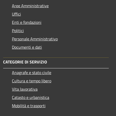
Aree Amministrative
Uffici
Enti e fondazioni
Politici
Personale Amministrativo
Documenti e dati
CATEGORIE DI SERVIZIO
Anagrafe e stato civile
Cultura e tempo libero
Vita lavorativa
Catasto e urbanistica
Mobilità e trasporti