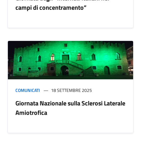
campi di concentramento”
COMUNICATI
18 SETTEMBRE 2025
Giornata Nazionale sulla Sclerosi Laterale
Amiotrofica