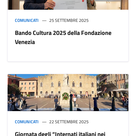
COMUNICATI
25 SETTEMBRE 2025
Bando Cultura 2025 della Fondazione
Venezia
COMUNICATI
22 SETTEMBRE 2025
Giornata degli “Internati italiani nei