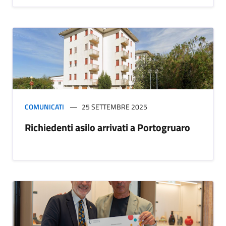
COMUNICATI
25 SETTEMBRE 2025
Richiedenti asilo arrivati a Portogruaro