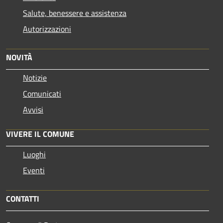
Salute, benessere e assistenza
Autorizzazioni
NOVITÀ
Notizie
Comunicati
Avvisi
VIVERE IL COMUNE
Luoghi
Eventi
CONTATTI