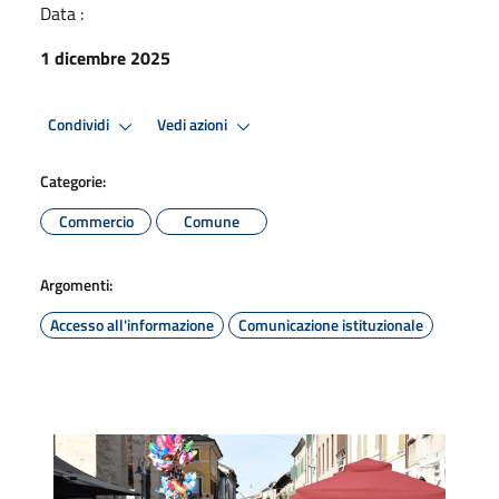
Data :
1 dicembre 2025
Condividi
Vedi azioni
Categorie:
Commercio
Comune
Argomenti:
Accesso all'informazione
Comunicazione istituzionale