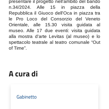
presentare il progetto nell'ambito del bando
n.34/2024. Alle 15 in piazza della
Repubblica il Giuoco dell'Oca in piazza tra
le Pro Loco del Consorzio del Veneto
Orientale, alle 15.30 visita guidata al
museo. Alle 17 due eventi: visita guidata
alla mostra d'arte Levitas (al museo) e lo
spettacolo teatrale al teatro comunale “Out
of Time”.
A cura di
Gabinetto