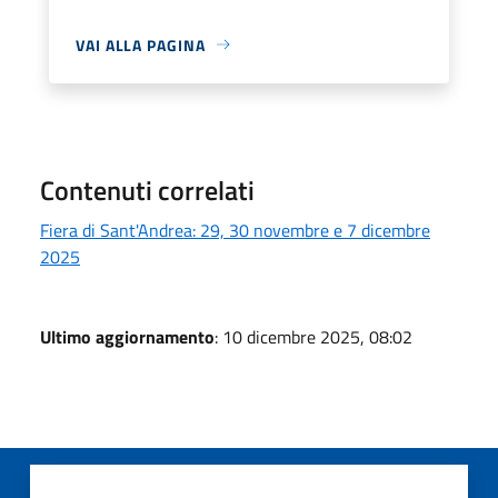
VAI ALLA PAGINA
Contenuti correlati
Fiera di Sant'Andrea: 29, 30 novembre e 7 dicembre
2025
Ultimo aggiornamento
: 10 dicembre 2025, 08:02