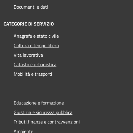
Documenti e dati
CATEGORIE DI SERVIZIO
Anagrafe e stato civile
Cultura e tempo libero
Vita lavorativa
Catasto e urbanistica
Mobilità e trasporti
Educazione e formazione
Giustizia e sicurezza pubblica
Tributi,finanze e contravvenzioni
Ambiente