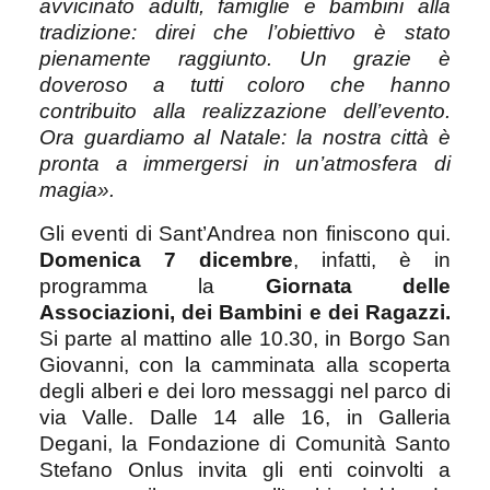
avvicinato adulti, famiglie e bambini alla
tradizione: direi che l’obiettivo è stato
pienamente raggiunto. Un grazie è
doveroso a tutti coloro che hanno
contribuito alla realizzazione dell’evento.
Ora guardiamo al Natale: la nostra città è
pronta a immergersi in un’atmosfera di
magia».
Gli eventi di Sant’Andrea non finiscono qui.
Domenica 7 dicembre
, infatti, è in
programma la
Giornata delle
Associazioni, dei Bambini e dei Ragazzi.
Si parte al mattino alle 10.30, in Borgo San
Giovanni, con la camminata alla scoperta
degli alberi e dei loro messaggi nel parco di
via Valle. Dalle 14 alle 16, in Galleria
Degani, la Fondazione di Comunità Santo
Stefano Onlus invita gli enti coinvolti a