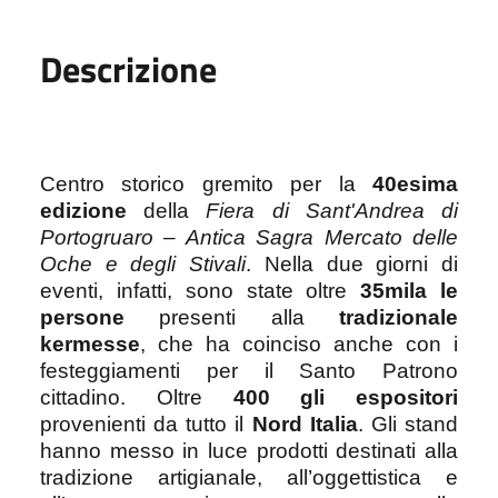
Descrizione
Centro storico gremito per la
40esima
edizione
della
Fiera di Sant'Andrea di
Portogruaro – Antica Sagra Mercato delle
Oche e degli Stivali
. Nella due giorni di
eventi, infatti, sono state oltre
35mila le
persone
presenti alla
tradizionale
kermesse
, che ha coinciso anche con i
festeggiamenti per il Santo Patrono
cittadino. Oltre
400 gli espositori
provenienti da tutto il
Nord Italia
. Gli stand
hanno messo in luce prodotti destinati alla
tradizione artigianale, all’oggettistica e