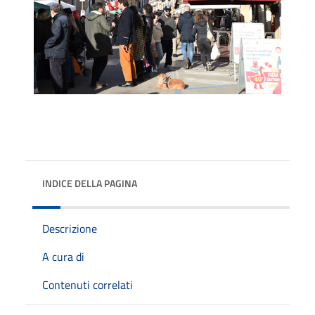
INDICE DELLA PAGINA
Descrizione
A cura di
Contenuti correlati