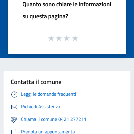
Quanto sono chiare le informazioni
su questa pagina?
Contatta il comune
Leggi le domande frequenti
Richiedi Assistenza
Chiama il comune 0421 277211
Prenota un appuntamento