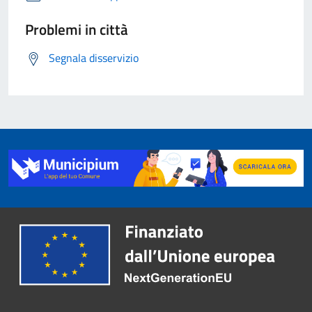
Problemi in città
Segnala disservizio