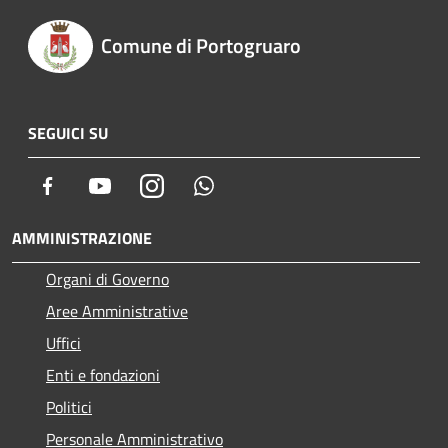
Comune di Portogruaro
SEGUICI SU
Facebook
Youtube
Instagram
Whatsapp
AMMINISTRAZIONE
Organi di Governo
Aree Amministrative
Uffici
Enti e fondazioni
Politici
Personale Amministrativo