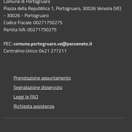
Comune di Portogruaro
Piazza della Repubblica 1, Portogruaro, 30026 Venezia (VE)
- 30026 - Portogruaro
Codice Fiscale: 00271750275
Partita IVA: 00271750275
PEC:
comune.portogruaro.ve@pecveneto.it
Centralino Unico: 0421 277211
Prenotazione appuntamento
Segnalazione disservizio
Leggi le FAQ
Richiesta assistenza