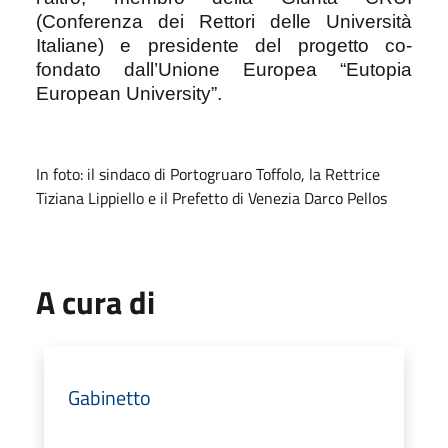
(Conferenza dei Rettori delle Università
Italiane) e presidente del progetto co-
fondato dall’Unione Europea “Eutopia
European University”.
In foto: il sindaco di Portogruaro Toffolo, la Rettrice
Tiziana Lippiello e il Prefetto di Venezia Darco Pellos
A cura di
Gabinetto