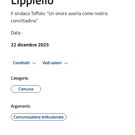
Il sindaco Toffolo: “Un onore averla come nostra
concittadina”
Data :
22 dicembre 2025
Condividi
Vedi azioni
Categorie:
Comune
Argomenti:
Comunicazione istituzionale