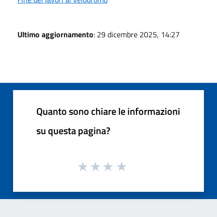
Ultimo aggiornamento
: 29 dicembre 2025, 14:27
Quanto sono chiare le informazioni
su questa pagina?