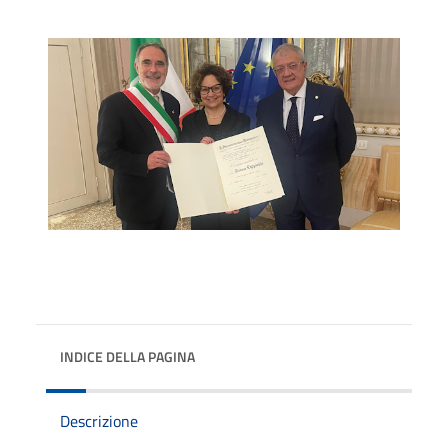
INDICE DELLA PAGINA
Descrizione