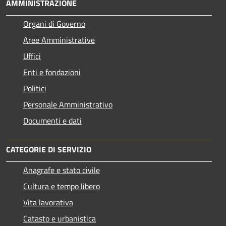
AMMINISTRAZIONE
Organi di Governo
Aree Amministrative
Uffici
Enti e fondazioni
Politici
Personale Amministrativo
Documenti e dati
CATEGORIE DI SERVIZIO
Anagrafe e stato civile
Cultura e tempo libero
Vita lavorativa
Catasto e urbanistica