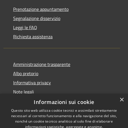
Prenotazione appuntamento
Segnalazione disservizio
Leggi le FAQ
Richiesta assistenza
Amministrazione trasparente
Albo pretorio
Informativa privacy
Note legali
×
Dichiarazione di accessibilità
Informazioni sui cookie
Questo sito web utilizza cookie tecnici e assimilati strettamente
necessari al corretto funzionamento e alla navigazione del sito,
nonché un cookie tecnico analitico al solo fine di elaborare
informazioni statistiche, aggregate e anonime.