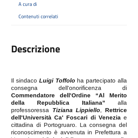
A cura di
Contenuti correlati
Descrizione
Il sindaco
Luigi Toffolo
ha partecipato alla
consegna dell'onorificenza di
Commendatore dell'Ordine “Al Merito
della Repubblica Italiana”
alla
professoressa
Tiziana Lippiello
,
Rettrice
dell'Università Ca' Foscari di Venezia
e
cittadina di Portogruaro. La consegna del
riconoscimento è avvenuta in Prefettura a