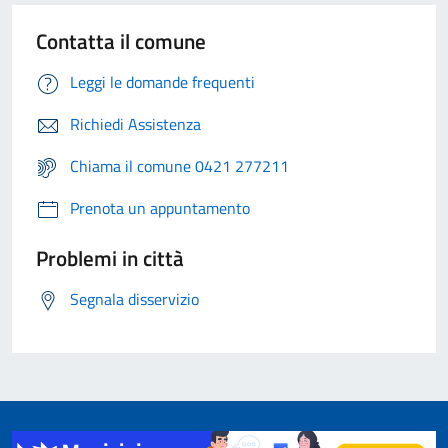
Contatta il comune
Leggi le domande frequenti
Richiedi Assistenza
Chiama il comune 0421 277211
Prenota un appuntamento
Problemi in città
Segnala disservizio