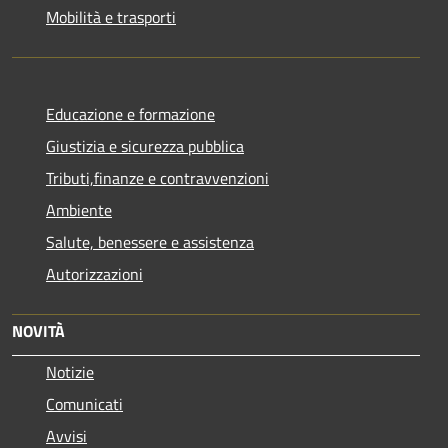
Mobilità e trasporti
Educazione e formazione
Giustizia e sicurezza pubblica
Tributi,finanze e contravvenzioni
Ambiente
Salute, benessere e assistenza
Autorizzazioni
NOVITÀ
Notizie
Comunicati
Avvisi