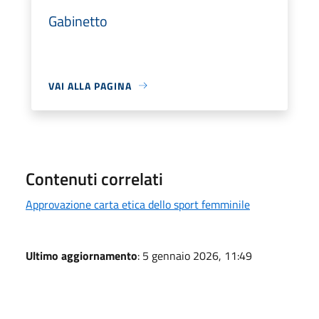
Gabinetto
VAI ALLA PAGINA
Contenuti correlati
Approvazione carta etica dello sport femminile
Ultimo aggiornamento
: 5 gennaio 2026, 11:49