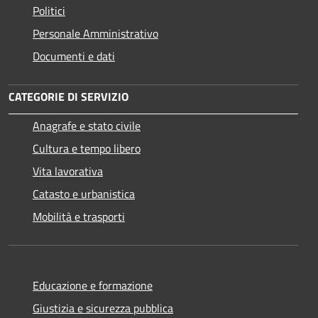
Politici
Personale Amministrativo
Documenti e dati
CATEGORIE DI SERVIZIO
Anagrafe e stato civile
Cultura e tempo libero
Vita lavorativa
Catasto e urbanistica
Mobilità e trasporti
Educazione e formazione
Giustizia e sicurezza pubblica