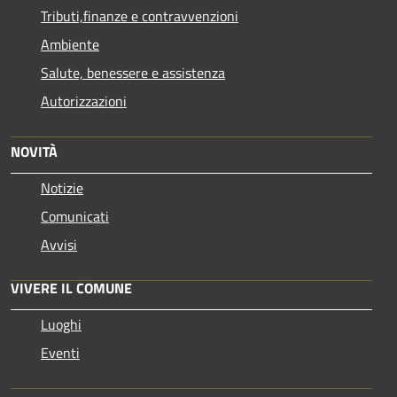
Tributi,finanze e contravvenzioni
Ambiente
Salute, benessere e assistenza
Autorizzazioni
NOVITÀ
Notizie
Comunicati
Avvisi
VIVERE IL COMUNE
Luoghi
Eventi