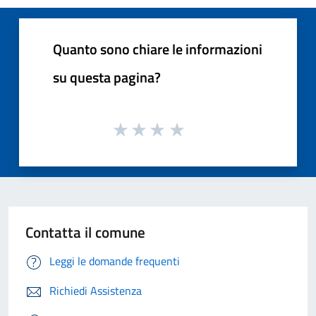
Quanto sono chiare le informazioni
su questa pagina?
Contatta il comune
Leggi le domande frequenti
Richiedi Assistenza