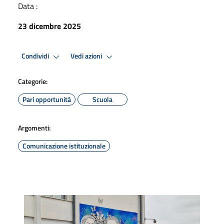
Data :
23 dicembre 2025
Condividi
Vedi azioni
Categorie:
Pari opportunità
Scuola
Argomenti:
Comunicazione istituzionale