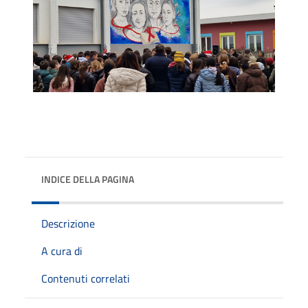
INDICE DELLA PAGINA
Descrizione
A cura di
Contenuti correlati