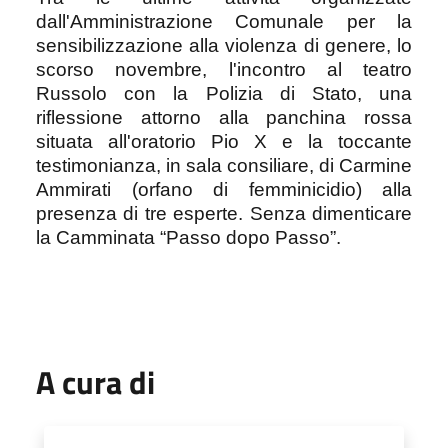
dall'Amministrazione Comunale per la
sensibilizzazione alla violenza di genere, lo
scorso novembre, l'incontro al teatro
Russolo con la Polizia di Stato, una
riflessione attorno alla panchina rossa
situata all'oratorio Pio X e la toccante
testimonianza, in sala consiliare, di Carmine
Ammirati (orfano di femminicidio) alla
presenza di tre esperte. Senza dimenticare
la Camminata “Passo dopo Passo”.
A cura di