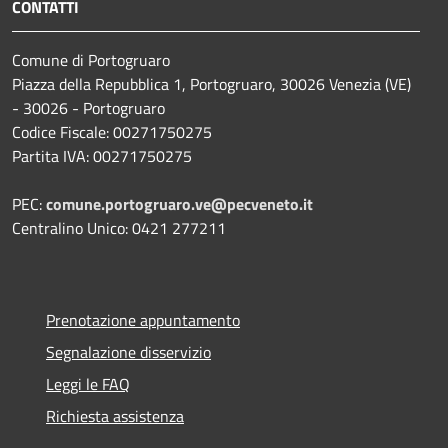
CONTATTI
Comune di Portogruaro
Piazza della Repubblica 1, Portogruaro, 30026 Venezia (VE)
- 30026 - Portogruaro
Codice Fiscale: 00271750275
Partita IVA: 00271750275
PEC:
comune.portogruaro.ve@pecveneto.it
Centralino Unico: 0421 277211
Prenotazione appuntamento
Segnalazione disservizio
Leggi le FAQ
Richiesta assistenza