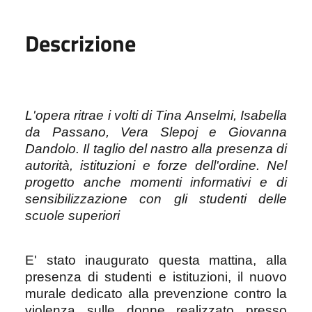
Descrizione
L'opera ritrae i volti di Tina Anselmi, Isabella
da Passano, Vera Slepoj e Giovanna
Dandolo. Il taglio del nastro alla presenza di
autorità, istituzioni e forze dell'ordine. Nel
progetto anche momenti informativi e di
sensibilizzazione con gli studenti delle
scuole superiori
E' stato inaugurato questa mattina, alla
presenza di studenti e istituzioni, il nuovo
murale dedicato alla prevenzione contro la
violenza sulle donne realizzato presso