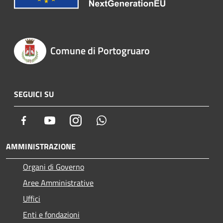
Comune di Portogruaro
SEGUICI SU
Facebook
Youtube
Instagram
Whatsapp
AMMINISTRAZIONE
Organi di Governo
Aree Amministrative
Uffici
Enti e fondazioni