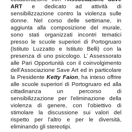
ART
e dedicato ad attività di
sensibilizzazione contro la violenza sulle
donne. Nel corso delle settimane, in
aggiunta alla composizione del murale,
sono stati organizzati incontri tematici
presso le scuole superiori di Portogruaro
(Istituto Luzzatto e Istituto Belli) con la
presenza di uno psicologo. L’ Assessorato
alle Pari Opportunità con il coinvolgimento
dell’Associazione Save Art ed in particolare
la Presidente
Ketty Faion
, ha inteso offrire
alle scuole superiori di Portogruaro ed alla
cittadinanza un percorso di
sensibilizzazione per l’eliminazione della
violenza di genere, con l’obiettivo di
stimolare la discussione sui valori del
rispetto per l’altro e per le diversità,
eliminando gli stereotipi.