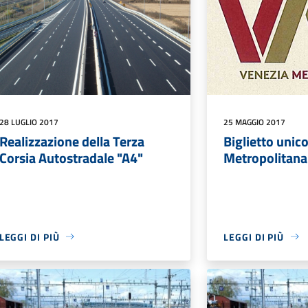
28 LUGLIO 2017
25 MAGGIO 2017
Realizzazione della Terza
Biglietto unic
Corsia Autostradale "A4"
Metropolitana
LEGGI DI PIÙ
LEGGI DI PIÙ