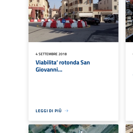
4 SETTEMBRE 2018
Viabilita’ rotonda San
Giovanni...
LEGGI DI PIÙ