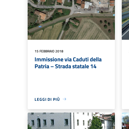
15 FEBBRAIO 2018
Immissione via Caduti della
Patria – Strada statale 14
LEGGI DI PIÙ