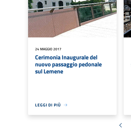
24 MAGGIO 2017
Cerimonia Inaugurale del
nuovo passaggio pedonale
sul Lemene
LEGGI DI PIÙ
« Pr