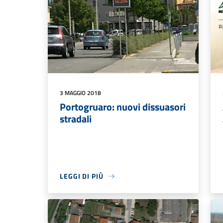
3 MAGGIO 2018
Portogruaro: nuovi dissuasori
stradali
LEGGI DI PIÙ