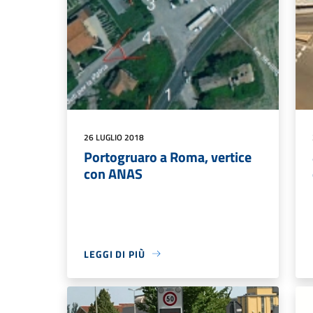
26 LUGLIO 2018
Portogruaro a Roma, vertice
con ANAS
LEGGI DI PIÙ