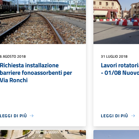
6 AGOSTO 2018
31 LUGLIO 2018
Richiesta installazione
Lavori rotator
barriere fonoassorbenti per
- 01/08 Nuovo
Via Ronchi
LEGGI DI PIÙ
LEGGI DI PIÙ