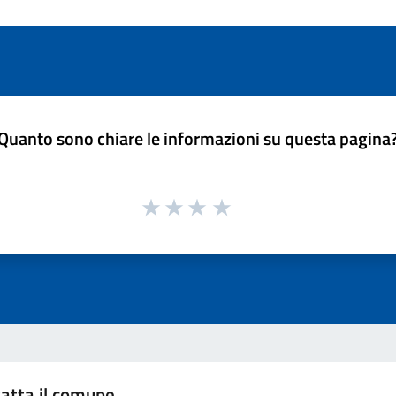
Quanto sono chiare le informazioni su questa pagina
atta il comune