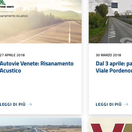
27 APRILE 2018
30 MARZO 2018
Autovie Venete: Risanamento
Dal 3 aprile: p
Acustico
Viale Pordeno
LEGGI DI PIÙ
LEGGI DI PIÙ