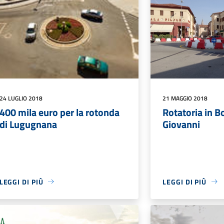
24 LUGLIO 2018
21 MAGGIO 2018
400 mila euro per la rotonda
Rotatoria in B
di Lugugnana
Giovanni
LEGGI DI PIÙ
LEGGI DI PIÙ