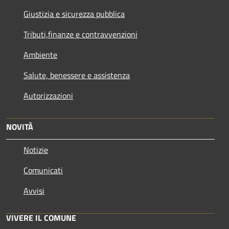
Giustizia e sicurezza pubblica
Tributi,finanze e contravvenzioni
Ambiente
Salute, benessere e assistenza
Autorizzazioni
NOVITÀ
Notizie
Comunicati
Avvisi
VIVERE IL COMUNE