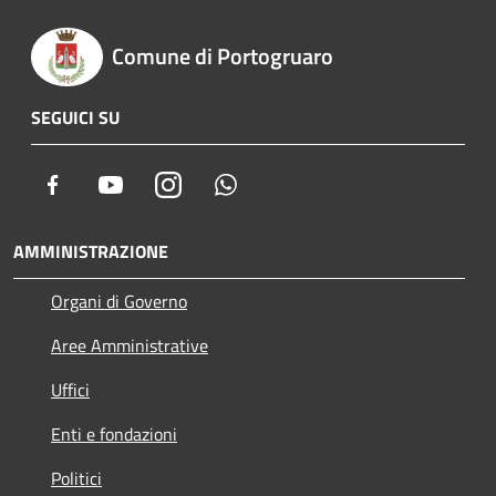
Comune di Portogruaro
SEGUICI SU
Facebook
Youtube
Instagram
Whatsapp
AMMINISTRAZIONE
Organi di Governo
Aree Amministrative
Uffici
Enti e fondazioni
Politici