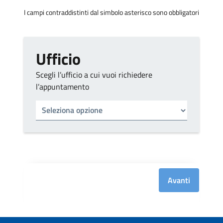
I campi contraddistinti dal simbolo asterisco sono obbligatori
Ufficio
Scegli l’ufficio a cui vuoi richiedere
l’appuntamento
Tipo di ufficio
Seleziona un ufficio
Avanti