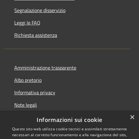
Segnalazione disservizio
Leggi le FAQ
Richiesta assistenza
Amministrazione trasparente
Albo pretorio
Informativa privacy
Note legali
×
Dichiarazione di accessibilità
Informazioni sui cookie
Questo sito web utilizza cookie tecnici e assimilati strettamente
necessari al corretto funzionamento e alla navigazione del sito,