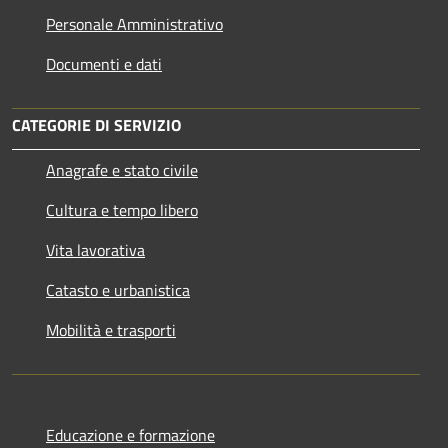
Personale Amministrativo
Documenti e dati
CATEGORIE DI SERVIZIO
Anagrafe e stato civile
Cultura e tempo libero
Vita lavorativa
Catasto e urbanistica
Mobilità e trasporti
Educazione e formazione