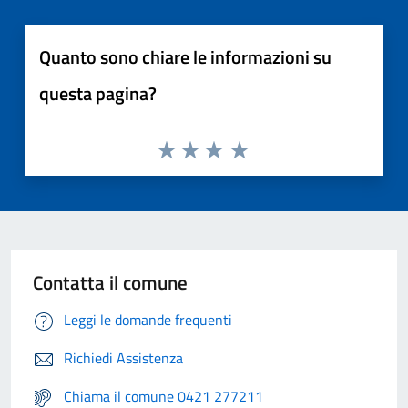
Quanto sono chiare le informazioni su
questa pagina?
Contatta il comune
Leggi le domande frequenti
Richiedi Assistenza
Chiama il comune 0421 277211