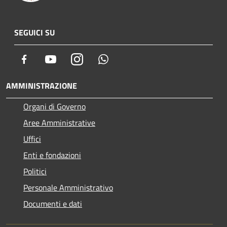
SEGUICI SU
Facebook
Youtube
Instagram
Whatsapp
AMMINISTRAZIONE
Organi di Governo
Aree Amministrative
Uffici
Enti e fondazioni
Politici
Personale Amministrativo
Documenti e dati