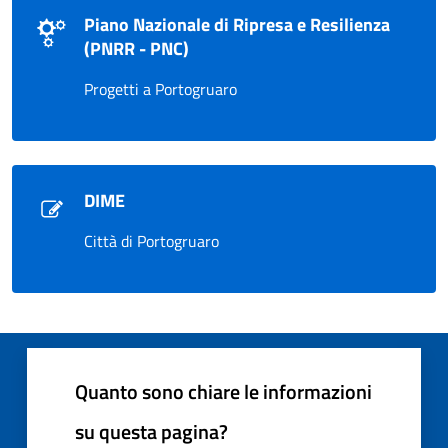
Piano Nazionale di Ripresa e Resilienza
(PNRR - PNC)
Progetti a Portogruaro
DIME
Città di Portogruaro
Quanto sono chiare le informazioni
su questa pagina?