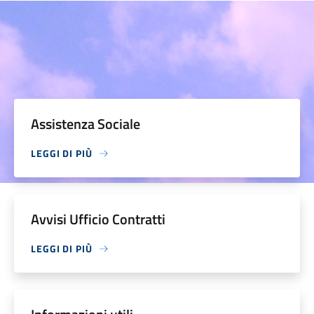
Assistenza Sociale
LEGGI DI PIÙ
Avvisi Ufficio Contratti
LEGGI DI PIÙ