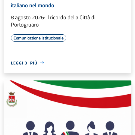
italiano nel mondo
8 agosto 2026: il ricordo della Città di
Portogruaro
Comunicazione istituzionale
LEGGI DI PIÙ