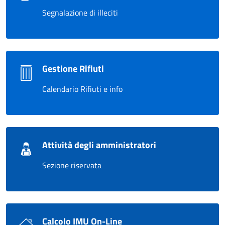
Segnalazione di illeciti
Gestione Rifiuti
Calendario Rifiuti e info
Attività degli amministratori
Sezione riservata
Calcolo IMU On-Line