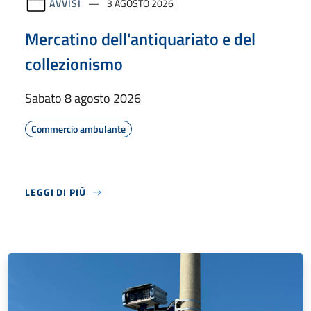
AVVISI
3 AGOSTO 2026
Mercatino dell'antiquariato e del
collezionismo
Sabato 8 agosto 2026
Commercio ambulante
LEGGI DI PIÙ