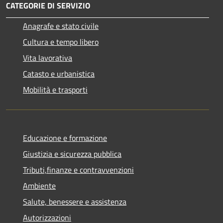
CATEGORIE DI SERVIZIO
Anagrafe e stato civile
Cultura e tempo libero
Vita lavorativa
Catasto e urbanistica
Mobilità e trasporti
Educazione e formazione
Giustizia e sicurezza pubblica
Tributi,finanze e contravvenzioni
Ambiente
Salute, benessere e assistenza
Autorizzazioni