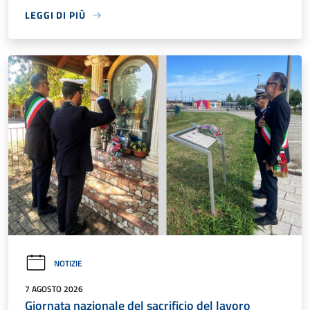
LEGGI DI PIÙ
NOTIZIE
7 AGOSTO 2026
Giornata nazionale del sacrificio del lavoro