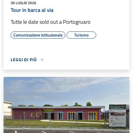
30 LUGLIO 2026
Tour in barca al via
Tutte le date sold out a Portogruaro
Comunicazione istituzionale
Turismo
LEGGI DI PIÙ