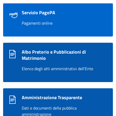
Servizio PagoPA
Pagamenti online
Albo Pretorio e Pubblicazioni di
Matrimonio
Elenco degli atti amministrativi dell'Ente
Amministrazione Trasparente
Dati e documenti della pubblica
amministrazione