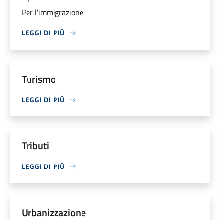
Per l'immigrazione
LEGGI DI PIÙ
Turismo
LEGGI DI PIÙ
Tributi
LEGGI DI PIÙ
Urbanizzazione