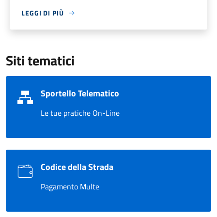
LEGGI DI PIÙ
Siti tematici
Sportello Telematico
Le tue pratiche On-Line
Codice della Strada
Pagamento Multe