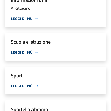
Informazioni utili
Al cittadino
LEGGI DI PIÙ
Scuola e Istruzione
LEGGI DI PIÙ
Sport
LEGGI DI PIÙ
Sportello Abramo