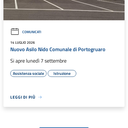
COMUNICATI
14 LUGLIO 2026
Nuovo Asilo Nido Comunale di Portogruaro
Si apre lunedì 7 settembre
Assistenza sociale
Istruzione
LEGGI DI PIÙ