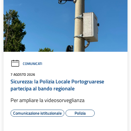
COMUNICATI
7 AGOSTO 2026
Sicurezza: la Polizia Locale Portogruarese
partecipa al bando regionale
Per ampliare la videosorveglianza
Comunicazione istituzionale
Polizia