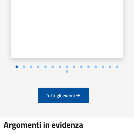
Tutti gli eventi
Argomenti in evidenza