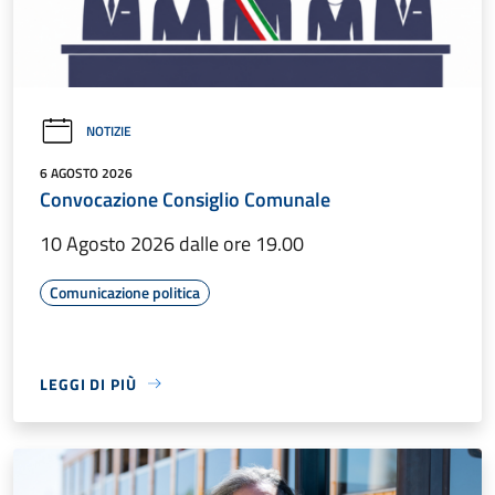
NOTIZIE
6 AGOSTO 2026
Convocazione Consiglio Comunale
10 Agosto 2026 dalle ore 19.00
Comunicazione politica
LEGGI DI PIÙ