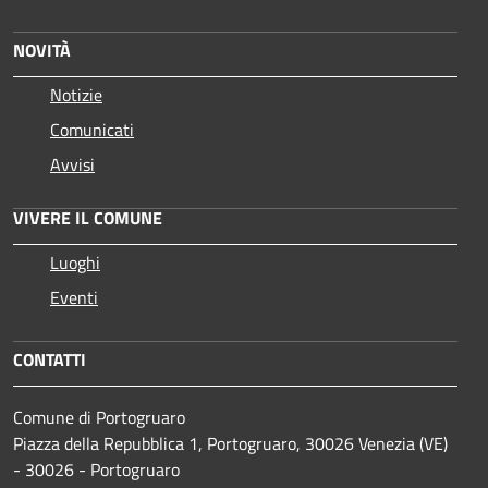
NOVITÀ
Notizie
Comunicati
Avvisi
VIVERE IL COMUNE
Luoghi
Eventi
CONTATTI
Comune di Portogruaro
Piazza della Repubblica 1, Portogruaro, 30026 Venezia (VE)
- 30026 - Portogruaro