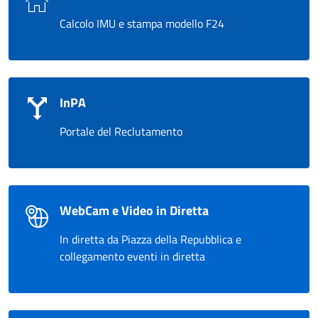
Calcolo IMU e stampa modello F24
InPA
Portale del Reclutamento
WebCam e Video in Diretta
In diretta da Piazza della Repubblica e
collegamento eventi in diretta