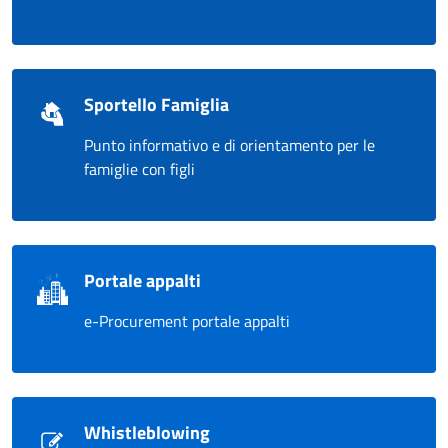
Sportello Famiglia
Punto informativo e di orientamento per le
famiglie con figli
Portale appalti
e-Procurement portale appalti
Whistleblowing