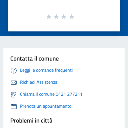
Contatta il comune
Leggi le domande frequenti
Richiedi Assistenza
Chiama il comune 0421 277211
Prenota un appuntamento
Problemi in città