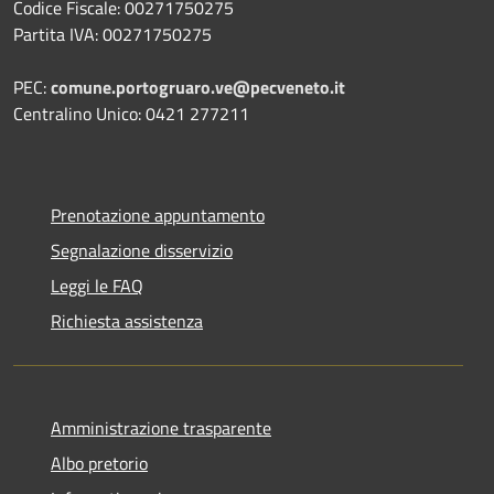
Codice Fiscale: 00271750275
Partita IVA: 00271750275
PEC:
comune.portogruaro.ve@pecveneto.it
Centralino Unico: 0421 277211
Prenotazione appuntamento
Segnalazione disservizio
Leggi le FAQ
Richiesta assistenza
Amministrazione trasparente
Albo pretorio