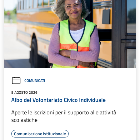
COMUNICATI
5 AGOSTO 2026
Albo del Volontariato Civico Individuale
Aperte le iscrizioni per il supporto alle attività
scolastiche
Comunicazione istituzionale