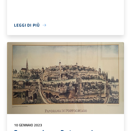
LEGGI DI PIÙ
10 GENNAIO 2023