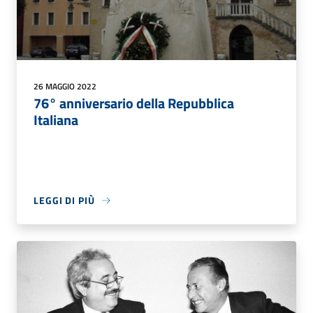
26 MAGGIO 2022
76° anniversario della Repubblica
Italiana
LEGGI DI PIÙ