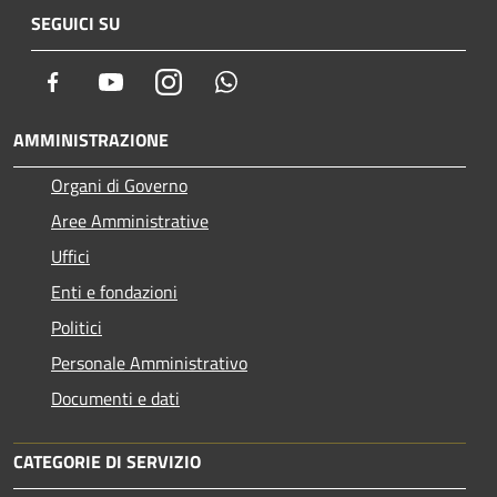
SEGUICI SU
Facebook
Youtube
Instagram
Whatsapp
AMMINISTRAZIONE
Organi di Governo
Aree Amministrative
Uffici
Enti e fondazioni
Politici
Personale Amministrativo
Documenti e dati
CATEGORIE DI SERVIZIO