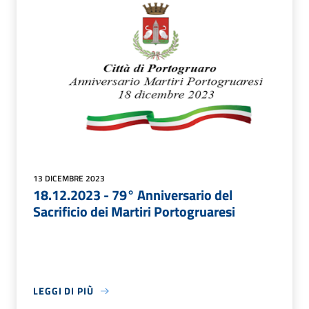
13 DICEMBRE 2023
18.12.2023 - 79° Anniversario del
Sacrificio dei Martiri Portogruaresi
LEGGI DI PIÙ