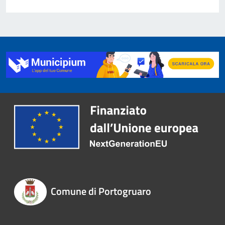
Comune di Portogruaro