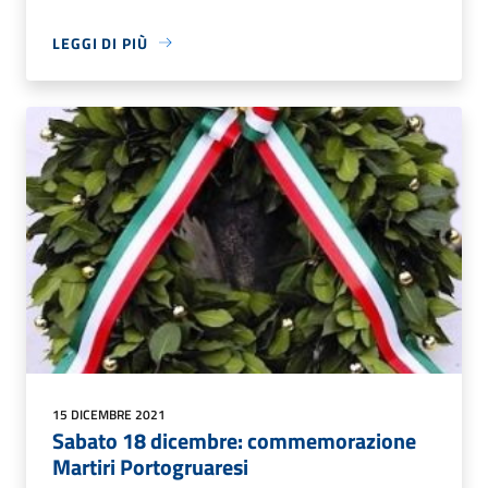
LEGGI DI PIÙ
15 DICEMBRE 2021
Sabato 18 dicembre: commemorazione
Martiri Portogruaresi