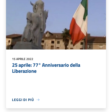
15 APRILE 2022
25 aprile: 77° Anniversario della
Liberazione
LEGGI DI PIÙ