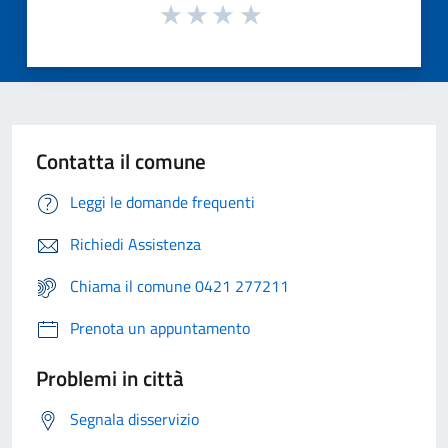
Contatta il comune
Leggi le domande frequenti
Richiedi Assistenza
Chiama il comune 0421 277211
Prenota un appuntamento
Problemi in città
Segnala disservizio