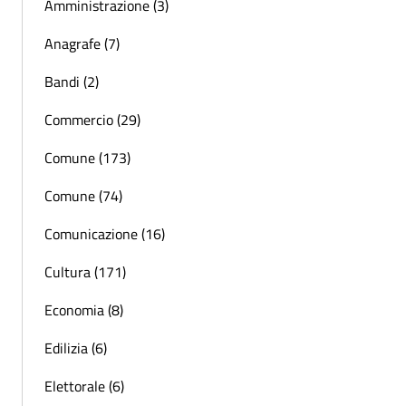
Amministrazione (3)
Anagrafe (7)
Bandi (2)
Commercio (29)
Comune (173)
Comune (74)
Comunicazione (16)
Cultura (171)
Economia (8)
Edilizia (6)
Elettorale (6)