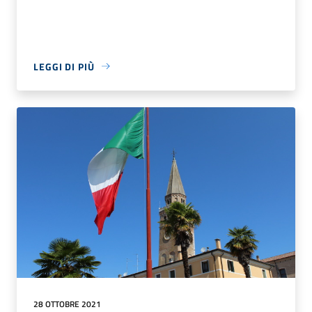
LEGGI DI PIÙ
28 OTTOBRE 2021