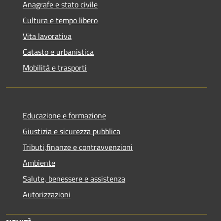
Anagrafe e stato civile
Cultura e tempo libero
Vita lavorativa
Catasto e urbanistica
Mobilità e trasporti
Educazione e formazione
Giustizia e sicurezza pubblica
Tributi,finanze e contravvenzioni
Ambiente
Salute, benessere e assistenza
Autorizzazioni