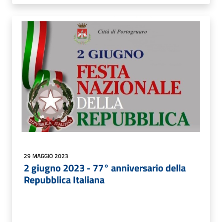
29 MAGGIO 2023
2 giugno 2023 - 77° anniversario della
Repubblica Italiana