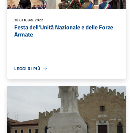
28 OTTOBRE 2022
Festa dell'Unità Nazionale e delle Forze
Armate
LEGGI DI PIÙ