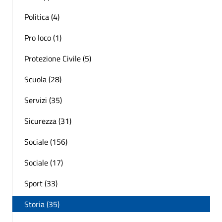
Politica (4)
Pro loco (1)
Protezione Civile (5)
Scuola (28)
Servizi (35)
Sicurezza (31)
Sociale (156)
Sociale (17)
Sport (33)
Storia (35)