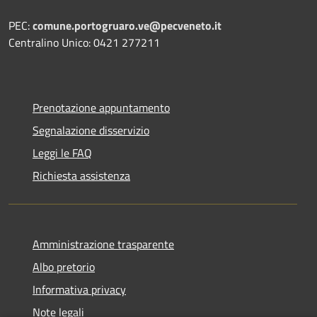
PEC:
comune.portogruaro.ve@pecveneto.it
Centralino Unico: 0421 277211
Prenotazione appuntamento
Segnalazione disservizio
Leggi le FAQ
Richiesta assistenza
Amministrazione trasparente
Albo pretorio
Informativa privacy
Note legali