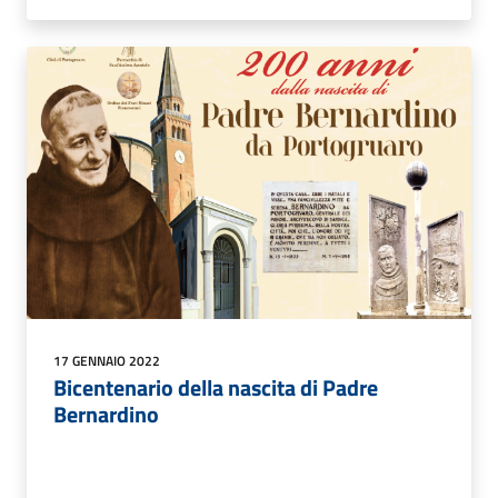
17 GENNAIO 2022
Bicentenario della nascita di Padre
Bernardino