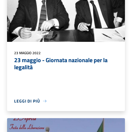
23 MAGGIO 2022
23 maggio - Giornata nazionale per la
legalità
LEGGI DI PIÙ