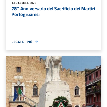
13 DICEMBRE 2022
78° Anniversario del Sacrificio dei Martiri
Portogruaresi
LEGGI DI PIÙ