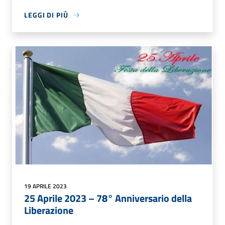
LEGGI DI PIÙ
19 APRILE 2023
25 Aprile 2023 – 78° Anniversario della
Liberazione