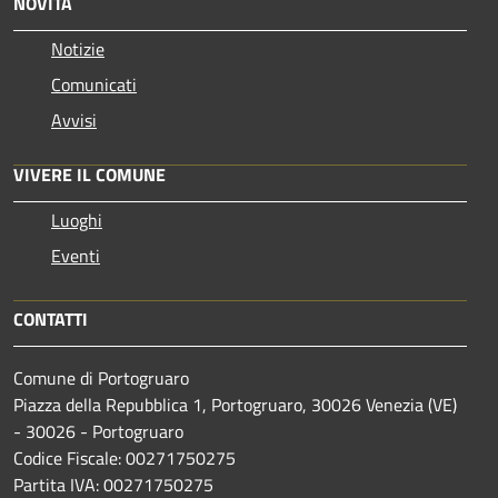
NOVITÀ
Notizie
Comunicati
Avvisi
VIVERE IL COMUNE
Luoghi
Eventi
CONTATTI
Comune di Portogruaro
Piazza della Repubblica 1, Portogruaro, 30026 Venezia (VE)
- 30026 - Portogruaro
Codice Fiscale: 00271750275
Partita IVA: 00271750275