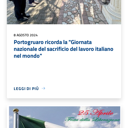
8 AGOSTO 2024
Portogruaro ricorda la "Giornata
nazionale del sacrificio del lavoro italiano
nel mondo"
LEGGI DI PIÙ