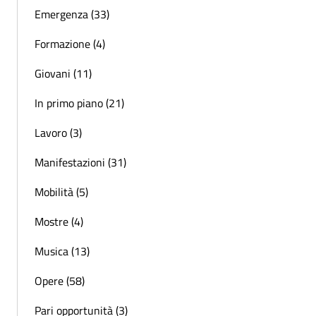
Emergenza (33)
Formazione (4)
Giovani (11)
In primo piano (21)
Lavoro (3)
Manifestazioni (31)
Mobilità (5)
Mostre (4)
Musica (13)
Opere (58)
Pari opportunità (3)