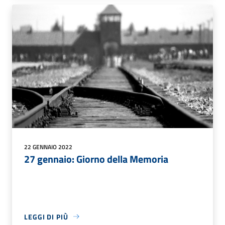
22 GENNAIO 2022
27 gennaio: Giorno della Memoria
LEGGI DI PIÙ