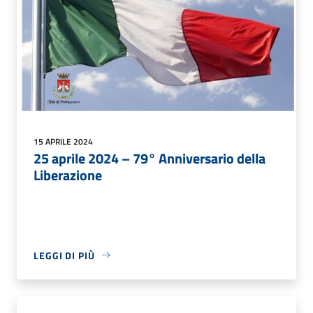
15 APRILE 2024
25 aprile 2024 – 79° Anniversario della
Liberazione
LEGGI DI PIÙ