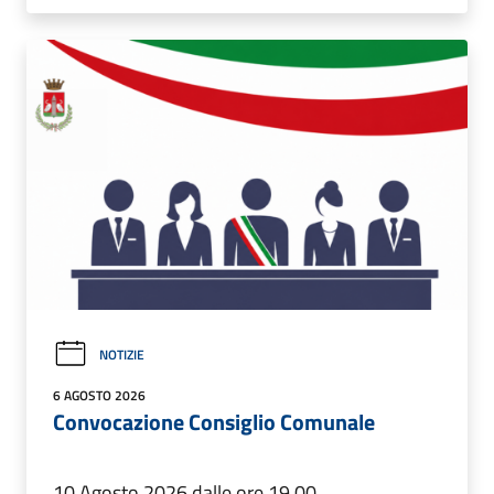
NOTIZIE
6 AGOSTO 2026
Convocazione Consiglio Comunale
10 Agosto 2026 dalle ore 19.00