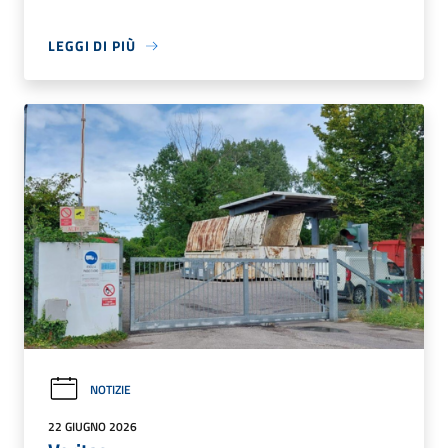
LEGGI DI PIÙ
NOTIZIE
22 GIUGNO 2026