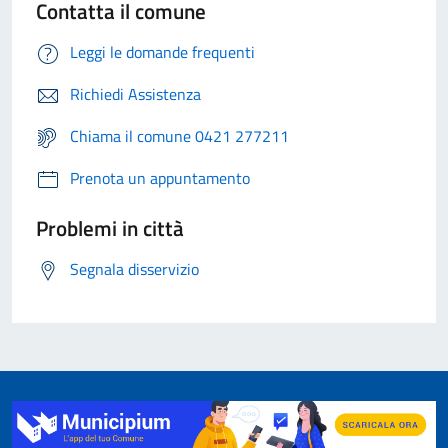
Contatta il comune
Leggi le domande frequenti
Richiedi Assistenza
Chiama il comune 0421 277211
Prenota un appuntamento
Problemi in città
Segnala disservizio