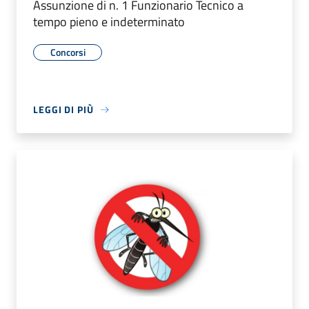
Assunzione di n. 1 Funzionario Tecnico a
tempo pieno e indeterminato
Concorsi
LEGGI DI PIÙ