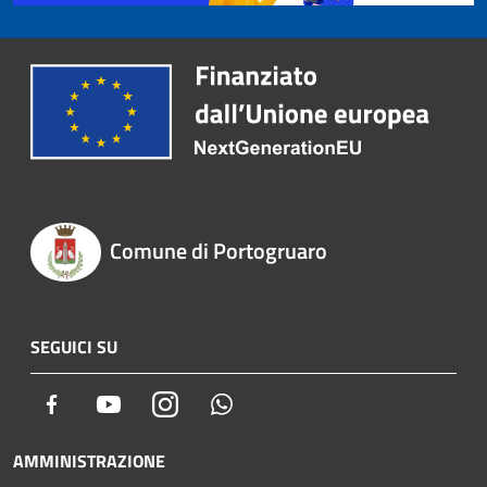
Comune di Portogruaro
SEGUICI SU
Facebook
Youtube
Instagram
Whatsapp
AMMINISTRAZIONE