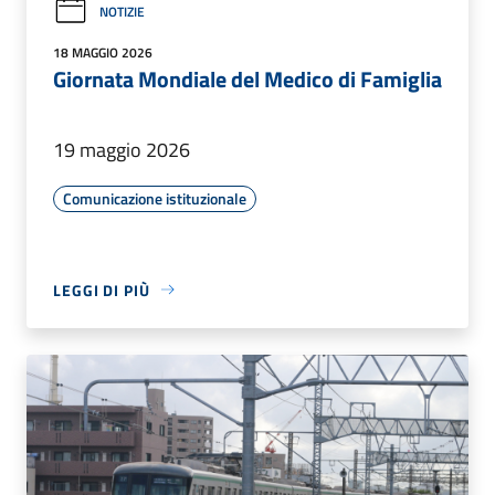
NOTIZIE
18 MAGGIO 2026
Giornata Mondiale del Medico di Famiglia
19 maggio 2026
Comunicazione istituzionale
LEGGI DI PIÙ