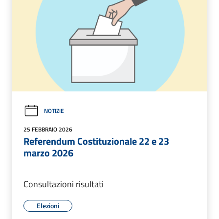
NOTIZIE
25 FEBBRAIO 2026
Referendum Costituzionale 22 e 23
marzo 2026
Consultazioni risultati
Elezioni