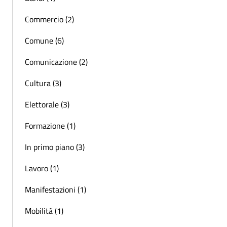
Commercio (2)
Comune (6)
Comunicazione (2)
Cultura (3)
Elettorale (3)
Formazione (1)
In primo piano (3)
Lavoro (1)
Manifestazioni (1)
Mobilità (1)