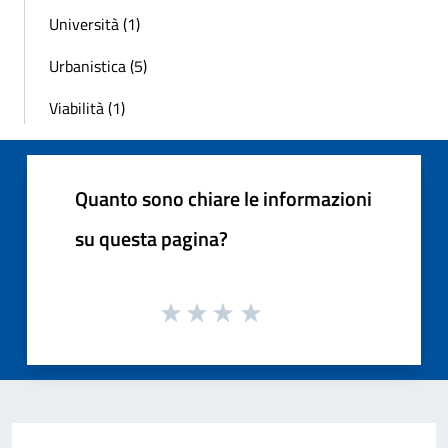
Università (1)
Urbanistica (5)
Viabilità (1)
Quanto sono chiare le informazioni
su questa pagina?