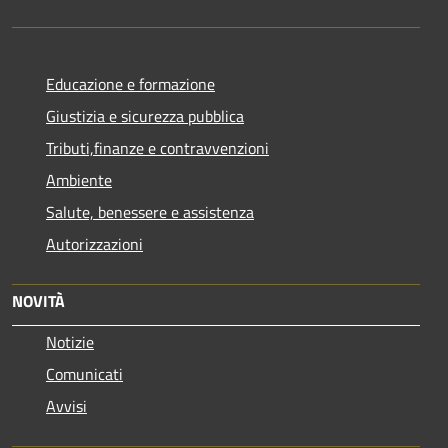
Educazione e formazione
Giustizia e sicurezza pubblica
Tributi,finanze e contravvenzioni
Ambiente
Salute, benessere e assistenza
Autorizzazioni
NOVITÀ
Notizie
Comunicati
Avvisi