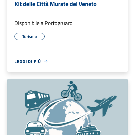
Kit delle Città Murate del Veneto
Disponibile a Portogruaro
Turismo
LEGGI DI PIÙ