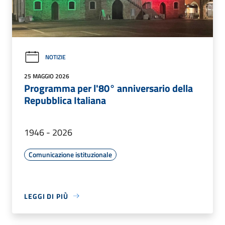
NOTIZIE
25 MAGGIO 2026
Programma per l'80° anniversario della
Repubblica Italiana
1946 - 2026
Comunicazione istituzionale
LEGGI DI PIÙ