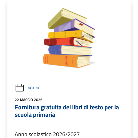
NOTIZIE
22 MAGGIO 2026
Fornitura gratuita dei libri di testo per la
scuola primaria
Anno scolastico 2026/2027