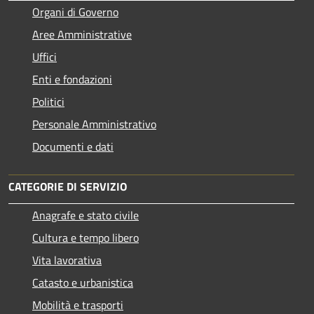
Organi di Governo
Aree Amministrative
Uffici
Enti e fondazioni
Politici
Personale Amministrativo
Documenti e dati
CATEGORIE DI SERVIZIO
Anagrafe e stato civile
Cultura e tempo libero
Vita lavorativa
Catasto e urbanistica
Mobilità e trasporti