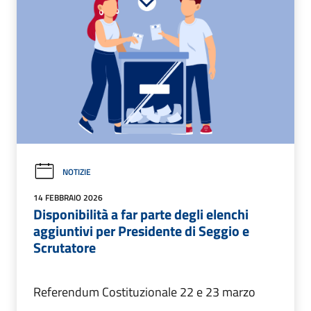
NOTIZIE
14 FEBBRAIO 2026
Disponibilità a far parte degli elenchi
aggiuntivi per Presidente di Seggio e
Scrutatore
Referendum Costituzionale 22 e 23 marzo