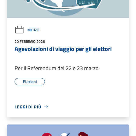
NOTIZIE
20 FEBBRAIO 2026
Agevolazioni di viaggio per gli elettori
Per il Referendum del 22 e 23 marzo
Elezioni
LEGGI DI PIÙ