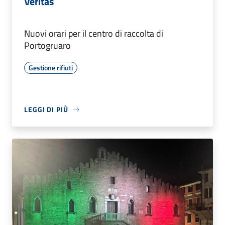
Veritas
Nuovi orari per il centro di raccolta di
Portogruaro
Gestione rifiuti
LEGGI DI PIÙ