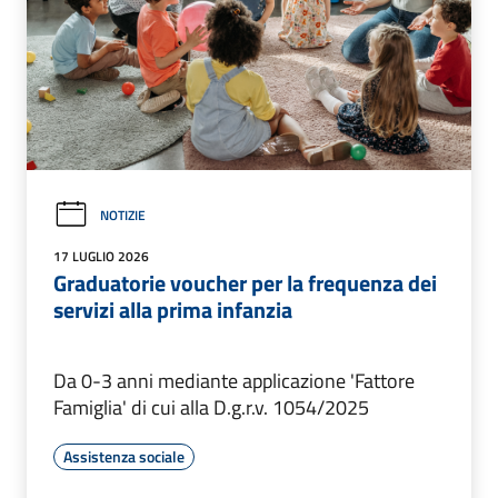
NOTIZIE
17 LUGLIO 2026
Graduatorie voucher per la frequenza dei
servizi alla prima infanzia
Da 0-3 anni mediante applicazione 'Fattore
Famiglia' di cui alla D.g.r.v. 1054/2025
Assistenza sociale