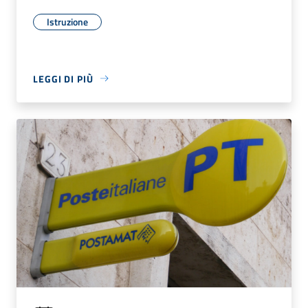
Istruzione
LEGGI DI PIÙ