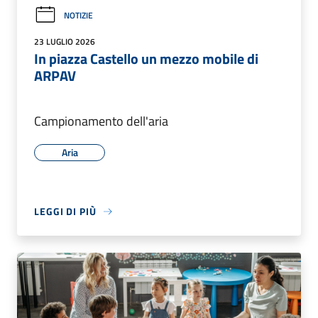
NOTIZIE
23 LUGLIO 2026
In piazza Castello un mezzo mobile di
ARPAV
Campionamento dell'aria
Aria
LEGGI DI PIÙ