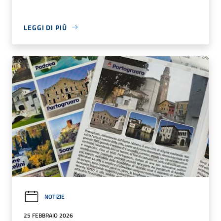
LEGGI DI PIÙ
NOTIZIE
25 FEBBRAIO 2026