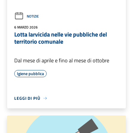
NOTIZIE
6 MARZO 2026
Lotta larvicida nelle vie pubbliche del
territorio comunale
Dal mese di aprile e fino al mese di ottobre
Igiene pubblica
LEGGI DI PIÙ