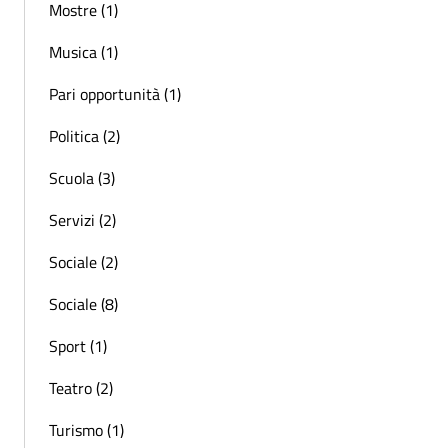
Mostre (1)
Musica (1)
Pari opportunità (1)
Politica (2)
Scuola (3)
Servizi (2)
Sociale (2)
Sociale (8)
Sport (1)
Teatro (2)
Turismo (1)