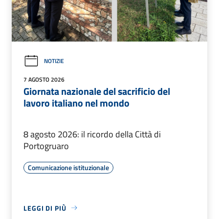
NOTIZIE
7 AGOSTO 2026
Giornata nazionale del sacrificio del
lavoro italiano nel mondo
8 agosto 2026: il ricordo della Città di
Portogruaro
Comunicazione istituzionale
LEGGI DI PIÙ