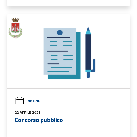
NOTIZIE
22 APRILE 2026
Concorso pubblico