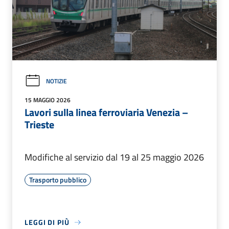
NOTIZIE
15 MAGGIO 2026
Lavori sulla linea ferroviaria Venezia –
Trieste
Modifiche al servizio dal 19 al 25 maggio 2026
Trasporto pubblico
LEGGI DI PIÙ