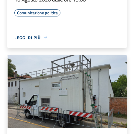
Comunicazione politica
LEGGI DI PIÙ