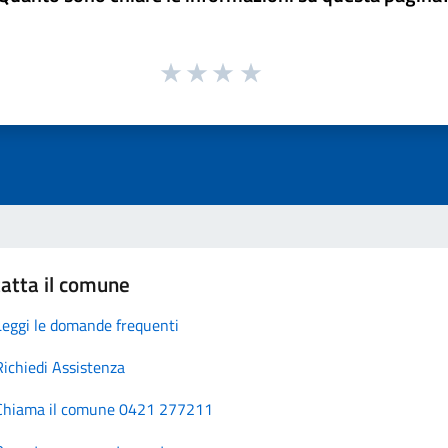
atta il comune
Leggi le domande frequenti
Richiedi Assistenza
Chiama il comune 0421 277211