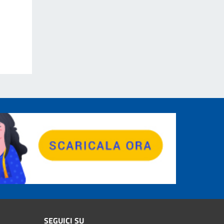
SEGUICI SU