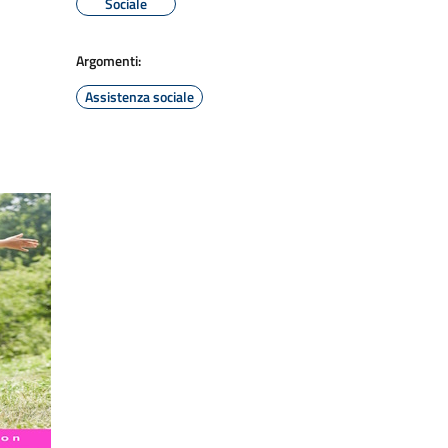
Sociale
Argomenti:
Assistenza sociale