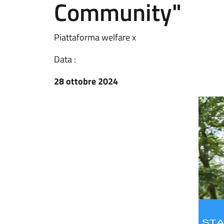
Community"
Piattaforma welfare x
Data :
28 ottobre 2024