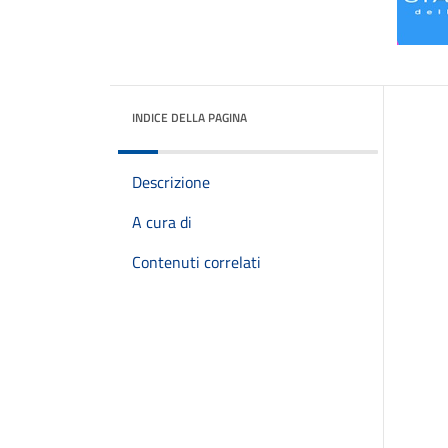
INDICE DELLA PAGINA
Descrizione
A cura di
Contenuti correlati