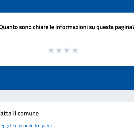
Quanto sono chiare le informazioni su questa pagina
atta il comune
Leggi le domande frequenti