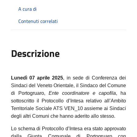
A cura di
Contenuti correlati
Descrizione
Lunedì 07 aprile 2025
, in sede di Conferenza dei
Sindaci del Veneto Orientale, il Sindaco del Comune
di Portogruaro,
Ente coordinatore e capofila
, ha
sottoscritto il Protocollo d’Intesa relativo all’Ambito
Territoriale Sociale ATS VEN_10 assieme ai Sindaci
degli altri Comuni che hanno aderito allo stesso.
Lo schema di Protocollo d’Intesa era stato approvato
dalla Giunta Comunale di Portogruaro con