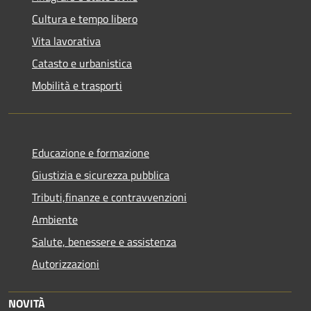
Cultura e tempo libero
Vita lavorativa
Catasto e urbanistica
Mobilità e trasporti
Educazione e formazione
Giustizia e sicurezza pubblica
Tributi,finanze e contravvenzioni
Ambiente
Salute, benessere e assistenza
Autorizzazioni
NOVITÀ