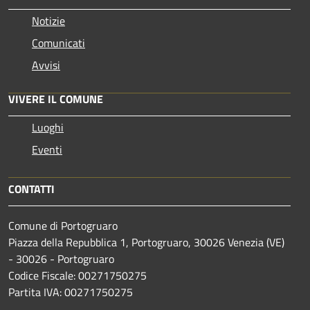
Notizie
Comunicati
Avvisi
VIVERE IL COMUNE
Luoghi
Eventi
CONTATTI
Comune di Portogruaro
Piazza della Repubblica 1, Portogruaro, 30026 Venezia (VE)
- 30026 - Portogruaro
Codice Fiscale: 00271750275
Partita IVA: 00271750275