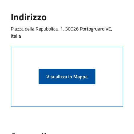
Indirizzo
Piazza della Repubblica, 1, 30026 Portogruaro VE,
Italia
Visualizza in Mappa