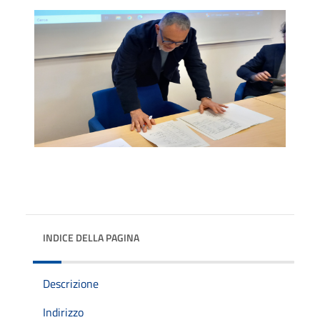
INDICE DELLA PAGINA
Descrizione
Indirizzo