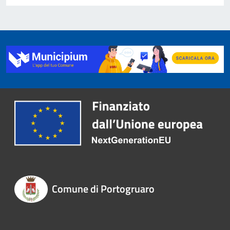
Comune di Portogruaro