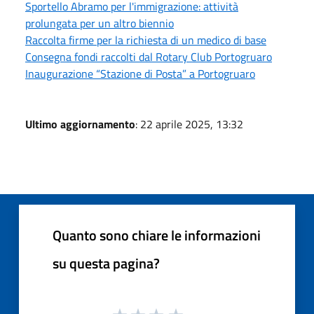
Sportello Abramo per l'immigrazione: attività
prolungata per un altro biennio
Raccolta firme per la richiesta di un medico di base
Consegna fondi raccolti dal Rotary Club Portogruaro
Inaugurazione “Stazione di Posta” a Portogruaro
Ultimo aggiornamento
: 22 aprile 2025, 13:32
Quanto sono chiare le informazioni
su questa pagina?