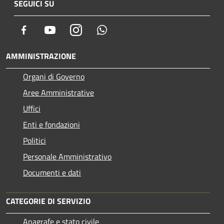
SEGUICI SU
Facebook
Youtube
Instagram
Whatsapp
AMMINISTRAZIONE
Organi di Governo
Aree Amministrative
Uffici
Enti e fondazioni
Politici
Personale Amministrativo
Documenti e dati
CATEGORIE DI SERVIZIO
Anagrafe e stato civile