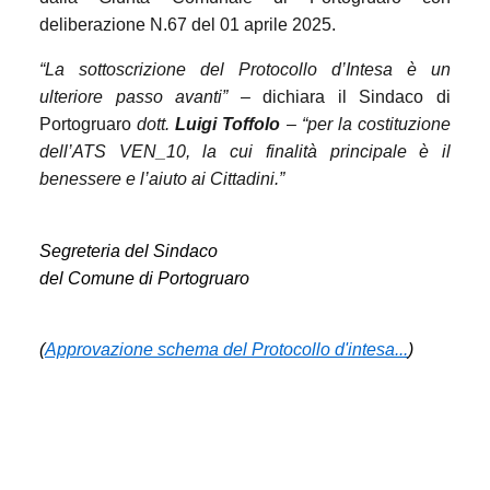
deliberazione N.67 del 01 aprile 2025.
“La sottoscrizione del Protocollo d’Intesa è un
ulteriore passo avanti”
– dichiara il Sindaco di
Portogruaro
dott.
Luigi Toffolo
–
“per la costituzione
dell’ATS VEN_10, la cui finalità principale è il
benessere e l’aiuto ai Cittadini.”
Segreteria del Sindaco
del Comune di Portogruaro
(
Approvazione schema del Protocollo d'intesa...
)