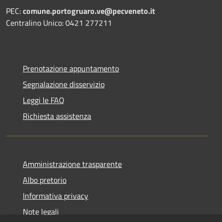
PEC:
comune.portogruaro.ve@pecveneto.it
Centralino Unico: 0421 277211
Prenotazione appuntamento
Segnalazione disservizio
Leggi le FAQ
Richiesta assistenza
Amministrazione trasparente
Albo pretorio
Informativa privacy
Note legali