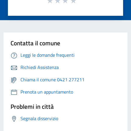
Contatta il comune
Leggi le domande frequenti
Richiedi Assistenza
Chiama il comune 0421 277211
Prenota un appuntamento
Problemi in città
Segnala disservizio