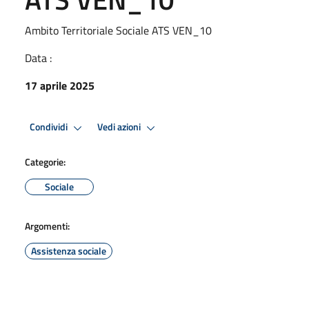
Ambito Territoriale Sociale ATS VEN_10
Data :
17 aprile 2025
Condividi
Vedi azioni
Categorie:
Sociale
Argomenti:
Assistenza sociale