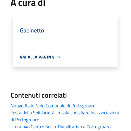
A cura di
Gabinetto
VAI ALLA PAGINA
Contenuti correlati
Nuovo Asilo Nido Comunale di Portogruaro
Festa della Solidarietà: in sala consiliare le associazioni
di Portogruaro
Un nuovo Centro Socio-Riabilitativo a Portogruaro