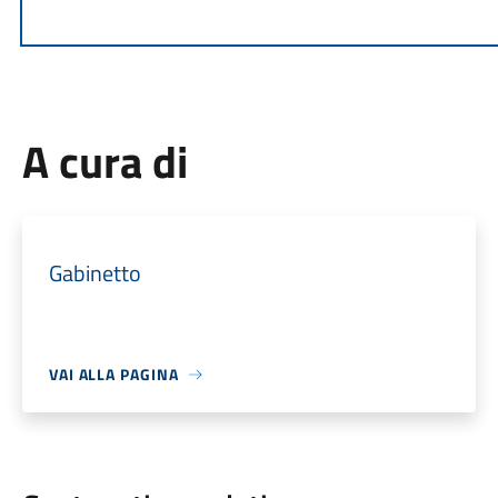
A cura di
Gabinetto
VAI ALLA PAGINA