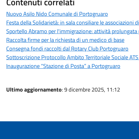
Contenuti correlati
Nuovo Asilo Nido Comunale di Portogruaro
Festa della Solidarietà: in sala consiliare le associazioni 
Sportello Abramo per l'immigrazione: attività prolungata 
Raccolta firme per la richiesta di un medico di base
Consegna fondi raccolti dal Rotary Club Portogruaro
Sottoscrizione Protocollo Ambito Territoriale Sociale A
Inaugurazione “Stazione di Posta” a Portogruaro
Ultimo aggiornamento
: 9 dicembre 2025, 11:12