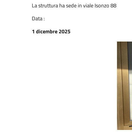
La struttura ha sede in viale Isonzo 88
Data :
1 dicembre 2025