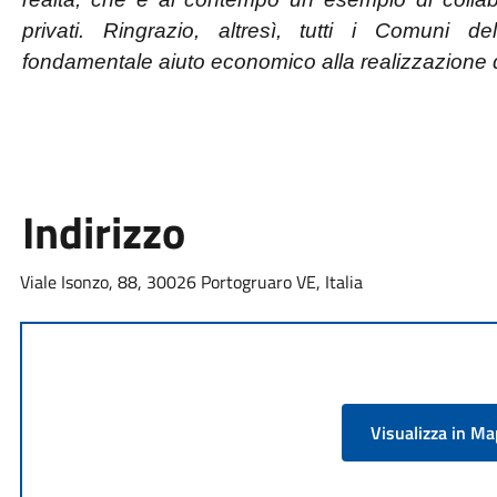
privati. Ringrazio, altresì, tutti i Comuni 
fondamentale aiuto economico alla realizzazione 
Indirizzo
Viale Isonzo, 88, 30026 Portogruaro VE, Italia
Visualizza in M