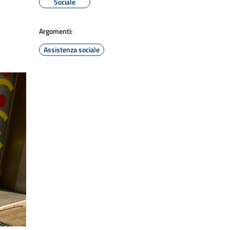
Sociale
Argomenti:
Assistenza sociale