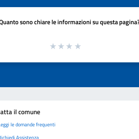
Quanto sono chiare le informazioni su questa pagina
atta il comune
Leggi le domande frequenti
Richiedi Assistenza