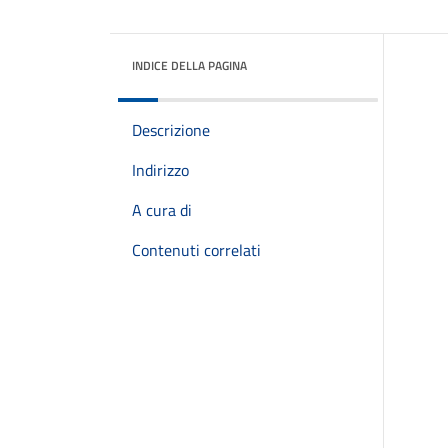
INDICE DELLA PAGINA
Descrizione
Indirizzo
A cura di
Contenuti correlati