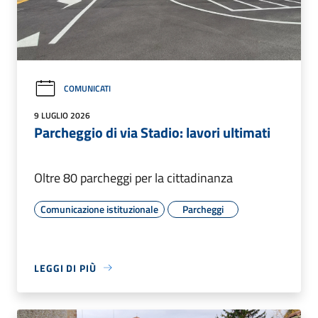
COMUNICATI
9 LUGLIO 2026
Parcheggio di via Stadio: lavori ultimati
Oltre 80 parcheggi per la cittadinanza
Comunicazione istituzionale
Parcheggi
LEGGI DI PIÙ