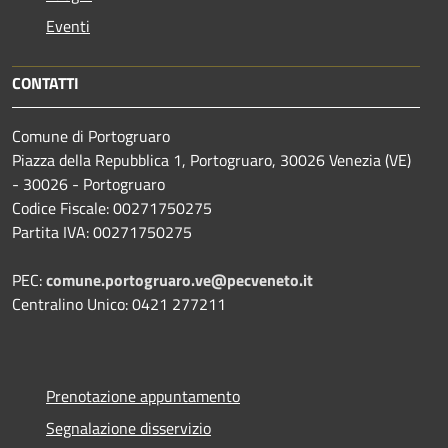
Eventi
CONTATTI
Comune di Portogruaro
Piazza della Repubblica 1, Portogruaro, 30026 Venezia (VE)
- 30026 - Portogruaro
Codice Fiscale: 00271750275
Partita IVA: 00271750275
PEC:
comune.portogruaro.ve@pecveneto.it
Centralino Unico: 0421 277211
Prenotazione appuntamento
Segnalazione disservizio