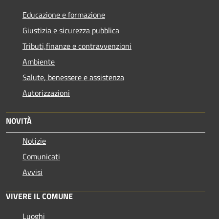
Educazione e formazione
Giustizia e sicurezza pubblica
Tributi,finanze e contravvenzioni
Ambiente
Salute, benessere e assistenza
Autorizzazioni
NOVITÀ
Notizie
Comunicati
Avvisi
VIVERE IL COMUNE
Luoghi