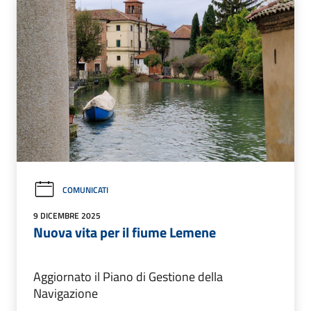
COMUNICATI
9 DICEMBRE 2025
Nuova vita per il fiume Lemene
Aggiornato il Piano di Gestione della
Navigazione