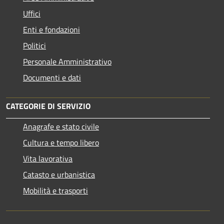
Uffici
Enti e fondazioni
Politici
Personale Amministrativo
Documenti e dati
CATEGORIE DI SERVIZIO
Anagrafe e stato civile
Cultura e tempo libero
Vita lavorativa
Catasto e urbanistica
Mobilità e trasporti