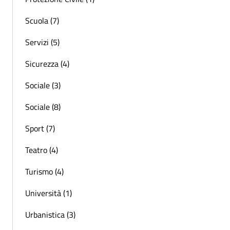
Scuola (7)
Servizi (5)
Sicurezza (4)
Sociale (3)
Sociale (8)
Sport (7)
Teatro (4)
Turismo (4)
Università (1)
Urbanistica (3)