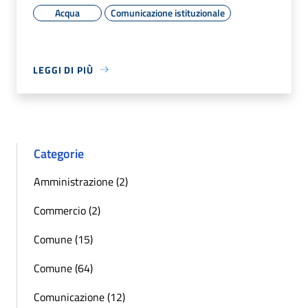
Acqua
Comunicazione istituzionale
LEGGI DI PIÙ
Categorie
Amministrazione (2)
Commercio (2)
Comune (15)
Comune (64)
Comunicazione (12)