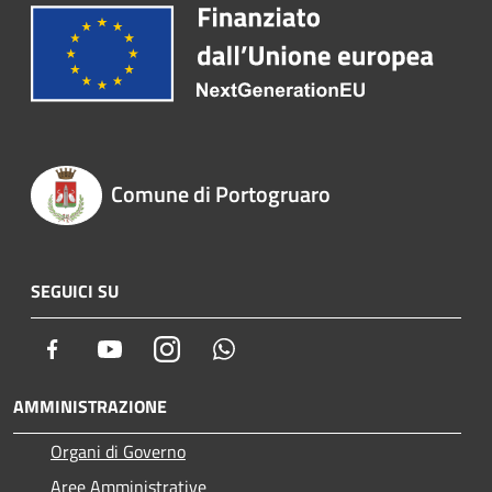
Comune di Portogruaro
SEGUICI SU
Facebook
Youtube
Instagram
Whatsapp
AMMINISTRAZIONE
Organi di Governo
Aree Amministrative