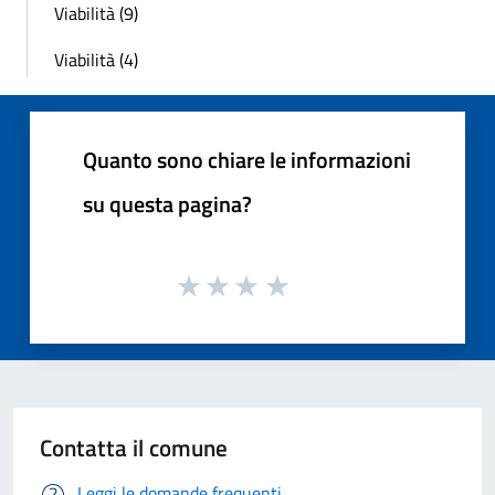
Viabilità (9)
Viabilità (4)
Quanto sono chiare le informazioni
su questa pagina?
Contatta il comune
Leggi le domande frequenti