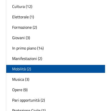
Cultura (12)
Elettorale (1)
Formazione (2)
Giovani (3)
In primo piano (14)
Manifestazioni (2)
Mobilità (2)
Musica (3)
Opere (9)
Pari opportunità (2)
Protezione Civile (1)