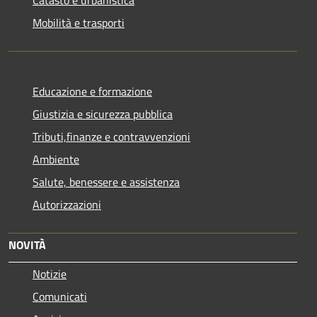
Catasto e urbanistica
Mobilità e trasporti
Educazione e formazione
Giustizia e sicurezza pubblica
Tributi,finanze e contravvenzioni
Ambiente
Salute, benessere e assistenza
Autorizzazioni
NOVITÀ
Notizie
Comunicati