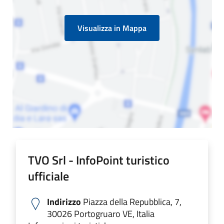
Visualizza in Mappa
TVO Srl - InfoPoint turistico
ufficiale
Indirizzo
Piazza della Repubblica, 7,
30026 Portogruaro VE, Italia