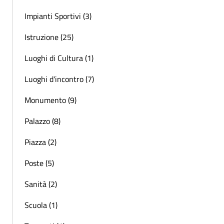
Impianti Sportivi (3)
Istruzione (25)
Luoghi di Cultura (1)
Luoghi d'incontro (7)
Monumento (9)
Palazzo (8)
Piazza (2)
Poste (5)
Sanità (2)
Scuola (1)