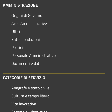
AMMINISTRAZIONE
Organi di Governo
Aree Amministrative
Uffici
Enti e fondazioni
Politici
Personale Amministrativo
Documenti e dati
CATEGORIE DI SERVIZIO
Anagrafe e stato civile
Cultura e tempo libero
Vita lavorativa