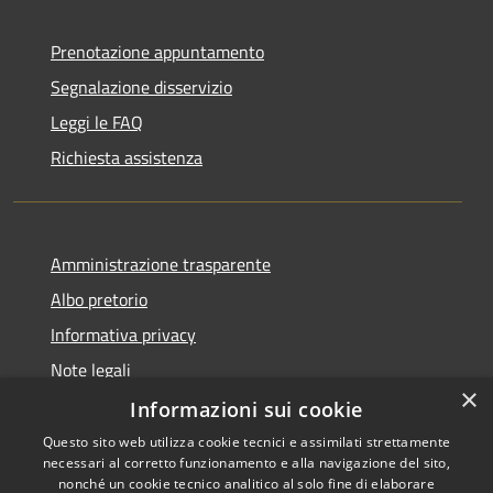
Prenotazione appuntamento
Segnalazione disservizio
Leggi le FAQ
Richiesta assistenza
Amministrazione trasparente
Albo pretorio
Informativa privacy
Note legali
×
Dichiarazione di accessibilità
Informazioni sui cookie
Questo sito web utilizza cookie tecnici e assimilati strettamente
necessari al corretto funzionamento e alla navigazione del sito,
nonché un cookie tecnico analitico al solo fine di elaborare