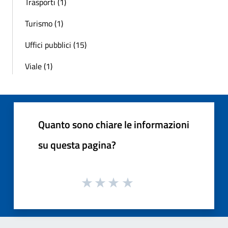
Trasporti (1)
Turismo (1)
Uffici pubblici (15)
Viale (1)
Quanto sono chiare le informazioni
su questa pagina?