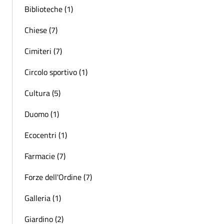
Biblioteche (1)
Chiese (7)
Cimiteri (7)
Circolo sportivo (1)
Cultura (5)
Duomo (1)
Ecocentri (1)
Farmacie (7)
Forze dell'Ordine (7)
Galleria (1)
Giardino (2)