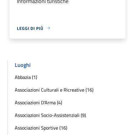
Informazioni turistiche
LEGGI DI PIÙ
Luoghi
Abbazia (1)
Associazioni Culturali e Ricreative (16)
Associazioni D'Arma (4)
Associazioni Socio-Assistenziali (9)
Associazioni Sportive (16)