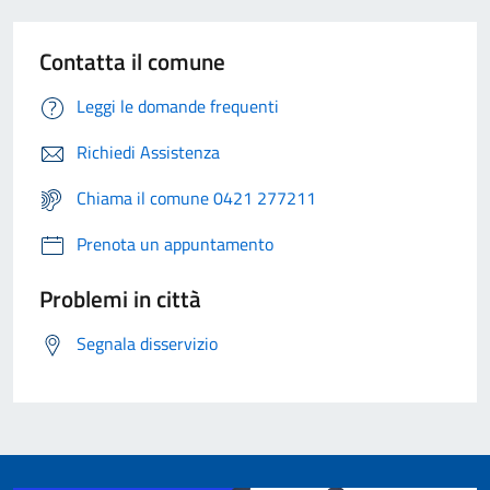
Contatta il comune
Leggi le domande frequenti
Richiedi Assistenza
Chiama il comune 0421 277211
Prenota un appuntamento
Problemi in città
Segnala disservizio