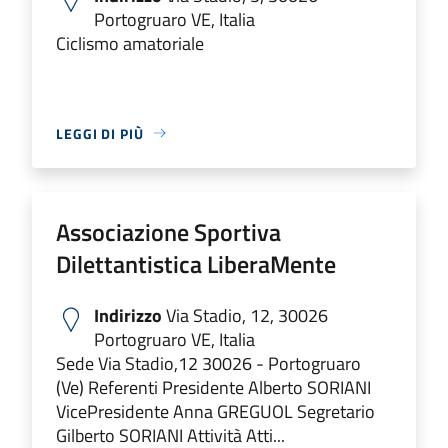
Portogruaro VE, Italia
Ciclismo amatoriale
LEGGI DI PIÙ
Associazione Sportiva
Dilettantistica LiberaMente
Indirizzo
Via Stadio, 12, 30026
Portogruaro VE, Italia
Sede Via Stadio,12 30026 - Portogruaro
(Ve) Referenti Presidente Alberto SORIANI
VicePresidente Anna GREGUOL Segretario
Gilberto SORIANI Attività Atti...