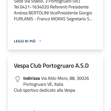
Sede Via Stadio, 3 Portogruaro (VE)
Tel.0421-1634020 Referenti Presidente
Andrea BERTOLINI VicePresidente Giorgio
FURLANIS - Franco MORAS Segretario S...
LEGGI DI PIÙ
Vespa Club Portogruaro A.S.D
Indirizzo
Via Aldo Moro, 88, 30026
Portogruaro VE, Italia
Club sportivo dedicato alla Vespa