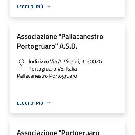
LEGGI DI PIÙ
Associazione "Pallacanestro
Portogruaro" A.S.D.
Indirizzo
Via A. Vivaldi, 3, 30026
Portogruaro VE, Italia
Pallacanestro Portogruaro
LEGGI DI PIÙ
Associazione "Portogruaro