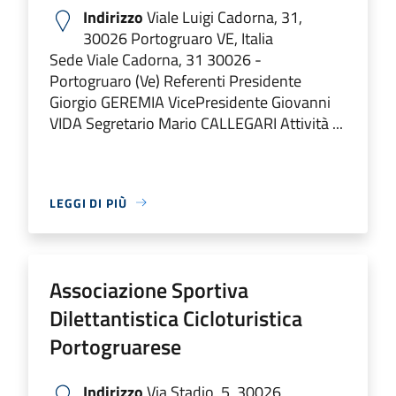
Indirizzo
Viale Luigi Cadorna, 31,
30026 Portogruaro VE, Italia
Sede Viale Cadorna, 31 30026 -
Portogruaro (Ve) Referenti Presidente
Giorgio GEREMIA VicePresidente Giovanni
VIDA Segretario Mario CALLEGARI Attività ...
LEGGI DI PIÙ
Associazione Sportiva
Dilettantistica Cicloturistica
Portogruarese
Indirizzo
Via Stadio, 5, 30026