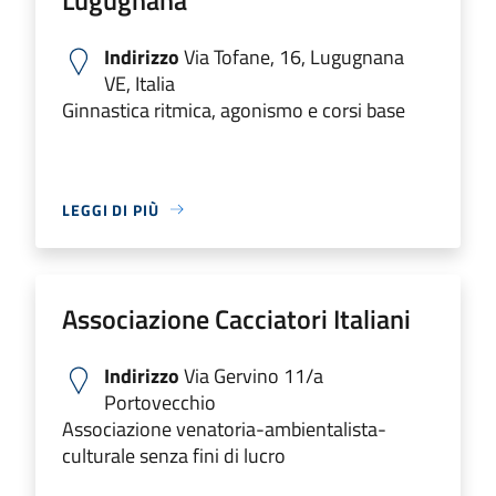
Indirizzo
Via Tofane, 16, Lugugnana
VE, Italia
Ginnastica ritmica, agonismo e corsi base
LEGGI DI PIÙ
Associazione Cacciatori Italiani
Indirizzo
Via Gervino 11/a
Portovecchio
Associazione venatoria-ambientalista-
culturale senza fini di lucro