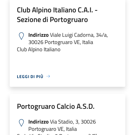
Club Alpino Italiano C.A.I. -
Sezione di Portogruaro
Indirizzo
Viale Luigi Cadorna, 34/a,
30026 Portogruaro VE, Italia
Club Alpino Italiano
LEGGI DI PIÙ
Portogruaro Calcio A.S.D.
Indirizzo
Via Stadio, 3, 30026
Portogruaro VE, Italia