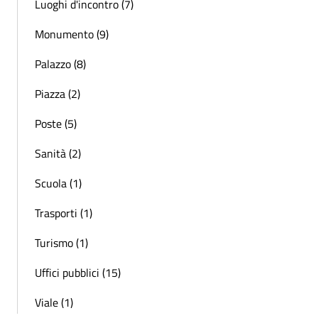
Luoghi d'incontro (7)
Monumento (9)
Palazzo (8)
Piazza (2)
Poste (5)
Sanità (2)
Scuola (1)
Trasporti (1)
Turismo (1)
Uffici pubblici (15)
Viale (1)