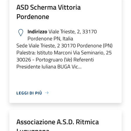
ASD Scherma Vittoria
Pordenone
Indirizzo
Viale Trieste, 2, 33170
Pordenone PN, Italia
Sede Viale Trieste, 2 30170 Pordenone (PN)
Palestra: Istituto Marconi Via Seminario, 25
30026 - Portogruaro (Ve) Referenti
Presidente Iuliana BUGA Vic...
LEGGI DI PIÙ
Associazione A.S.D. Ritmica
Lugugnana