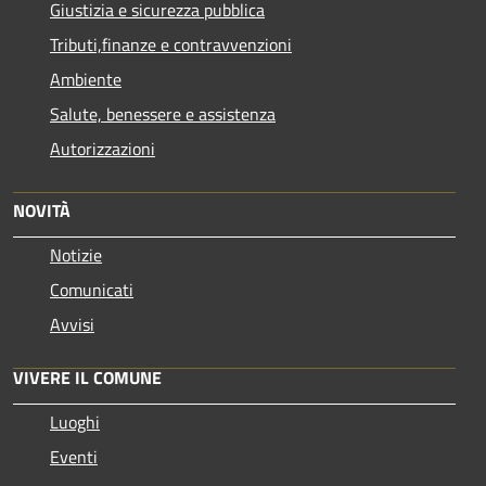
Giustizia e sicurezza pubblica
Tributi,finanze e contravvenzioni
Ambiente
Salute, benessere e assistenza
Autorizzazioni
NOVITÀ
Notizie
Comunicati
Avvisi
VIVERE IL COMUNE
Luoghi
Eventi