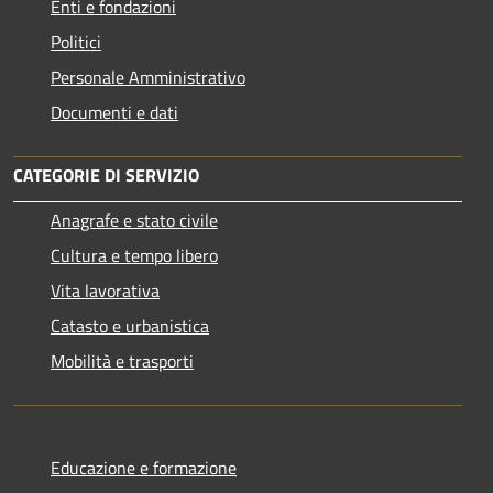
Enti e fondazioni
Politici
Personale Amministrativo
Documenti e dati
CATEGORIE DI SERVIZIO
Anagrafe e stato civile
Cultura e tempo libero
Vita lavorativa
Catasto e urbanistica
Mobilità e trasporti
Educazione e formazione