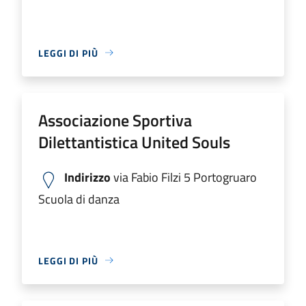
LEGGI DI PIÙ
Associazione Sportiva
Dilettantistica United Souls
Indirizzo
via Fabio Filzi 5 Portogruaro
Scuola di danza
LEGGI DI PIÙ