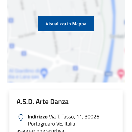
Visualizza in Mappa
A.S.D. Arte Danza
Indirizzo
Via T. Tasso, 11, 30026
Portogruaro VE, Italia
associazione sportiva