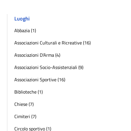
Luoghi
Abbazia (1)
Associazioni Culturali e Ricreative (16)
Associazioni D'Arma (4)
Associazioni Socio-Assistenziali (9)
Associazioni Sportive (16)
Biblioteche (1)
Chiese (7)
Cimiteri (7)
Circolo sportivo (1)