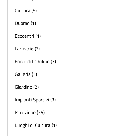
Cultura (5)
Duomo (1)
Ecocentri (1)
Farmacie (7)
Forze dell'Ordine (7)
Galleria (1)
Giardino (2)
Impianti Sportivi (3)
Istruzione (25)
Luoghi di Cultura (1)