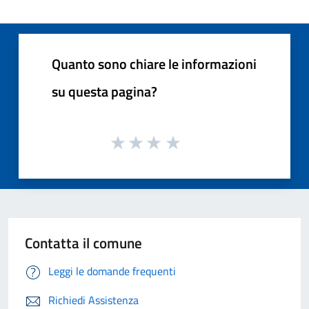
Quanto sono chiare le informazioni
su questa pagina?
Contatta il comune
Leggi le domande frequenti
Richiedi Assistenza