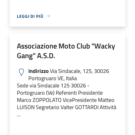
LEGGI DI PIÙ
Associazione Moto Club "Wacky
Gang" A.S.D.
Indirizzo
Via Sindacale, 125, 30026
Portogruaro VE, Italia
Sede via Sindacale 125 30026 -
Portogruaro (Ve) Referenti Presidente
Marco ZOPPOLATO VicePresidente Matteo
LUISON Segretario Valter GOTTARDI Attività
...