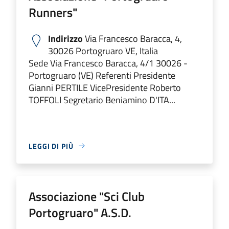
Runners"
Indirizzo
Via Francesco Baracca, 4,
30026 Portogruaro VE, Italia
Sede Via Francesco Baracca, 4/1 30026 -
Portogruaro (VE) Referenti Presidente
Gianni PERTILE VicePresidente Roberto
TOFFOLI Segretario Beniamino D'ITA...
LEGGI DI PIÙ
Associazione "Sci Club
Portogruaro" A.S.D.