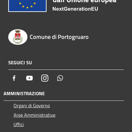
Comune di Portogruaro
SEGUICI SU
Facebook
Youtube
Instagram
Whatsapp
AMMINISTRAZIONE
Organi di Governo
Aree Amministrative
Uffici