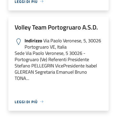
LEGGI DI PIÙ
Volley Team Portogruaro A.S.D.
Indirizzo
Via Paolo Veronese, 5, 30026
Portogruaro VE, Italia
Sede Via Paolo Veronese, 5 30026 -
Portogruaro (Ve) Referenti Presidente
Stefano PELLEGRIN VicePresidente Isabel
GLEREAN Segretaria Emanuel Bruno
TONA...
LEGGI DI PIÙ