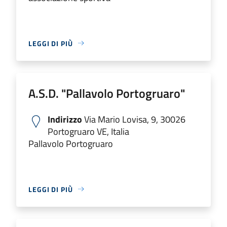
LEGGI DI PIÙ
A.S.D. "Pallavolo Portogruaro"
Indirizzo
Via Mario Lovisa, 9, 30026
Portogruaro VE, Italia
Pallavolo Portogruaro
LEGGI DI PIÙ