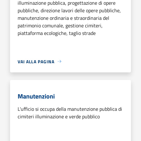
illuminazione pubblica, progettazione di opere
pubbliche, direzione lavori delle opere pubbliche,
manutenzione ordinaria e straordinaria del
patrimonio comunale, gestione cimiteri,
piattaforma ecologiche, taglio strade
VAI ALLA PAGINA
Manutenzioni
L'ufficio si occupa della manutenzione pubblica di
cimiteri illuminazione e verde pubblico