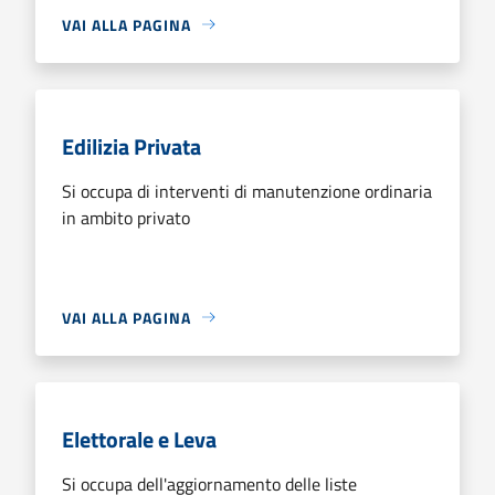
VAI ALLA PAGINA
Edilizia Privata
Si occupa di interventi di manutenzione ordinaria
in ambito privato
VAI ALLA PAGINA
Elettorale e Leva
Si occupa dell'aggiornamento delle liste