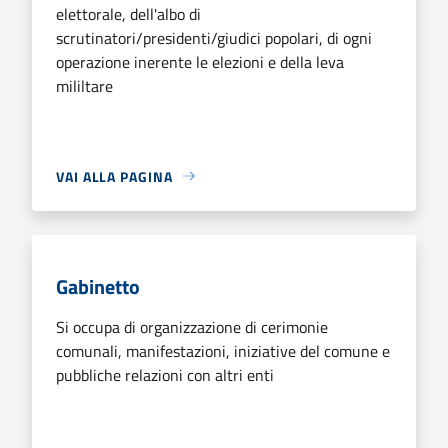
elettorale, dell'albo di
scrutinatori/presidenti/giudici popolari, di ogni
operazione inerente le elezioni e della leva
mililtare
VAI ALLA PAGINA
Gabinetto
Si occupa di organizzazione di cerimonie
comunali, manifestazioni, iniziative del comune e
pubbliche relazioni con altri enti