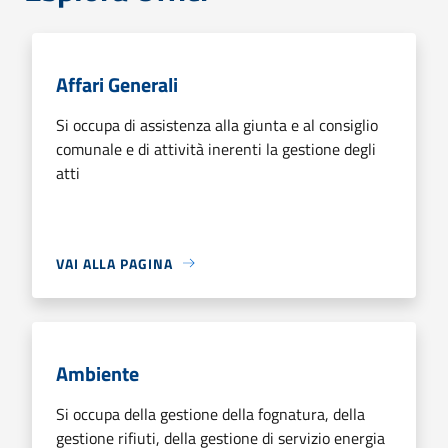
Affari Generali
Si occupa di assistenza alla giunta e al consiglio
comunale e di attività inerenti la gestione degli
atti
VAI ALLA PAGINA
Ambiente
Si occupa della gestione della fognatura, della
gestione rifiuti, della gestione di servizio energia