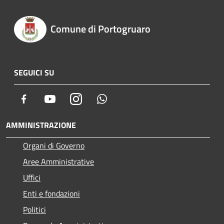
Comune di Portogruaro
SEGUICI SU
Facebook
Youtube
Instagram
Whatsapp
AMMINISTRAZIONE
Organi di Governo
Aree Amministrative
Uffici
Enti e fondazioni
Politici