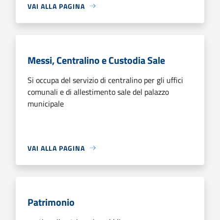
VAI ALLA PAGINA
Messi, Centralino e Custodia Sale
Si occupa del servizio di centralino per gli uffici
comunali e di allestimento sale del palazzo
municipale
VAI ALLA PAGINA
Patrimonio