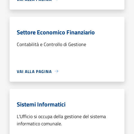
Settore Economico Finanziario
Contabilità e Controllo di Gestione
VAI ALLA PAGINA
Sistemi Informatici
L'Ufficio si occupa della gestione del sistema
informatico comunale.