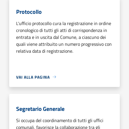
Protocollo
L'ufficio protocollo cura la registrazione in ordine
cronologico di tutti gli atti di corrispondenza in
entrata e in uscita dal Comune, a ciascuno dei
quali viene attribuito un numero progressivo con
relativa data di registrazione.
VAI ALLA PAGINA
Segretario Generale
Si occupa del coordinamento di tutti gli uffici
comunali, favorisce la collaborazione tra gli