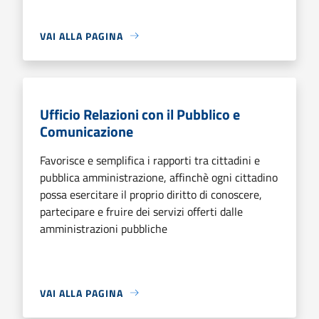
VAI ALLA PAGINA
Ufficio Relazioni con il Pubblico e
Comunicazione
Favorisce e semplifica i rapporti tra cittadini e
pubblica amministrazione, affinchè ogni cittadino
possa esercitare il proprio diritto di conoscere,
partecipare e fruire dei servizi offerti dalle
amministrazioni pubbliche
VAI ALLA PAGINA