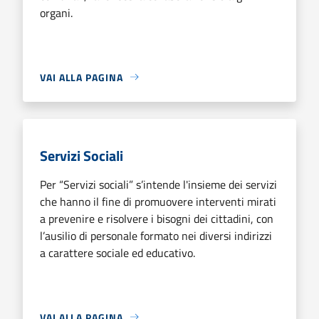
organi.
VAI ALLA PAGINA
Servizi Sociali
Per “Servizi sociali” s’intende l'insieme dei servizi
che hanno il fine di promuovere interventi mirati
a prevenire e risolvere i bisogni dei cittadini, con
l’ausilio di personale formato nei diversi indirizzi
a carattere sociale ed educativo.
VAI ALLA PAGINA