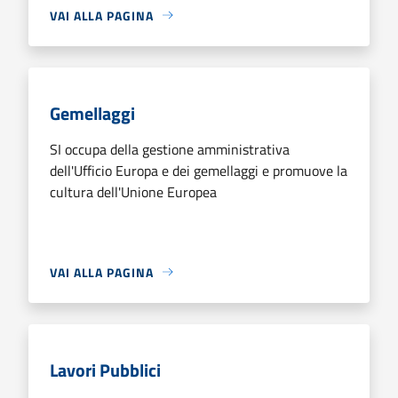
VAI ALLA PAGINA
Gemellaggi
SI occupa della gestione amministrativa
dell'Ufficio Europa e dei gemellaggi e promuove la
cultura dell'Unione Europea
VAI ALLA PAGINA
Lavori Pubblici