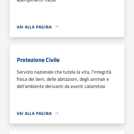
VAI ALLA PAGINA
Protezione Civile
Servizio nazionale che tutela la vita, l'integrità
fisica dei beni, delle abitazioni, degli animali e
dell'ambiente derivanti da eventi calamitosi
VAI ALLA PAGINA