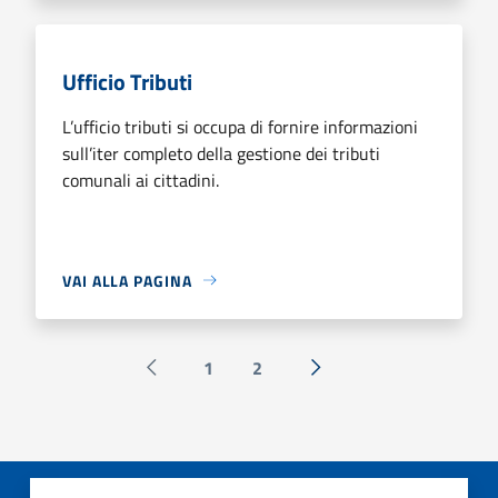
Ufficio Tributi
L’ufficio tributi si occupa di fornire informazioni
sull’iter completo della gestione dei tributi
comunali ai cittadini.
VAI ALLA PAGINA
1
2
Pagina precedente
Successiva »