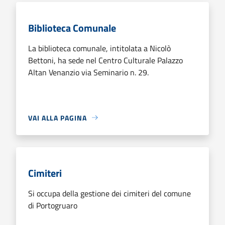
Biblioteca Comunale
La biblioteca comunale, intitolata a Nicolò
Bettoni, ha sede nel Centro Culturale Palazzo
Altan Venanzio via Seminario n. 29.
VAI ALLA PAGINA
Cimiteri
Si occupa della gestione dei cimiteri del comune
di Portogruaro