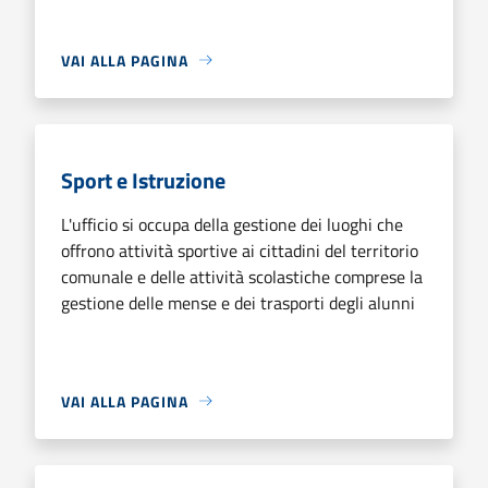
VAI ALLA PAGINA
Sport e Istruzione
L'ufficio si occupa della gestione dei luoghi che
offrono attività sportive ai cittadini del territorio
comunale e delle attività scolastiche comprese la
gestione delle mense e dei trasporti degli alunni
VAI ALLA PAGINA