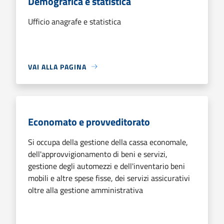
Demografica e statistica
Ufficio anagrafe e statistica
VAI ALLA PAGINA
Economato e provveditorato
Si occupa della gestione della cassa economale,
dell'approvvigionamento di beni e servizi,
gestione degli automezzi e dell'inventario beni
mobili e altre spese fisse, dei servizi assicurativi
oltre alla gestione amministrativa