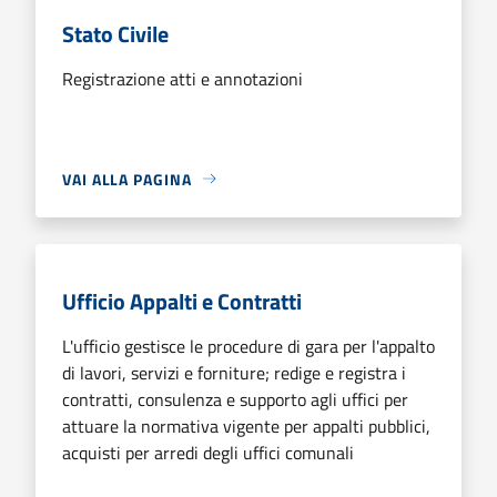
Stato Civile
Registrazione atti e annotazioni
VAI ALLA PAGINA
Ufficio Appalti e Contratti
L'ufficio gestisce le procedure di gara per l'appalto
di lavori, servizi e forniture; redige e registra i
contratti, consulenza e supporto agli uffici per
attuare la normativa vigente per appalti pubblici,
acquisti per arredi degli uffici comunali