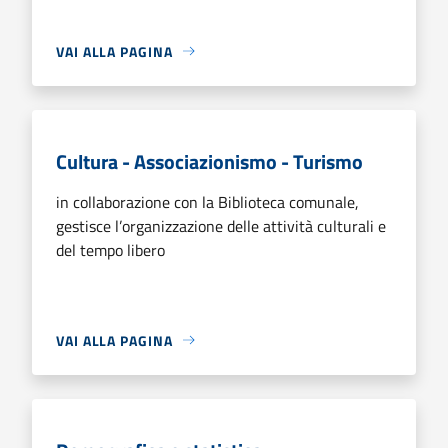
VAI ALLA PAGINA
Cultura - Associazionismo - Turismo
in collaborazione con la Biblioteca comunale,
gestisce l’organizzazione delle attività culturali e
del tempo libero
VAI ALLA PAGINA