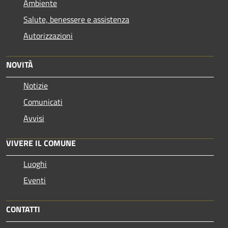
Ambiente
Salute, benessere e assistenza
Autorizzazioni
NOVITÀ
Notizie
Comunicati
Avvisi
VIVERE IL COMUNE
Luoghi
Eventi
CONTATTI