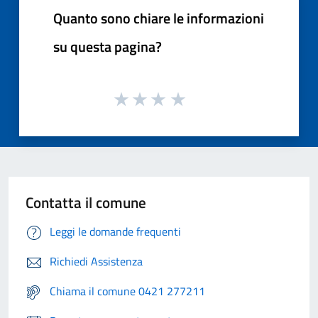
Quanto sono chiare le informazioni
su questa pagina?
Contatta il comune
Leggi le domande frequenti
Richiedi Assistenza
Chiama il comune 0421 277211