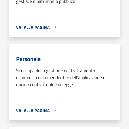
gestisce il patrimonio pubblico
VAI ALLA PAGINA
Personale
Si occupa della gestione del trattamento
economico dei dipendenti e dell'applicazione di
norme contrattuali e di legge
VAI ALLA PAGINA