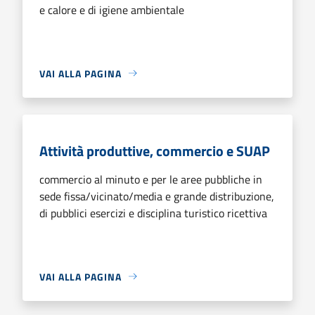
e calore e di igiene ambientale
VAI ALLA PAGINA
Attività produttive, commercio e SUAP
commercio al minuto e per le aree pubbliche in
sede fissa/vicinato/media e grande distribuzione,
di pubblici esercizi e disciplina turistico ricettiva
VAI ALLA PAGINA