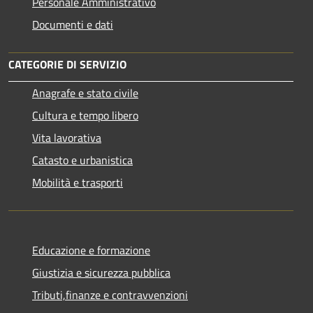
Personale Amministrativo
Documenti e dati
CATEGORIE DI SERVIZIO
Anagrafe e stato civile
Cultura e tempo libero
Vita lavorativa
Catasto e urbanistica
Mobilità e trasporti
Educazione e formazione
Giustizia e sicurezza pubblica
Tributi,finanze e contravvenzioni