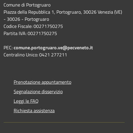
Comune di Portogruaro
Piazza della Repubblica 1, Portogruaro, 30026 Venezia (VE)
- 30026 - Portogruaro
Codice Fiscale: 00271750275
Partita IVA: 00271750275
PEC:
comune.portogruaro.ve@pecveneto.it
Centralino Unico: 0421 277211
Prenotazione appuntamento
Segnalazione disservizio
Leggi le FAQ
Richiesta assistenza