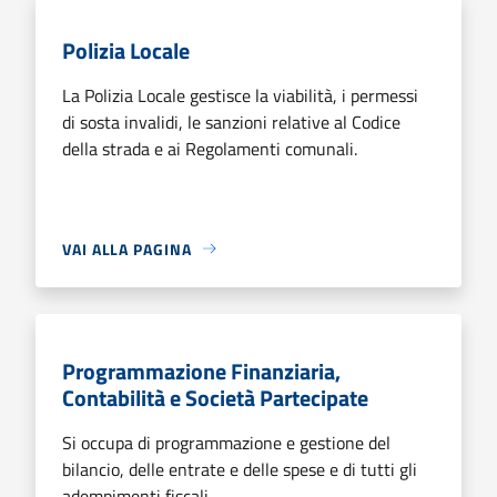
Polizia Locale
La Polizia Locale gestisce la viabilità, i permessi
di sosta invalidi, le sanzioni relative al Codice
della strada e ai Regolamenti comunali.
VAI ALLA PAGINA
Programmazione Finanziaria,
Contabilità e Società Partecipate
Si occupa di programmazione e gestione del
bilancio, delle entrate e delle spese e di tutti gli
adempimenti fiscali