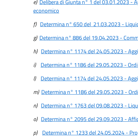
e)
Delibera di Giunta n° 1 del 03.01.2023 - 
economico
f)
Determina n° 650 del 21.03.2023 - Liquid
g)
Determina n° 886 del 19.04.2023 - Comm
h)
Determina n° 1174 del 24.05.2023 - Aggi
i)
Determina n° 1186 del 29.05.2023 - Ordi
l)
Determina n° 1174 del 24.05.2023 - Aggiu
m)
Determina n° 1186 del 29.05.2023 - Ordi
n)
Determina n° 1763 del 09.08.2023 - Liqu
o)
Determina n° 2095 del 29.09.2023 - Affid
p)
Determina n° 1233 del 24.05.2024 - Pro