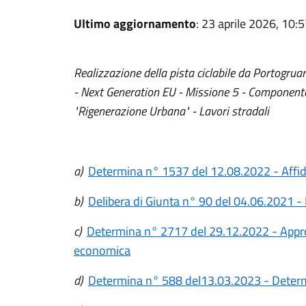
Ultimo aggiornamento
: 23 aprile 2026, 10:
Realizzazione della pista ciclabile da Portogr
- Next Generation EU - Missione 5 - Component
"Rigenerazione Urbana" - Lavori stradali
a)
Determina n° 1537 del 12.08.2022 - Affid
b)
Delibera di Giunta n° 90 del 04.06.2021 -
c)
Determina n° 2717 del 29.12.2022 - Approv
economica
d)
Determina n° 588 del13.03.2023 - Determ