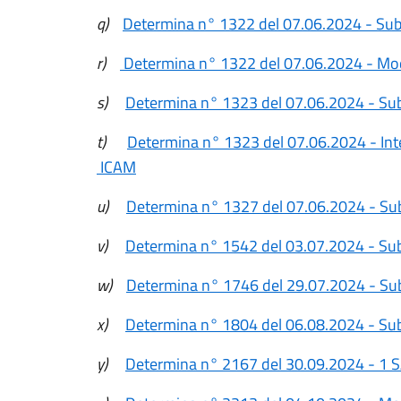
q)
Determina n° 1322 del 07.06.2024 - Sub
r)
Determina n° 1322 del 07.06.2024 - Modi
s)
Determina n° 1323 del 07.06.2024 - Sub
t)
Determina n° 1323 del 07.06.2024 - Int
ICAM
u)
Determina n° 1327 del 07.06.2024 - Sub
v)
Determina n° 1542 del 03.07.2024 - Sub
w)
Determina n° 1746 del 29.07.2024 - Suba
x)
Determina n° 1804 del 06.08.2024 - Sub
y)
Determina n° 2167 del 30.09.2024 - 1 