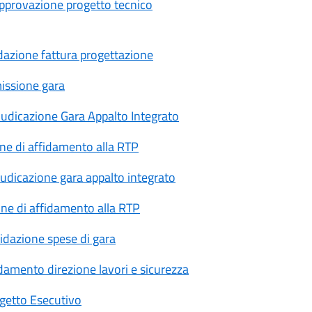
Approvazione progetto tecnico
azione fattura progettazione
issione gara
udicazione Gara Appalto Integrato
ne di affidamento alla RTP
dicazione gara appalto integrato
ne di affidamento alla RTP
idazione spese di gara
amento direzione lavori e sicurezza
getto Esecutivo