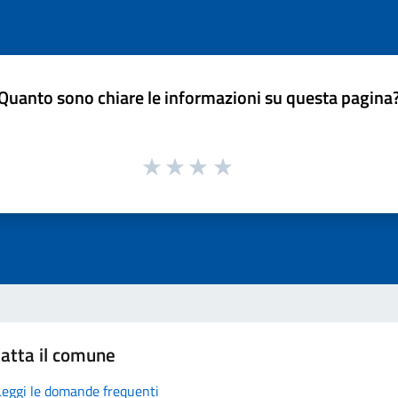
Quanto sono chiare le informazioni su questa pagina
atta il comune
Leggi le domande frequenti