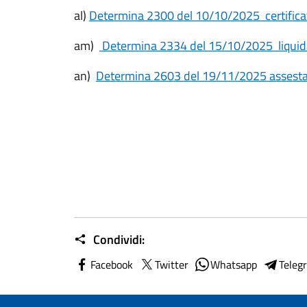
al)
Determina 2300 del 10/10/2025 certifica
am)
Determina 2334 del 15/10/2025 liquida
an)
Determina 2603 del 19/11/2025 assesta
Condividi:
Facebook
Twitter
Whatsapp
Teleg