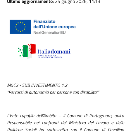
Ultimo aggiornamento
: 25 giugno 2026, 11:13
M5C2 - SUB INVESTIMENTO 1.2
“Percorsi di autonomia per persone con disabilita’”
L’Ente capofila dell’Ambito – il Comune di Portogruaro, unico
Responsabile nei confronti del Ministero del Lavoro e delle
Politiche Sociali ha sottoscritto con il Comune di Cavallino