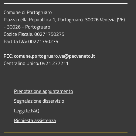
Comune di Portogruaro
Piazza della Repubblica 1, Portogruaro, 30026 Venezia (VE)
- 30026 - Portogruaro
Codice Fiscale: 00271750275
Partita IVA: 00271750275
PEC:
comune.portogruaro.ve@pecveneto.it
Centralino Unico: 0421 277211
Prenotazione appuntamento
Segnalazione disservizio
Leggi le FAQ
Richiesta assistenza