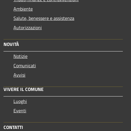
Ambiente
Salute, benessere e assistenza
Autorizzazioni
NOVITÀ
Notizie
Comunicati
Avvisi
VIVERE IL COMUNE
Luoghi
Eventi
CONTATTI