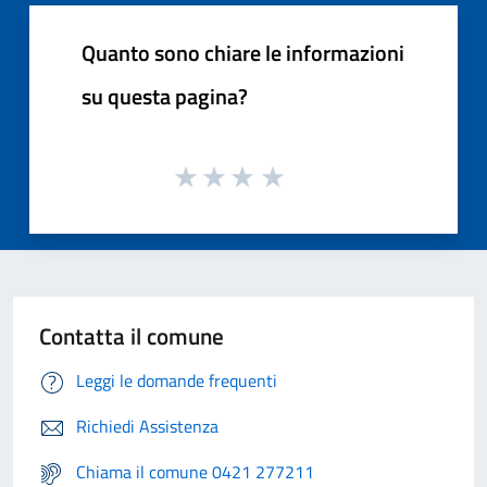
Quanto sono chiare le informazioni
su questa pagina?
Contatta il comune
Leggi le domande frequenti
Richiedi Assistenza
Chiama il comune 0421 277211