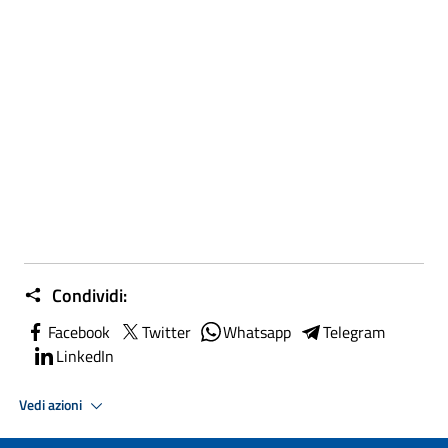
Condividi:
Facebook
Twitter
Whatsapp
Telegram
LinkedIn
Vedi azioni