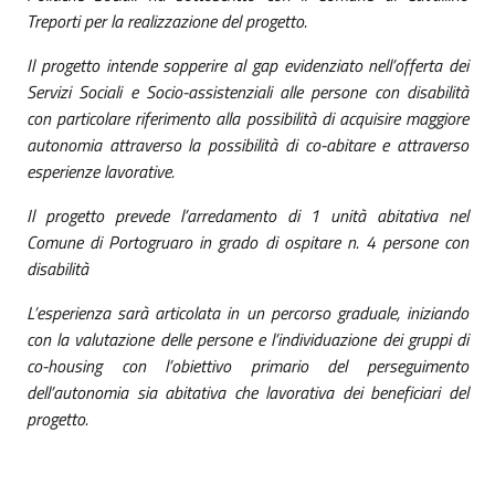
Treporti per la realizzazione del progetto.
Il progetto intende sopperire al gap evidenziato nell’offerta dei
Servizi Sociali e Socio-assistenziali alle persone con disabilità
con particolare riferimento alla possibilità di acquisire maggiore
autonomia attraverso la possibilità di co-abitare e attraverso
esperienze lavorative.
Il progetto prevede l’arredamento di 1 unità abitativa nel
Comune di Portogruaro in grado di ospitare n. 4 persone con
disabilità
L’esperienza sarà articolata in un percorso graduale, iniziando
con la valutazione delle persone e l’individuazione dei gruppi di
co-housing con l’obiettivo primario del perseguimento
dell’autonomia sia abitativa che lavorativa dei beneficiari del
progetto.