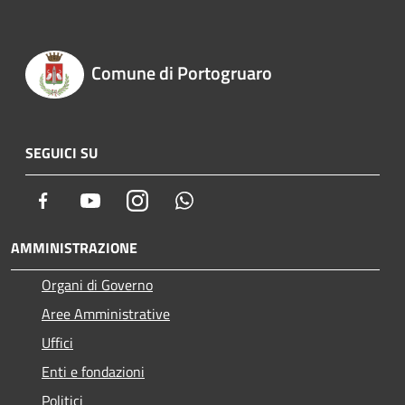
Comune di Portogruaro
SEGUICI SU
Facebook
Youtube
Instagram
Whatsapp
AMMINISTRAZIONE
Organi di Governo
Aree Amministrative
Uffici
Enti e fondazioni
Politici