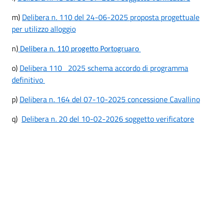
m)
Delibera n. 110 del 24-06-2025 proposta progettuale
per utilizzo alloggio
n)
Delibera n. 110 progetto Portogruaro
o)
Delibera 110
2025 schema accordo di programma
definitivo
p)
Delibera n. 164 del 07-10-2025 concessione Cavallino
q)
Delibera n. 20 del 10-02-2026 soggetto verificatore