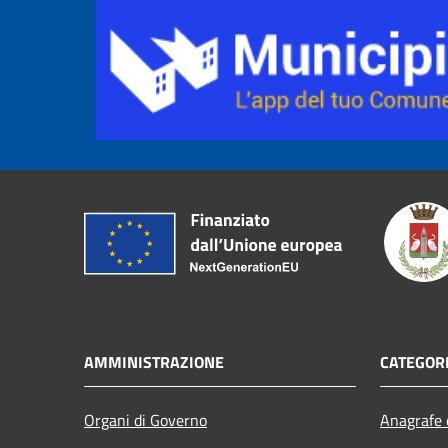
AMMINISTRAZIONE
CATEGORI
Organi di Governo
Anagrafe e