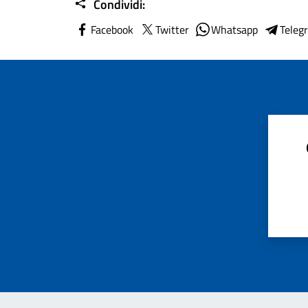
Condividi:
Facebook
Twitter
Whatsapp
Teleg