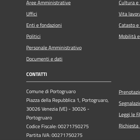
Aree Amministrative
Cultura e
Uffici
Vita lavor
Enti e fondazioni
Catasto e
Politici
Mobilità e
Personale Amministrativo
Documenti e dati
CONTATTI
Comune di Portogruaro
Prenotaz
Piazza della Repubblica 1, Portogruaro,
Segnalazi
30026 Venezia (VE) - 30026 -
Leggi le 
Portogruaro
Richiesta
Codice Fiscale: 00271750275
Partita IVA: 00271750275