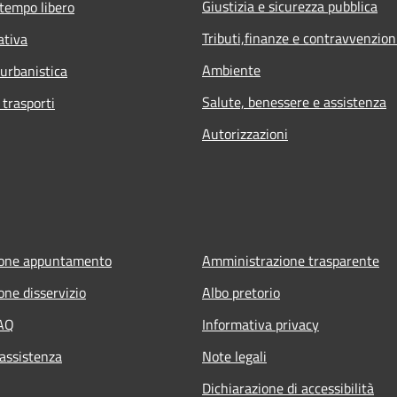
Giustizia e sicurezza pubblica
 tempo libero
Tributi,finanze e contravvenzion
ativa
Ambiente
 urbanistica
Salute, benessere e assistenza
 trasporti
Autorizzazioni
ione appuntamento
Amministrazione trasparente
one disservizio
Albo pretorio
FAQ
Informativa privacy
 assistenza
Note legali
Dichiarazione di accessibilità