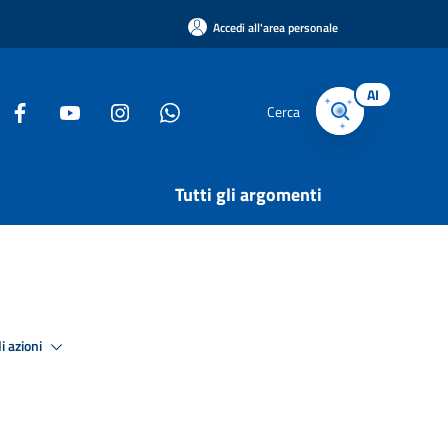
Accedi all'area personale
AI
Cerca
Tutti gli argomenti
i azioni