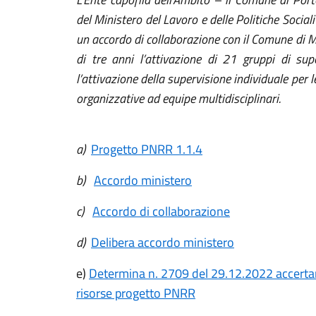
del Ministero del Lavoro e delle Politiche Sociali
un accordo di collaborazione con il Comune di Mus
di tre anni l’attivazione di 21 gruppi di su
l’attivazione della supervisione individuale per 
organizzative ad equipe multidisciplinari.
a)
Progetto PNRR 1.1.4
b)
Accordo ministero
c)
Accordo di collaborazione
d)
Delibera accordo ministero
e)
Determina n. 2709 del 29.12.2022 accert
risorse progetto PNRR