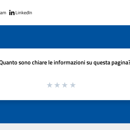
ram
LinkedIn
Quanto sono chiare le informazioni su questa pagina