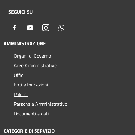
SEGUICI SU
Facebook
Youtube
Instagram
Whatsapp
AMMINISTRAZIONE
Organi di Governo
Aree Amministrative
Uffici
Enti e fondazioni
Politici
Personale Amministrativo
Documenti e dati
CATEGORIE DI SERVIZIO