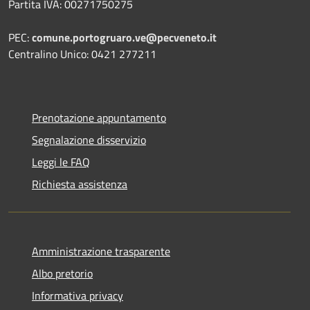
Partita IVA: 00271750275
PEC:
comune.portogruaro.ve@pecveneto.it
Centralino Unico: 0421 277211
Prenotazione appuntamento
Segnalazione disservizio
Leggi le FAQ
Richiesta assistenza
Amministrazione trasparente
Albo pretorio
Informativa privacy