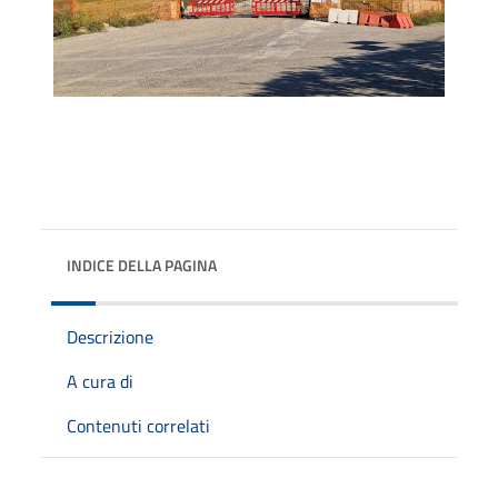
INDICE DELLA PAGINA
Descrizione
A cura di
Contenuti correlati