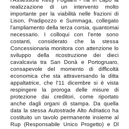
realizzazione di un intervento molto
importante per la viabilità nelle frazioni di
Lison, Pradipozzo e Summaga, collegato
l’ampliamento della terza corsia, quantomai
necessario. I colloqui con l’ente sono
costanti, considerato che la stessa
Concessionaria monitora con attenzione lo
sviluppo della ricostruzione dei dieci
cavalcavia tra San Donà e Portogruaro,
consapevole del momento di difficoltà
economica che sta attraversando la ditta
appaltatrice, che l'11 dicembre si è vista
respingere la proroga delle misure di
protezione dai creditori, come riportato
anche dagli organi di stampa. Da quella
data la stessa Autostrade Alto Adriatico ha
costituito un tavolo permanente insieme al
Rup (Responsabile Unico Progetto) e Dl