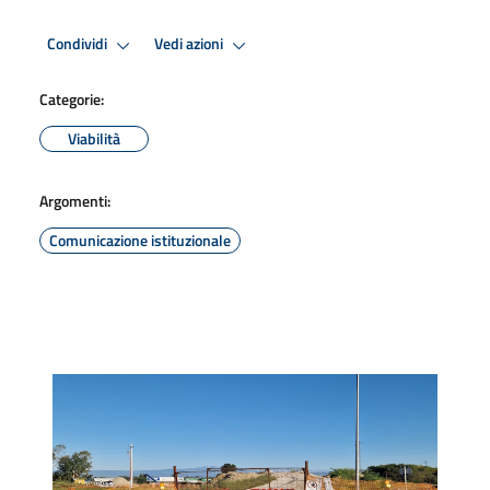
Condividi
Vedi azioni
Categorie:
Viabilità
Argomenti:
Comunicazione istituzionale