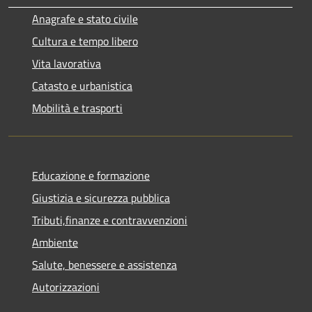
Anagrafe e stato civile
Cultura e tempo libero
Vita lavorativa
Catasto e urbanistica
Mobilità e trasporti
Educazione e formazione
Giustizia e sicurezza pubblica
Tributi,finanze e contravvenzioni
Ambiente
Salute, benessere e assistenza
Autorizzazioni