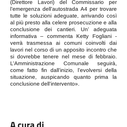
(Direttore Lavori) del Commissario per
l’emergenza dell’autostrada A4 per trovare
tutte le soluzioni adeguate, arrivando così
al più presto alla celere prosecuzione e alla
conclusione dei cantieri. Un’ adeguata
informativa – commenta Ketty Fogliani -
verrà trasmessa ai comuni coinvolti dai
lavori nel corso di un apposito incontro che
si dovrebbe tenere nel mese di febbraio.
L’Amministrazione Comunale seguirà,
come fatto fin dall’inizio, l’evolversi della
situazione, auspicando quanto prima la
conclusione dell’intervento».
A cura di