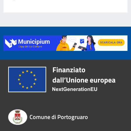
Comune di Portogruaro