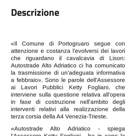
Descrizione
«Il Comune di Portogruaro segue con
attenzione e costanza l’evolversi dei lavori
che riguardano il cavalcavia di Lison:
Autostrade Alto Adriatico ci ha comunicato
la trasmissione di un’adeguata informativa
a febbraio». Sono le parole dell’Assessore
ai Lavori Pubblici Ketty Fogliani, che
interviene sulla questione relativa all’opera
in fase di costruzione nell’ambito degli
interventi relativi alla realizzazione della
terza corsia della A4 Venezia-Trieste.
«Autostrade Alto Adriatico - spiega
l’Assessore Ketty Fogliani - ha in capo la