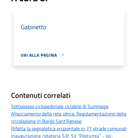
Gabinetto
VAI ALLA PAGINA
Contenuti correlati
Sottopasso ciclopedonale ciclabile di Summaga
Allacciamento della rete idrica: Regolamentazione della
circolazione in Borgo Sant'Agnese
Rifatta la segnaletica orizzontale in 77 strade comunali
Inaugurazione rotatoria S.R. 53 “Postumia” - loc.