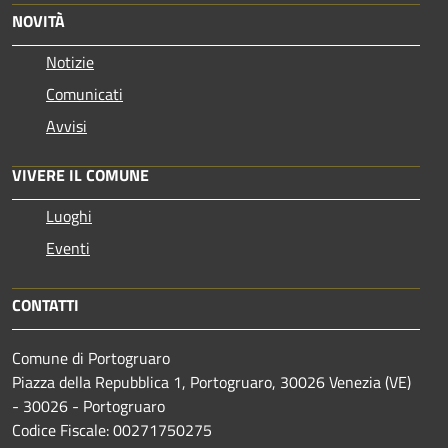
NOVITÀ
Notizie
Comunicati
Avvisi
VIVERE IL COMUNE
Luoghi
Eventi
CONTATTI
Comune di Portogruaro
Piazza della Repubblica 1, Portogruaro, 30026 Venezia (VE)
- 30026 - Portogruaro
Codice Fiscale: 00271750275