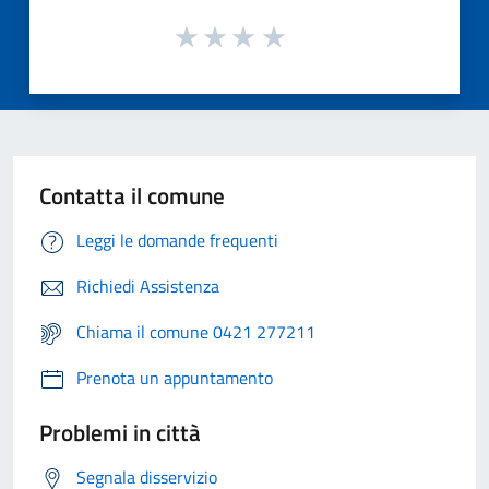
Contatta il comune
Leggi le domande frequenti
Richiedi Assistenza
Chiama il comune 0421 277211
Prenota un appuntamento
Problemi in città
Segnala disservizio