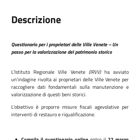
Descrizione
Questionario per i proprietari delle Ville Venete – Un
passo per la valorizzazione del patrimonio storico
L’Istituto Regionale Ville Venete
(IRVV)
ha avviato
un’indagine rivolta ai proprietari delle Ville Venete per
raccogliere dati fondamentali sulla manutenzione e
valorizzazione di questi beni storici.
L’obiettivo è proporre misure fiscali agevolative per
interventi di restauro e riqualificazione.
Compila il questionario online
entro il
22 marzo