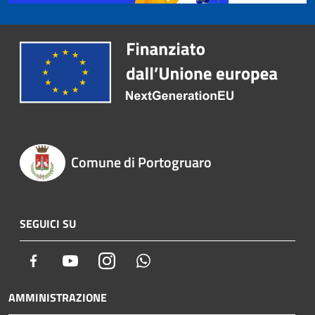
Comune di Portogruaro
SEGUICI SU
Facebook
Youtube
Instagram
Whatsapp
AMMINISTRAZIONE