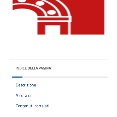
INDICE DELLA PAGINA
Descrizione
A cura di
Contenuti correlati