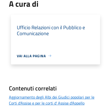
A cura di
Ufficio Relazioni con il Pubblico e
Comunicazione
VAI ALLA PAGINA
Contenuti correlati
Aggiornamento degli Albi dei Giudici popolari per le
Corti d'Assise e per le corti d' Assise d'Appello