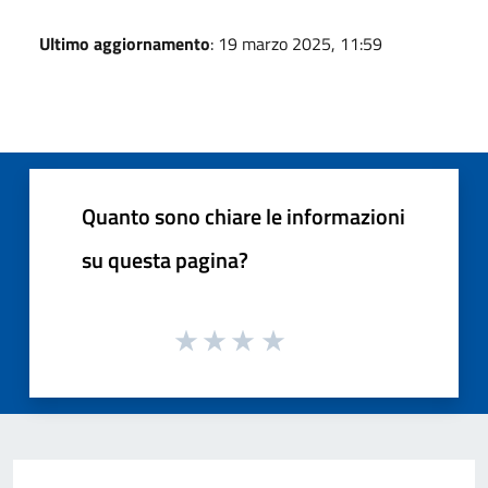
Ultimo aggiornamento
: 19 marzo 2025, 11:59
Quanto sono chiare le informazioni
su questa pagina?