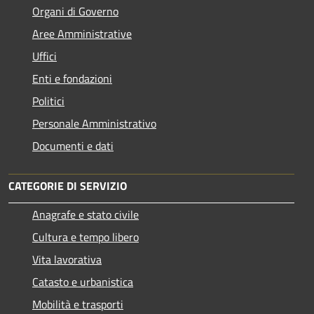
Organi di Governo
Aree Amministrative
Uffici
Enti e fondazioni
Politici
Personale Amministrativo
Documenti e dati
CATEGORIE DI SERVIZIO
Anagrafe e stato civile
Cultura e tempo libero
Vita lavorativa
Catasto e urbanistica
Mobilità e trasporti