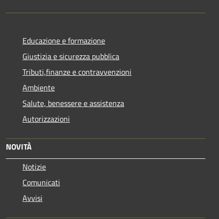
Educazione e formazione
Giustizia e sicurezza pubblica
Tributi,finanze e contravvenzioni
Ambiente
Salute, benessere e assistenza
Autorizzazioni
NOVITÀ
Notizie
Comunicati
Avvisi