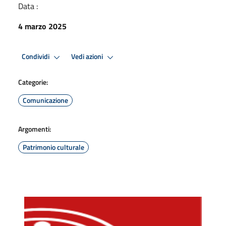
Data :
4 marzo 2025
Condividi
Vedi azioni
Categorie:
Comunicazione
Argomenti:
Patrimonio culturale