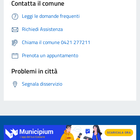
Contatta il comune
Leggi le domande frequenti
Richiedi Assistenza
Chiama il comune 0421 277211
Prenota un appuntamento
Problemi in città
Segnala disservizio