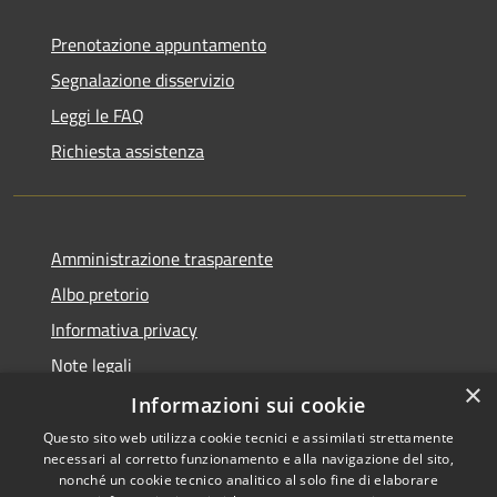
Prenotazione appuntamento
Segnalazione disservizio
Leggi le FAQ
Richiesta assistenza
Amministrazione trasparente
Albo pretorio
Informativa privacy
Note legali
×
Dichiarazione di accessibilità
Informazioni sui cookie
Questo sito web utilizza cookie tecnici e assimilati strettamente
necessari al corretto funzionamento e alla navigazione del sito,
nonché un cookie tecnico analitico al solo fine di elaborare