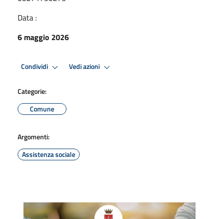
Data :
6 maggio 2026
Condividi
Vedi azioni
Categorie:
Comune
Argomenti:
Assistenza sociale