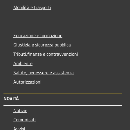
Mobilità e trasporti
Educazione e formazione
Giustizia e sicurezza pubblica
Tributi,finanze e contravvenzioni
Ambiente
Salute, benessere e assistenza
Autorizzazioni
NOVITÀ
Notizie
Comunicati
Avvisi