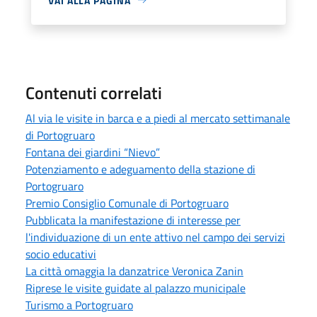
VAI ALLA PAGINA
Contenuti correlati
Al via le visite in barca e a piedi al mercato settimanale
di Portogruaro
Fontana dei giardini “Nievo”
Potenziamento e adeguamento della stazione di
Portogruaro
Premio Consiglio Comunale di Portogruaro
Pubblicata la manifestazione di interesse per
l'individuazione di un ente attivo nel campo dei servizi
socio educativi
La città omaggia la danzatrice Veronica Zanin
Riprese le visite guidate al palazzo municipale
Turismo a Portogruaro