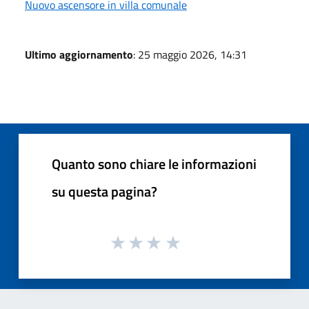
Nuovo ascensore in villa comunale
Ultimo aggiornamento
: 25 maggio 2026, 14:31
Quanto sono chiare le informazioni
su questa pagina?