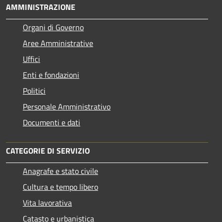
AMMINISTRAZIONE
Organi di Governo
Aree Amministrative
Uffici
Enti e fondazioni
Politici
Personale Amministrativo
Documenti e dati
CATEGORIE DI SERVIZIO
Anagrafe e stato civile
Cultura e tempo libero
Vita lavorativa
Catasto e urbanistica