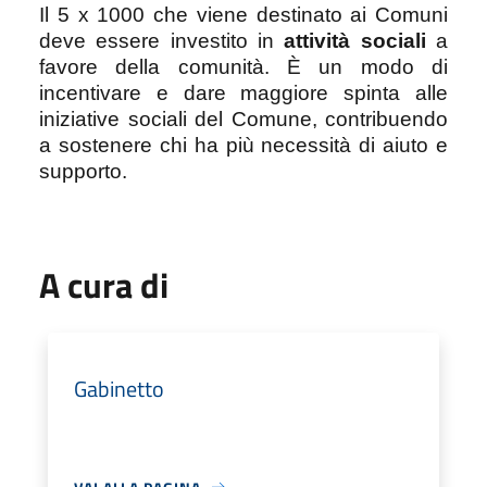
Il 5 x 1000 che viene destinato ai Comuni
deve essere investito in
attività sociali
a
favore della comunità. È un modo di
incentivare e dare maggiore spinta alle
iniziative sociali del Comune, contribuendo
a sostenere chi ha più necessità di aiuto e
supporto.
A cura di
Gabinetto