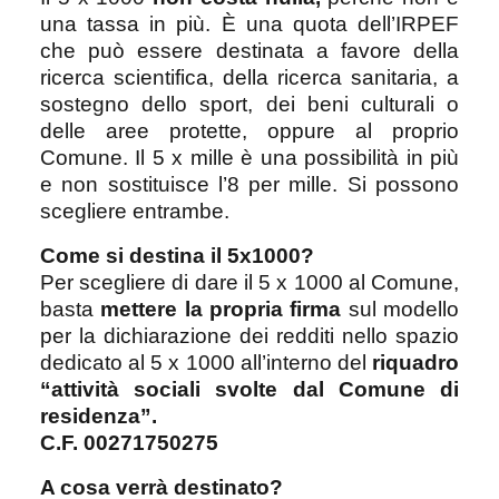
una tassa in più. È una quota dell’IRPEF
che può essere destinata a favore della
ricerca scientifica, della ricerca sanitaria, a
sostegno dello sport, dei beni culturali o
delle aree protette, oppure al proprio
Comune. Il 5 x mille è una possibilità in più
e non sostituisce l’8 per mille. Si possono
scegliere entrambe.
Come si destina il 5x1000?
Per scegliere di dare il 5 x 1000 al Comune,
basta
mettere la propria firma
sul modello
per la dichiarazione dei redditi nello spazio
dedicato al 5 x 1000 all’interno del
riquadro
“attività sociali svolte dal Comune di
residenza”.
C.F. 00271750275
A cosa verrà destinato?