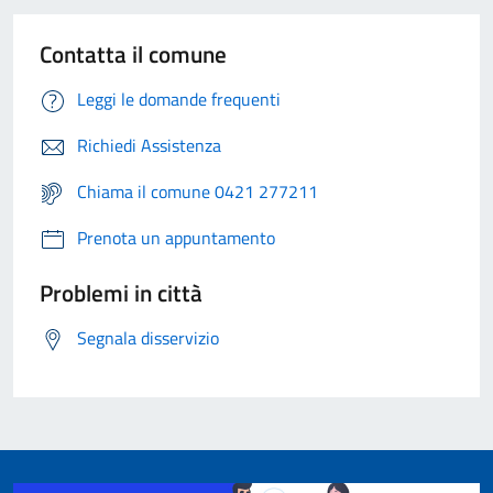
Contatta il comune
Leggi le domande frequenti
Richiedi Assistenza
Chiama il comune 0421 277211
Prenota un appuntamento
Problemi in città
Segnala disservizio