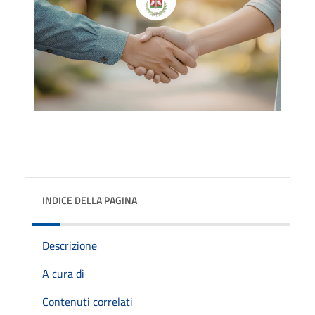
INDICE DELLA PAGINA
Descrizione
A cura di
Contenuti correlati