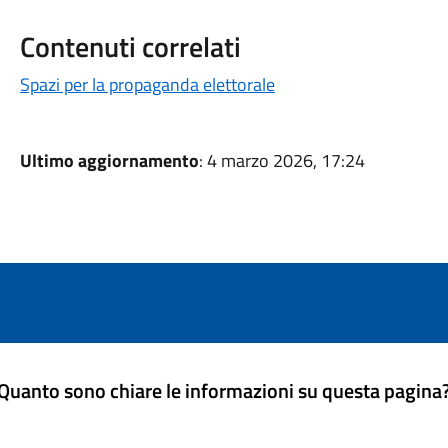
Contenuti correlati
Spazi per la propaganda elettorale
Ultimo aggiornamento
: 4 marzo 2026, 17:24
Quanto sono chiare le informazioni su questa pagina