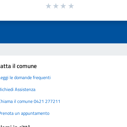
atta il comune
Leggi le domande frequenti
Richiedi Assistenza
Chiama il comune 0421 277211
Prenota un appuntamento