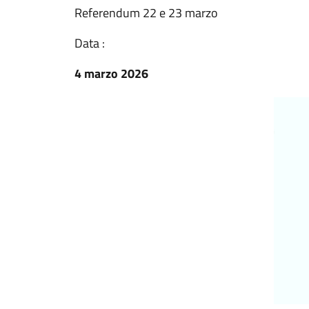
Referendum 22 e 23 marzo
Data :
4 marzo 2026