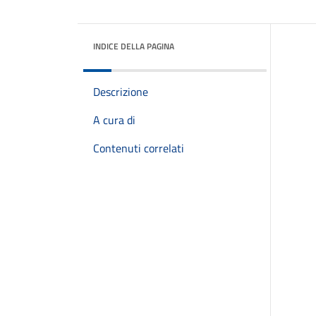
INDICE DELLA PAGINA
Descrizione
A cura di
Contenuti correlati