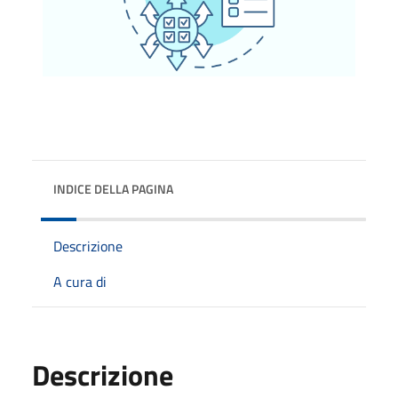
INDICE DELLA PAGINA
Descrizione
A cura di
Descrizione