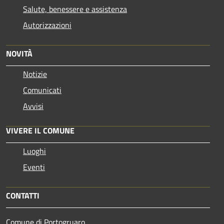
Salute, benessere e assistenza
Autorizzazioni
NOVITÀ
Notizie
Comunicati
Avvisi
VIVERE IL COMUNE
Luoghi
Eventi
CONTATTI
Comune di Portogruaro