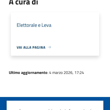
A cura di
Elettorale e Leva
VAI ALLA PAGINA
Ultimo aggiornamento
: 4 marzo 2026, 17:24