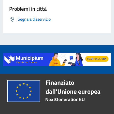
Problemi in città
Segnala disservizio