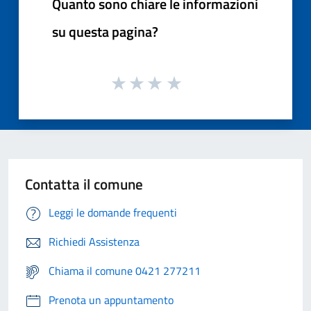
Quanto sono chiare le informazioni
su questa pagina?
Contatta il comune
Leggi le domande frequenti
Richiedi Assistenza
Chiama il comune 0421 277211
Prenota un appuntamento