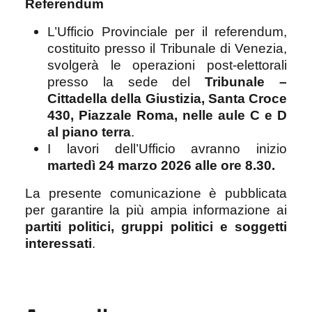
Referendum
L’Ufficio Provinciale per il referendum,
costituito presso il Tribunale di Venezia,
svolgerà le operazioni post-elettorali
presso la sede del
Tribunale –
Cittadella della Giustizia, Santa Croce
430, Piazzale Roma, nelle aule C e D
al piano terra
.
I lavori dell’Ufficio avranno inizio
martedì 24 marzo 2026 alle ore 8.30.
La presente comunicazione è pubblicata
per garantire la più ampia informazione ai
partiti politici, gruppi politici e soggetti
interessati
.