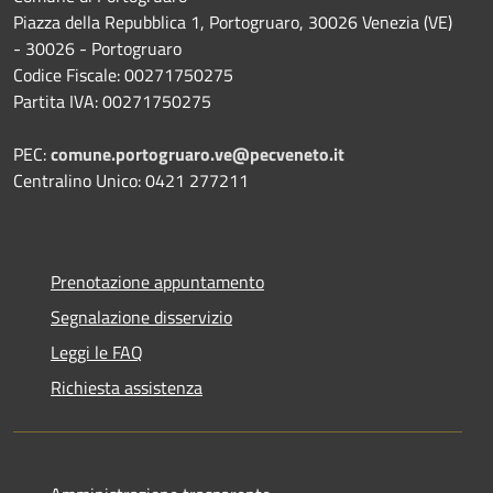
Piazza della Repubblica 1, Portogruaro, 30026 Venezia (VE)
- 30026 - Portogruaro
Codice Fiscale: 00271750275
Partita IVA: 00271750275
PEC:
comune.portogruaro.ve@pecveneto.it
Centralino Unico: 0421 277211
Prenotazione appuntamento
Segnalazione disservizio
Leggi le FAQ
Richiesta assistenza