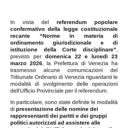
In vista del
referendum popolare
confermativo della legge costituzionale
recante “Norme in materia di
ordinamento giurisdizionale e di
istituzione della Corte disciplinare”
,
previsto per
domenica 22 e lunedì 23
marzo 2026
, la Prefettura di Venezia ha
trasmesso alcune comunicazioni del
Tribunale Ordinario di Venezia riguardanti le
modalità di svolgimento delle operazioni
dell’Ufficio Provinciale per il referendum.
In particolare, sono state definite le modalità
di
presentazione delle nomine dei
rappresentanti dei partiti e dei gruppi
politici autorizzati ad assistere alle