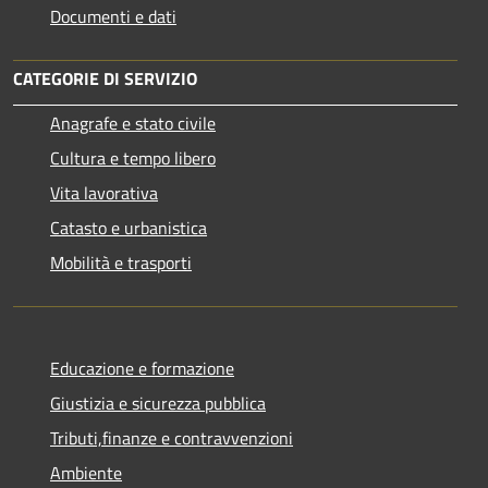
Documenti e dati
CATEGORIE DI SERVIZIO
Anagrafe e stato civile
Cultura e tempo libero
Vita lavorativa
Catasto e urbanistica
Mobilità e trasporti
Educazione e formazione
Giustizia e sicurezza pubblica
Tributi,finanze e contravvenzioni
Ambiente