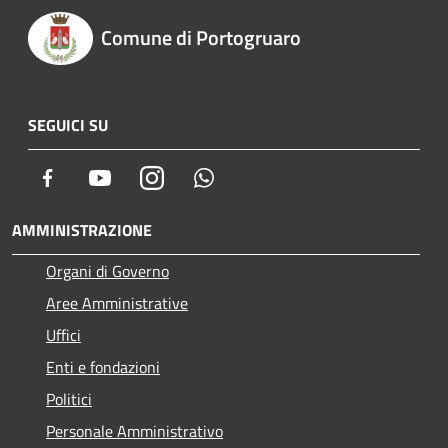
Comune di Portogruaro
SEGUICI SU
Facebook
Youtube
Instagram
Whatsapp
AMMINISTRAZIONE
Organi di Governo
Aree Amministrative
Uffici
Enti e fondazioni
Politici
Personale Amministrativo