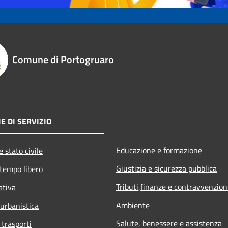
Comune di Portogruaro
E DI SERVIZIO
Educazione e formazione
 stato civile
Giustizia e sicurezza pubblica
 tempo libero
Tributi,finanze e contravvenzion
ativa
Ambiente
 urbanistica
Salute, benessere e assistenza
 trasporti