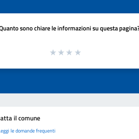
Quanto sono chiare le informazioni su questa pagina
atta il comune
Leggi le domande frequenti