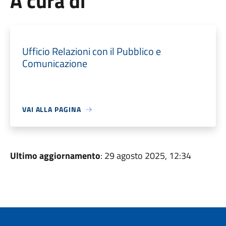
A cura di
Ufficio Relazioni con il Pubblico e
Comunicazione
VAI ALLA PAGINA
Ultimo aggiornamento
: 29 agosto 2025, 12:34