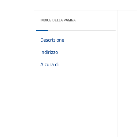
INDICE DELLA PAGINA
Descrizione
Indirizzo
A cura di