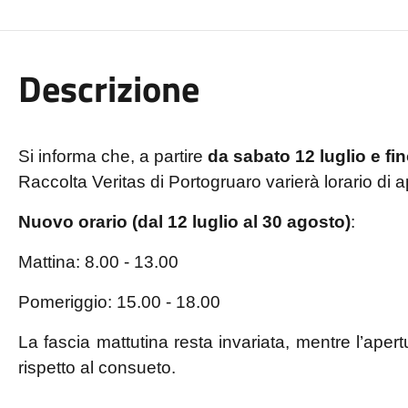
Descrizione
Si informa che, a partire
da sabato 12 luglio e f
Raccolta Veritas di Portogruaro varierà lorario di
Nuovo orario (dal 12 luglio al 30 agosto)
:
Mattina: 8.00 - 13.00
Pomeriggio: 15.00 - 18.00
La fascia mattutina resta invariata, mentre l’apert
rispetto al consueto.