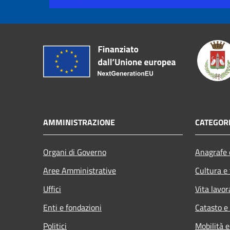
AMMINISTRAZIONE
CATEGORI
Organi di Governo
Anagrafe e
Aree Amministrative
Cultura e
Uffici
Vita lavor
Enti e fondazioni
Catasto e
Politici
Mobilità e