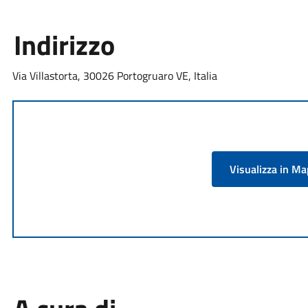
Indirizzo
Via Villastorta, 30026 Portogruaro VE, Italia
Visualizza in M