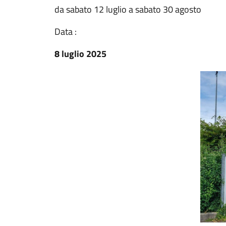
da sabato 12 luglio a sabato 30 agosto
Data :
8 luglio 2025