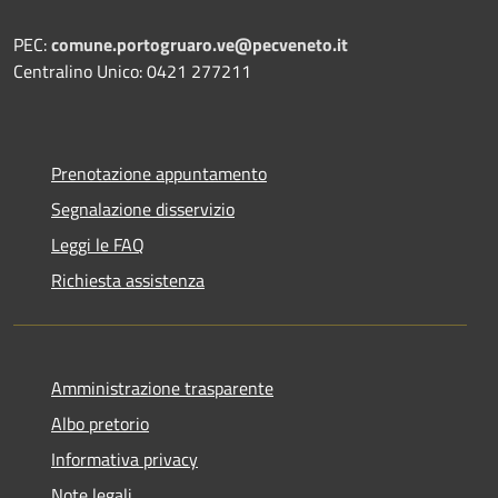
PEC:
comune.portogruaro.ve@pecveneto.it
Centralino Unico: 0421 277211
Prenotazione appuntamento
Segnalazione disservizio
Leggi le FAQ
Richiesta assistenza
Amministrazione trasparente
Albo pretorio
Informativa privacy
Note legali