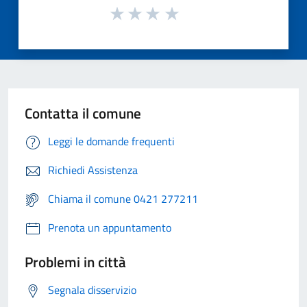
Contatta il comune
Leggi le domande frequenti
Richiedi Assistenza
Chiama il comune 0421 277211
Prenota un appuntamento
Problemi in città
Segnala disservizio