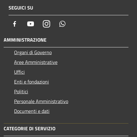
SEGUICI SU
Facebook
Youtube
Instagram
Whatsapp
AMMINISTRAZIONE
Organi di Governo
Aree Amministrative
Uffici
Enti e fondazioni
Politici
Personale Amministrativo
Documenti e dati
CATEGORIE DI SERVIZIO