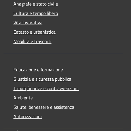
Anagrafe e stato civile
Cultura e tempo libero
Vita lavorativa
Catasto e urbanistica
Mobilità e trasporti
Educazione e formazione
Giustizia e sicurezza pubblica
Tributi,finanze e contravvenzioni
Ambiente
Salute, benessere e assistenza
Autorizzazioni