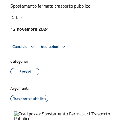
Spostamento fermata trasporto pubblico
Data :
12 novembre 2024
Condividi
Vedi azioni
Categorie:
Servizi
Argomenti:
Trasporto pubblico