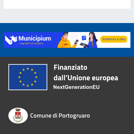
Comune di Portogruaro