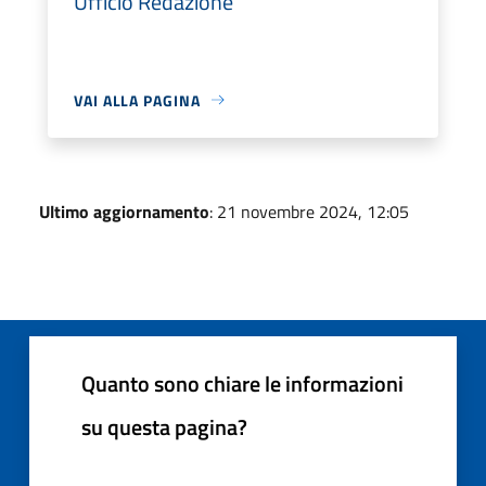
Ufficio Redazione
VAI ALLA PAGINA
Ultimo aggiornamento
: 21 novembre 2024, 12:05
Quanto sono chiare le informazioni
su questa pagina?