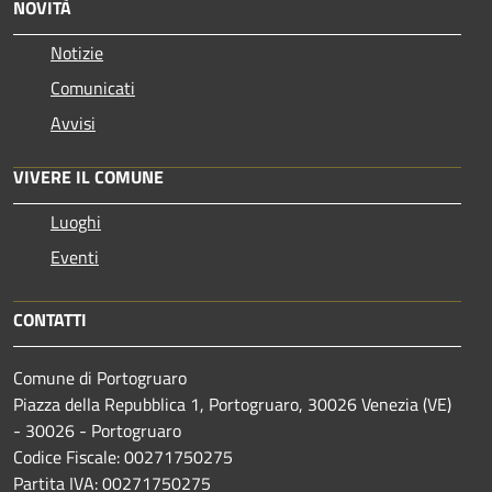
NOVITÀ
Notizie
Comunicati
Avvisi
VIVERE IL COMUNE
Luoghi
Eventi
CONTATTI
Comune di Portogruaro
Piazza della Repubblica 1, Portogruaro, 30026 Venezia (VE)
- 30026 - Portogruaro
Codice Fiscale: 00271750275
Partita IVA: 00271750275