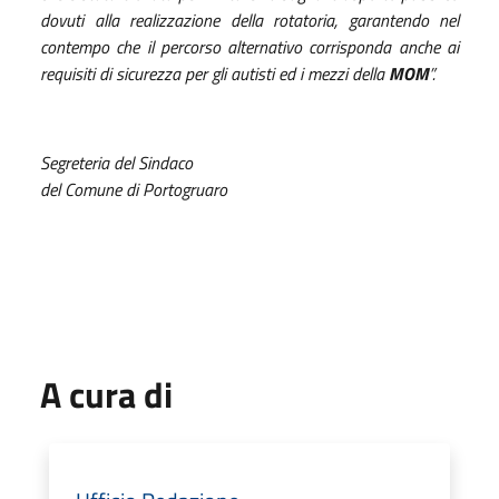
dovuti alla realizzazione della rotatoria, garantendo nel
contempo che il percorso alternativo corrisponda anche ai
requisiti di sicurezza per gli autisti ed i mezzi della
MOM
”.
Segreteria del Sindaco
del Comune di Portogruaro
A cura di