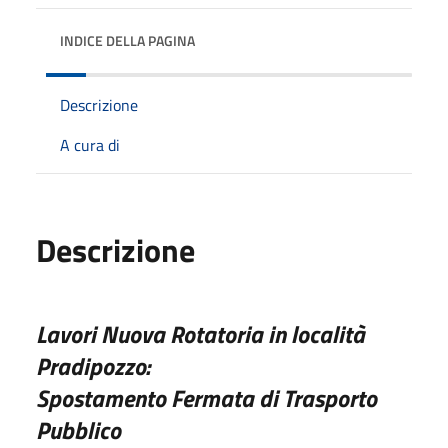
INDICE DELLA PAGINA
Descrizione
A cura di
Descrizione
Lavori Nuova Rotatoria in località
Pradipozzo:
Spostamento Fermata di Trasporto
Pubblico