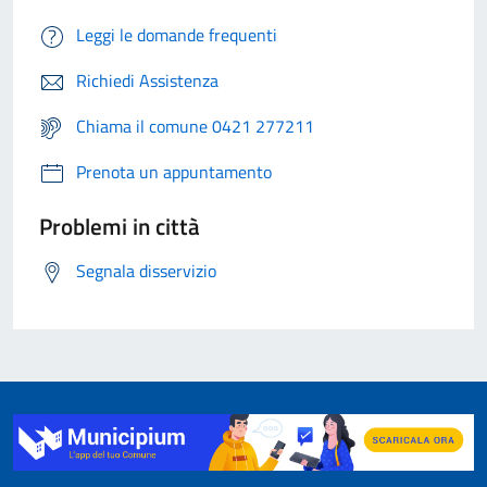
Leggi le domande frequenti
Richiedi Assistenza
Chiama il comune 0421 277211
Prenota un appuntamento
Problemi in città
Segnala disservizio