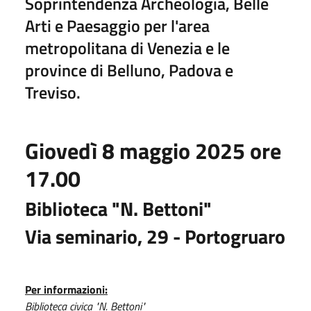
Soprintendenza Archeologia, Belle
Arti e Paesaggio per l'area
metropolitana di Venezia e le
province di Belluno, Padova e
Treviso.
Giovedì 8 maggio 2025 ore
17.00
Biblioteca "N. Bettoni"
Via seminario, 29 - Portogruaro
Per informazioni:
Biblioteca civica "N. Bettoni"