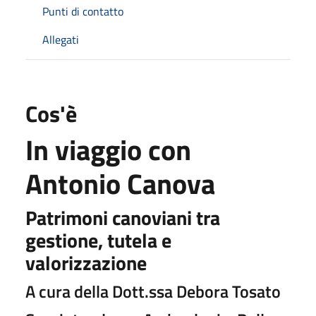
Punti di contatto
Allegati
Cos'è
In viaggio con
Antonio Canova
Patrimoni canoviani tra
gestione, tutela e
valorizzazione
A cura della Dott.ssa Debora Tosato