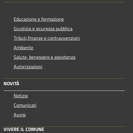
Educazione e formazione
Giustizia e sicurezza pubblica
Tributi,finanze e contravvenzioni
Ambiente
Salute, benessere e assistenza
Autorizzazioni
NOVITÀ
Notizie
Comunicati
Avvisi
VIVERE IL COMUNE