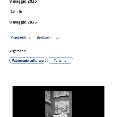
8 maggio 2025
Data fine:
8 maggio 2025
Condividi
Vedi azioni
Argomenti:
Patrimonio culturale
Turismo