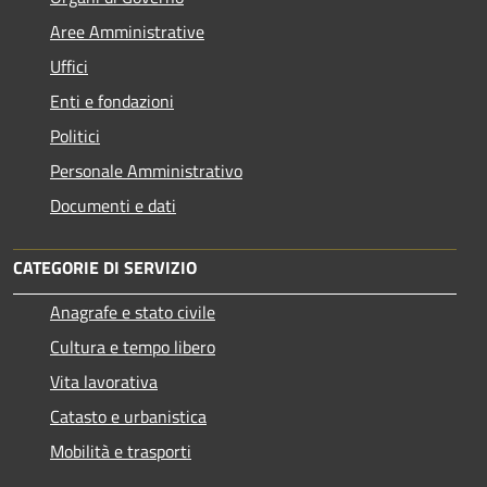
Aree Amministrative
Uffici
Enti e fondazioni
Politici
Personale Amministrativo
Documenti e dati
CATEGORIE DI SERVIZIO
Anagrafe e stato civile
Cultura e tempo libero
Vita lavorativa
Catasto e urbanistica
Mobilità e trasporti