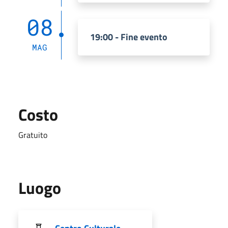
08
19:00 - Fine evento
MAG
Costo
Gratuito
Luogo