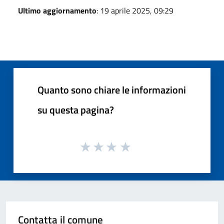
Ultimo aggiornamento
: 19 aprile 2025, 09:29
Quanto sono chiare le informazioni
su questa pagina?
Contatta il comune