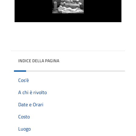
INDICE DELLA PAGINA
Cos'è
A chi è rivolto
Date e Orari
Costo
Luogo