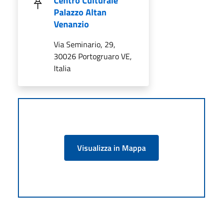
Centro Culturale
Palazzo Altan
Venanzio
Via Seminario, 29,
30026 Portogruaro VE,
Italia
Visualizza in Mappa