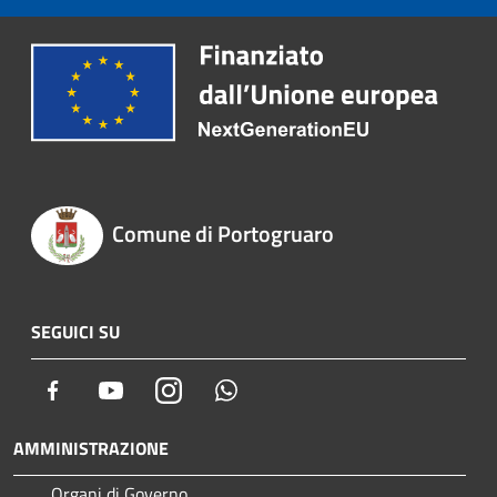
Comune di Portogruaro
SEGUICI SU
Facebook
Youtube
Instagram
Whatsapp
AMMINISTRAZIONE
Organi di Governo