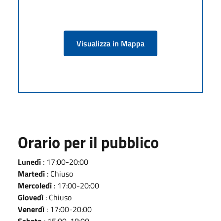
Visualizza in Mappa
Orario per il pubblico
Lunedì
: 17:00-20:00
Martedì
: Chiuso
Mercoledì
: 17:00-20:00
Giovedì
: Chiuso
Venerdì
: 17:00-20:00
Sabato
: 15:00-18:00