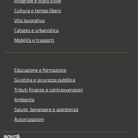
Anagrafe e stato civile
Cultura e tempo libero
Vita lavorativa
Catasto e urbanistica
Mobilità e trasporti
Educazione e formazione
Giustizia e sicurezza pubblica
Tributi,finanze e contravvenzioni
Ambiente
Salute, benessere e assistenza
Autorizzazioni
NOVITÀ