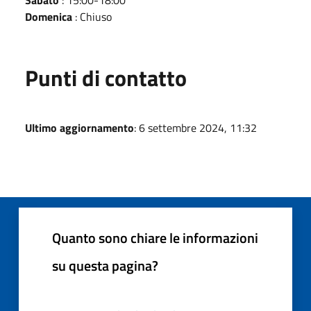
Domenica
: Chiuso
Punti di contatto
Ultimo aggiornamento
: 6 settembre 2024, 11:32
Quanto sono chiare le informazioni
su questa pagina?