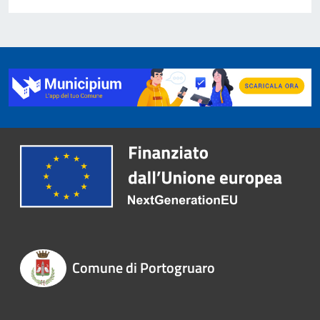
Comune di Portogruaro