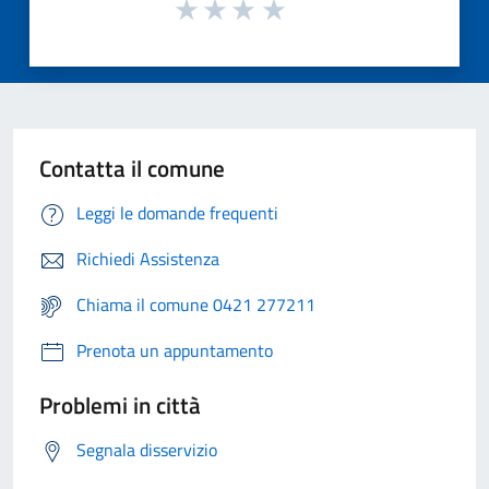
Contatta il comune
Leggi le domande frequenti
Richiedi Assistenza
Chiama il comune 0421 277211
Prenota un appuntamento
Problemi in città
Segnala disservizio