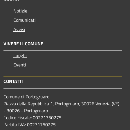
Notizie
Comunicati
Avvisi
VIVERE IL COMUNE
Luoghi
Eventi
CONTATTI
Comune di Portogruaro
Piazza della Repubblica 1, Portogruaro, 30026 Venezia (VE)
- 30026 - Portogruaro
Codice Fiscale: 00271750275
Partita IVA: 00271750275