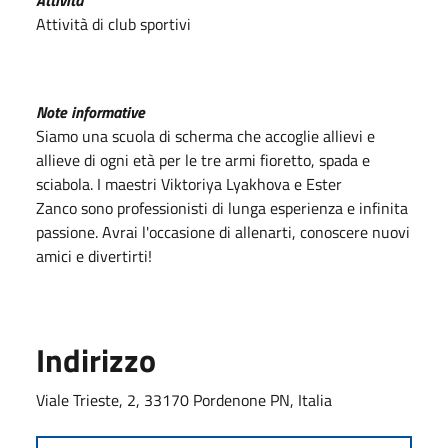
Attività di club sportivi
Note informative
Siamo una scuola di scherma che accoglie allievi e
allieve di ogni età per le tre armi fioretto, spada e
sciabola. I maestri Viktoriya Lyakhova e Ester
Zanco sono professionisti di lunga esperienza e infinita
passione. Avrai l'occasione di allenarti, conoscere nuovi
amici e divertirti!
Indirizzo
Viale Trieste, 2, 33170 Pordenone PN, Italia