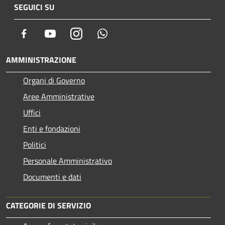
SEGUICI SU
Facebook
Youtube
Instagram
Whatsapp
AMMINISTRAZIONE
Organi di Governo
Aree Amministrative
Uffici
Enti e fondazioni
Politici
Personale Amministrativo
Documenti e dati
CATEGORIE DI SERVIZIO