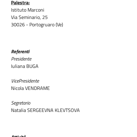
Palestra:
Istituto Marconi
Via Seminario, 25
30026 - Portogruaro (Ve)
Referenti
Presidente
Iuliana BUGA
VicePresidente
Nicola VENDRAME
Segretario
Natalia SERGEEVNA KLEVTSOVA
Attività