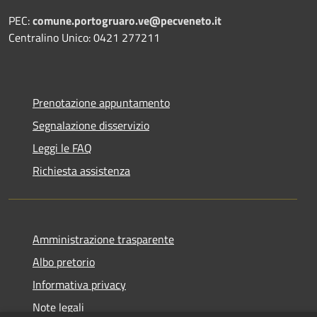
PEC:
comune.portogruaro.ve@pecveneto.it
Centralino Unico: 0421 277211
Prenotazione appuntamento
Segnalazione disservizio
Leggi le FAQ
Richiesta assistenza
Amministrazione trasparente
Albo pretorio
Informativa privacy
Note legali