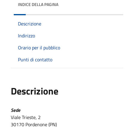
INDICE DELLA PAGINA
Descrizione
Indirizzo
Orario per il pubblico
Punti di contatto
Descrizione
Sede
Viale Trieste, 2
30170 Pordenone (PN)