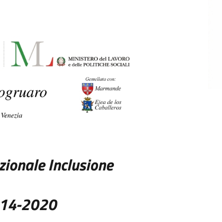
ionale Inclusione
014-2020