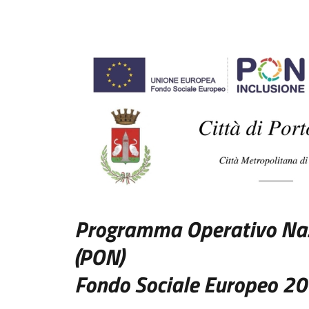
Programma Operativo Naz
(PON)
Fondo Sociale Europeo 2