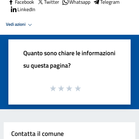
Facebook
Twitter
Whatsapp
Telegram
LinkedIn
Vedi azioni
Quanto sono chiare le informazioni
su questa pagina?
Contatta il comune