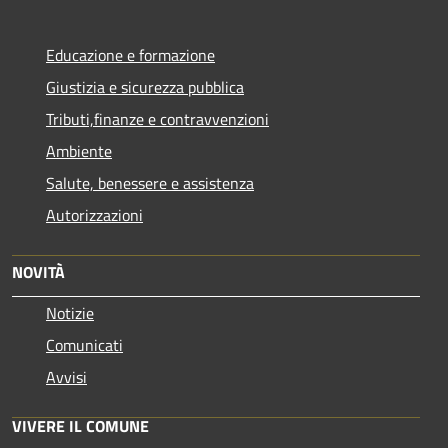
Educazione e formazione
Giustizia e sicurezza pubblica
Tributi,finanze e contravvenzioni
Ambiente
Salute, benessere e assistenza
Autorizzazioni
NOVITÀ
Notizie
Comunicati
Avvisi
VIVERE IL COMUNE