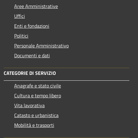
Aree Amministrative
Uffici
Enti e fondazioni
Politici
Personale Amministrativo
Documenti e dati
CATEGORIE DI SERVIZIO
Anagrafe e stato civile
Cultura e tempo libero
Vita lavorativa
Catasto e urbanistica
Mobilità e trasporti