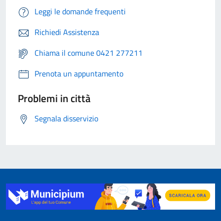
Leggi le domande frequenti
Richiedi Assistenza
Chiama il comune 0421 277211
Prenota un appuntamento
Problemi in città
Segnala disservizio