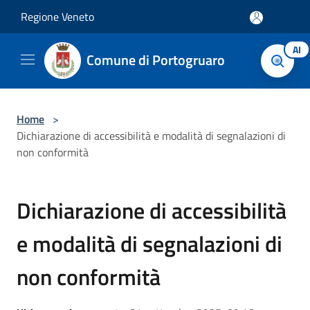
Salta al contenuto principale
Regione Veneto
AI
Comune di Portogruaro
Home
>
Dichiarazione di accessibilità e modalità di segnalazioni di
non conformità
Dichiarazione di accessibilità
e modalità di segnalazioni di
non conformità