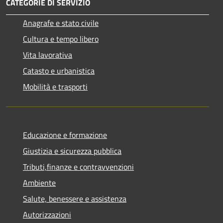
CATEGORIE DI SERVIZIO
Anagrafe e stato civile
Cultura e tempo libero
Vita lavorativa
Catasto e urbanistica
Mobilità e trasporti
Educazione e formazione
Giustizia e sicurezza pubblica
Tributi,finanze e contravvenzioni
Ambiente
Salute, benessere e assistenza
Autorizzazioni