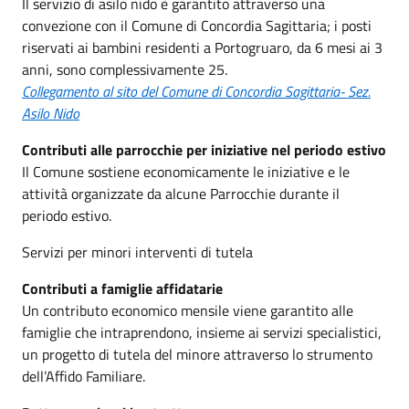
Il servizio di asilo nido è garantito attraverso una
convezione con il Comune di Concordia Sagittaria; i posti
riservati ai bambini residenti a Portogruaro, da 6 mesi ai 3
anni, sono complessivamente 25.
Collegamento al sito del Comune di Concordia Sagittaria- Sez.
Asilo Nido
Contributi alle parrocchie per iniziative nel periodo estivo
Il Comune sostiene economicamente le iniziative e le
attività organizzate da alcune Parrocchie durante il
periodo estivo.
Servizi per minori interventi di tutela
Contributi a famiglie affidatarie
Un contributo economico mensile viene garantito alle
famiglie che intraprendono, insieme ai servizi specialistici,
un progetto di tutela del minore attraverso lo strumento
dell’Affido Familiare.