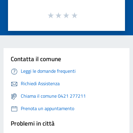
Contatta il comune
Leggi le domande frequenti
Richiedi Assistenza
Chiama il comune 0421 277211
Prenota un appuntamento
Problemi in città