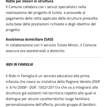
Rette per minori in struttura
Il Comune collabora con i servizi specialistici nella
realizzazione del progetto di tutela e provvede al
pagamento delle rette applicate dalle strutture prescelte,
sulla base delle prestazioni richieste e degli obiettivi del
progetto.
Assistenza domiciliare (SAD)
In collaborazione con il servizio Tutela Minori, il Comune
assicura ore assistenziali a domicilio.
NIDI IN FAMIGLIA
Il Nido in Famiglia è un servizio educativo alla prima
infanzia che nasce su iniziativa della Regione Veneto
(DGR
n. 674/2008 - DGR. 1502/2011)
e che va a integrarsi alle
strutture già esistenti nel territorio rispetto alle quali si
distingue per alcune caratteristiche: luogo familiare,
personalizzazione dell'offerta, piccolo gruppo di bambini,