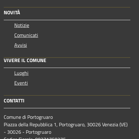
NOVITÀ
Notizie
Comunicati
Avvisi
VIVERE IL COMUNE
Luoghi
Eventi
CONTATTI
Comune di Portogruaro
Piazza della Repubblica 1, Portogruaro, 30026 Venezia (VE)
- 30026 - Portogruaro