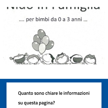
Quanto sono chiare le informazioni
su questa pagina?