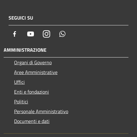
SEGUICI SU
Facebook
Youtube
Instagram
Whatsapp
AMMINISTRAZIONE
Organi di Governo
Aree Amministrative
Uffici
Enti e fondazioni
Politici
Personale Amministrativo
Documenti e dati