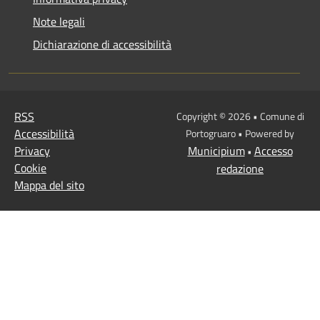
Note legali
Dichiarazione di accessibilità
RSS
Copyright © 2026 • Comune di
Accessibilità
Portogruaro • Powered by
Privacy
Municipium
Accesso
•
Cookie
redazione
Mappa del sito