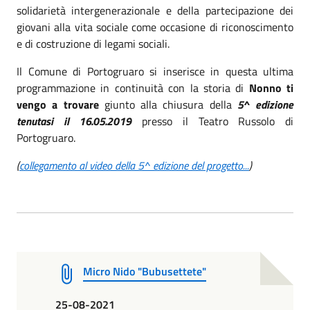
solidarietà intergenerazionale e della partecipazione dei
giovani alla vita sociale come occasione di riconoscimento
e di costruzione di legami sociali.
Il Comune di Portogruaro si inserisce in questa ultima
programmazione in continuità con la storia di
Nonno ti
vengo a trovare
giunto alla chiusura della
5^ edizione
tenutasi il 16.05.2019
presso il Teatro Russolo di
Portogruaro.
(
collegamento al video della 5^ edizione del progetto...
)
Micro Nido "Bubusettete"
25-08-2021