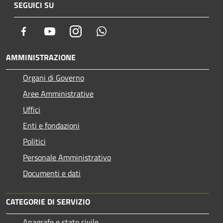
SEGUICI SU
Facebook
Youtube
Instagram
Whatsapp
AMMINISTRAZIONE
Organi di Governo
Aree Amministrative
Uffici
Enti e fondazioni
Politici
Personale Amministrativo
Documenti e dati
CATEGORIE DI SERVIZIO
Anagrafe e stato civile