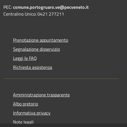
PEC:
comune.portogruaro.ve@pecveneto.it
Centralino Unico: 0421 277211
Prenotazione appuntamento
Segnalazione disservizio
Leggi le FAQ
Richiesta assistenza
Amministrazione trasparente
Albo pretorio
Informativa privacy
Note legali