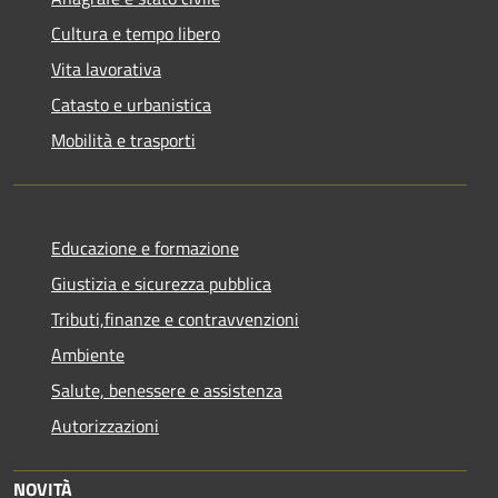
Cultura e tempo libero
Vita lavorativa
Catasto e urbanistica
Mobilità e trasporti
Educazione e formazione
Giustizia e sicurezza pubblica
Tributi,finanze e contravvenzioni
Ambiente
Salute, benessere e assistenza
Autorizzazioni
NOVITÀ