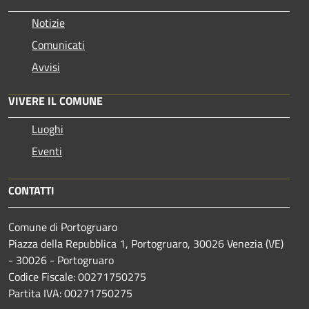
Notizie
Comunicati
Avvisi
VIVERE IL COMUNE
Luoghi
Eventi
CONTATTI
Comune di Portogruaro
Piazza della Repubblica 1, Portogruaro, 30026 Venezia (VE)
- 30026 - Portogruaro
Codice Fiscale: 00271750275
Partita IVA: 00271750275