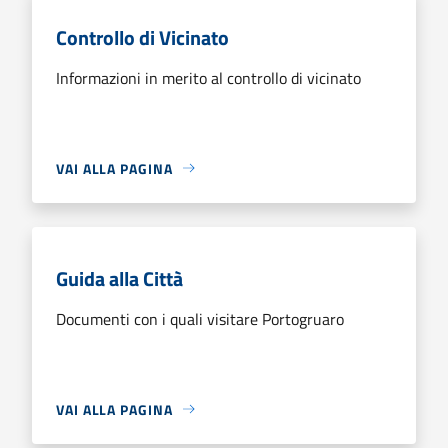
Controllo di Vicinato
Informazioni in merito al controllo di vicinato
VAI ALLA PAGINA
Guida alla Città
Documenti con i quali visitare Portogruaro
VAI ALLA PAGINA