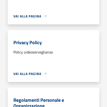
VAI ALLA PAGINA
Privacy Policy
Policy videosorveglianza
VAI ALLA PAGINA
Regolamenti Personale e
Organizzazione