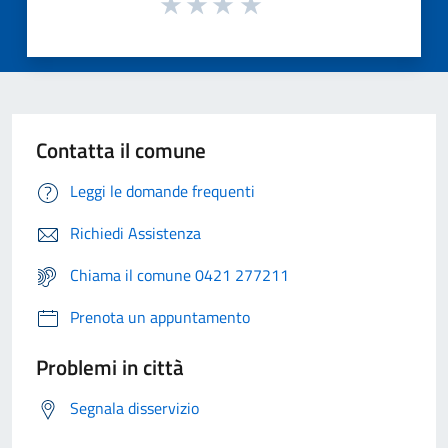
Contatta il comune
Leggi le domande frequenti
Richiedi Assistenza
Chiama il comune 0421 277211
Prenota un appuntamento
Problemi in città
Segnala disservizio