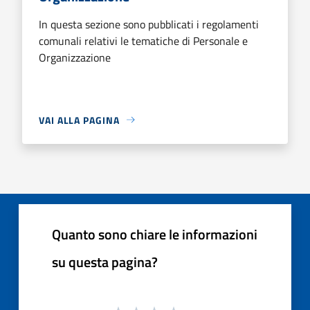
In questa sezione sono pubblicati i regolamenti
comunali relativi le tematiche di Personale e
Organizzazione
VAI ALLA PAGINA
Quanto sono chiare le informazioni
su questa pagina?