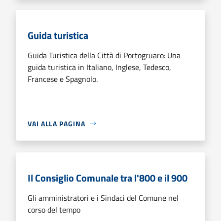
Guida turistica
Guida Turistica della Città di Portogruaro: Una
guida turistica in Italiano, Inglese, Tedesco,
Francese e Spagnolo.
VAI ALLA PAGINA
Il Consiglio Comunale tra l'800 e il 900
Gli amministratori e i Sindaci del Comune nel
corso del tempo