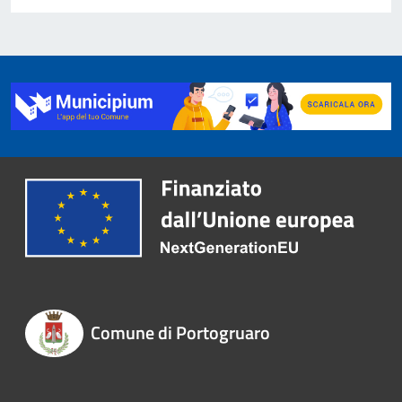
Comune di Portogruaro