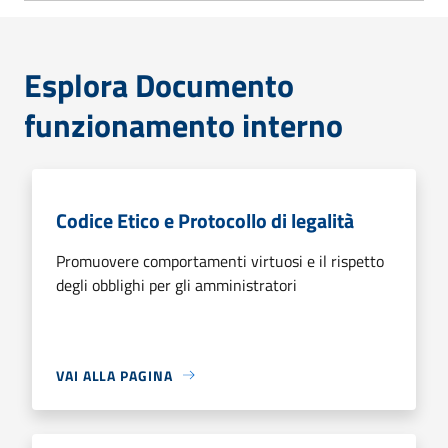
Esplora Documento
funzionamento interno
Codice Etico e Protocollo di legalità
Promuovere comportamenti virtuosi e il rispetto
degli obblighi per gli amministratori
VAI ALLA PAGINA