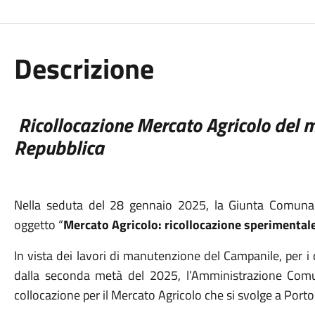
Descrizione
Ricollocazione Mercato Agricolo del m
Repubblica
Nella seduta del 28 gennaio 2025, la Giunta Comunal
oggetto “
Mercato Agricolo: ricollocazione sperimentale
In vista dei lavori di manutenzione del Campanile, per i
dalla seconda metà del 2025, l’Amministrazione Comu
collocazione per il Mercato Agricolo che si svolge a Port