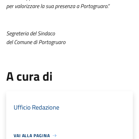
per valorizzare la sua presenza a Portogruaro.”
Segreteria del Sindaco
del Comune di Portogruaro
A cura di
Ufficio Redazione
VAI ALLA PAGINA