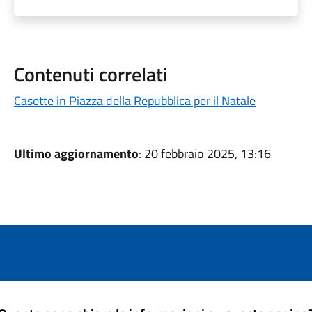
Contenuti correlati
Casette in Piazza della Repubblica per il Natale
Ultimo aggiornamento
: 20 febbraio 2025, 13:16