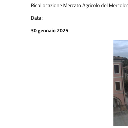
Ricollocazione Mercato Agricolo del Mercoled
Data :
30 gennaio 2025