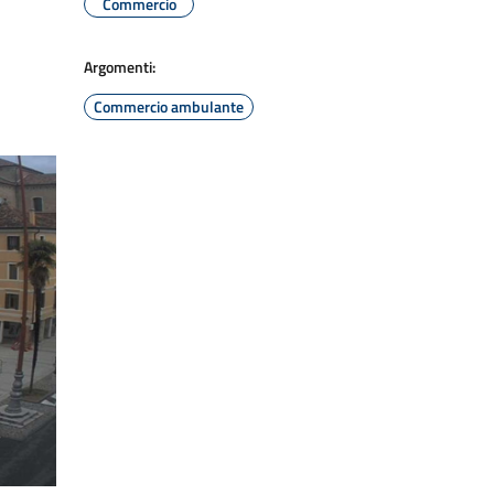
Commercio
Argomenti:
Commercio ambulante