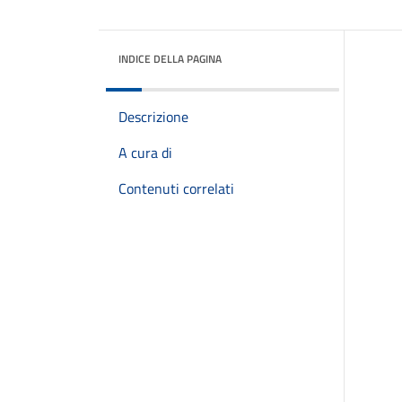
INDICE DELLA PAGINA
Descrizione
A cura di
Contenuti correlati