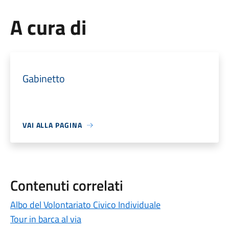
A cura di
Gabinetto
VAI ALLA PAGINA
Contenuti correlati
Albo del Volontariato Civico Individuale
Tour in barca al via