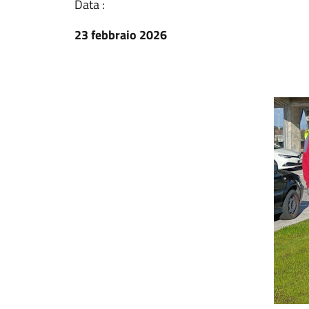
Data :
23 febbraio 2026