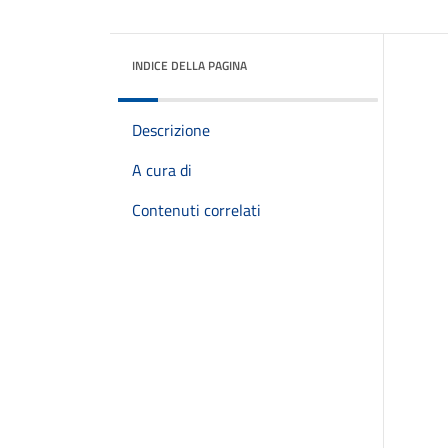
INDICE DELLA PAGINA
Descrizione
A cura di
Contenuti correlati