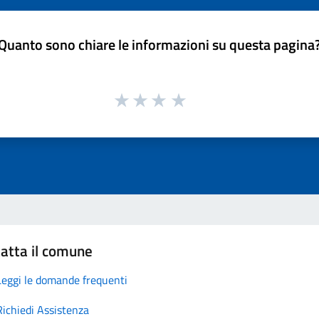
Quanto sono chiare le informazioni su questa pagina
atta il comune
Leggi le domande frequenti
Richiedi Assistenza