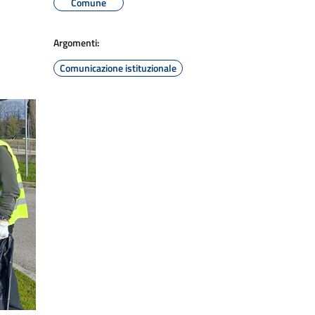
Comune
Argomenti:
Comunicazione istituzionale