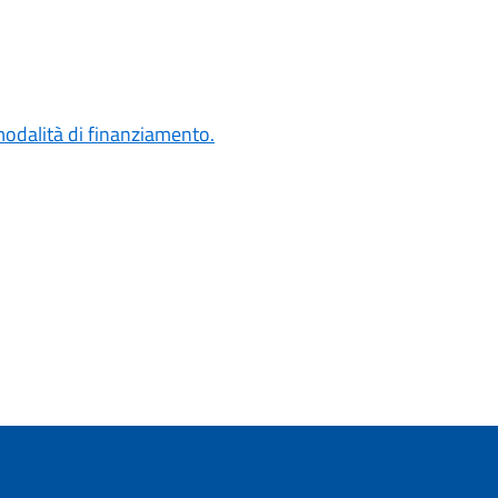
odalità di finanziamento.