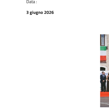
Data :
3 giugno 2026