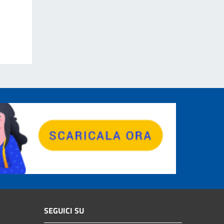
SEGUICI SU