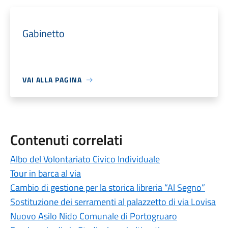
Gabinetto
VAI ALLA PAGINA
Contenuti correlati
Albo del Volontariato Civico Individuale
Tour in barca al via
Cambio di gestione per la storica libreria “Al Segno”
Sostituzione dei serramenti al palazzetto di via Lovisa
Nuovo Asilo Nido Comunale di Portogruaro