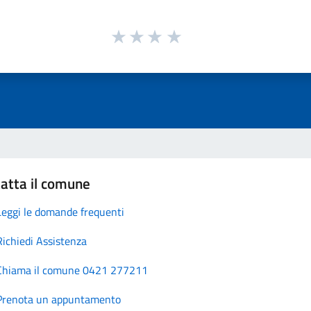
atta il comune
Leggi le domande frequenti
Richiedi Assistenza
Chiama il comune 0421 277211
Prenota un appuntamento