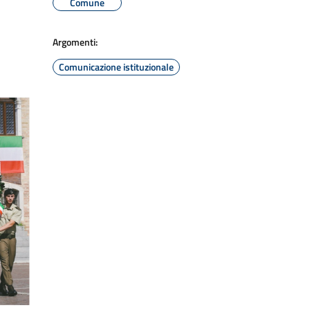
Comune
Argomenti:
Comunicazione istituzionale