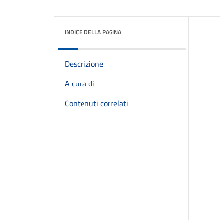
INDICE DELLA PAGINA
Descrizione
A cura di
Contenuti correlati