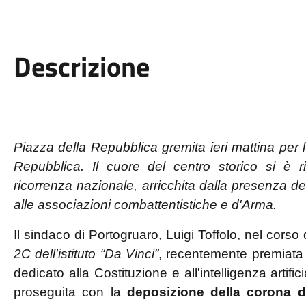
Descrizione
Piazza della Repubblica gremita ieri mattina per 
Repubblica. Il cuore del centro storico si è ri
ricorrenza nazionale, arricchita dalla presenza delle 
alle associazioni combattentistiche e d'Arma.
Il sindaco di Portogruaro, Luigi Toffolo, nel cors
2C dell'istituto “Da Vinci”
, recentemente premiata 
dedicato alla Costituzione e all'intelligenza artif
proseguita con la
deposizione della corona d