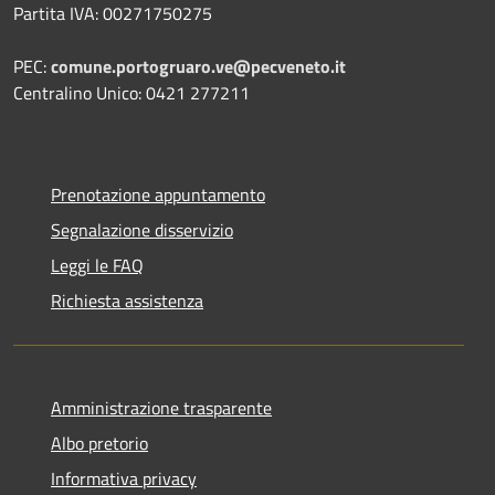
Partita IVA: 00271750275
PEC:
comune.portogruaro.ve@pecveneto.it
Centralino Unico: 0421 277211
Prenotazione appuntamento
Segnalazione disservizio
Leggi le FAQ
Richiesta assistenza
Amministrazione trasparente
Albo pretorio
Informativa privacy