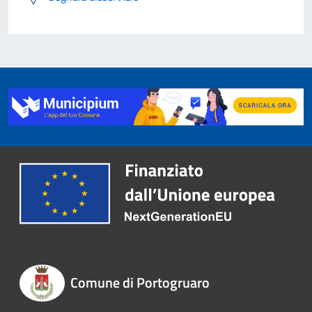
Comune di Portogruaro