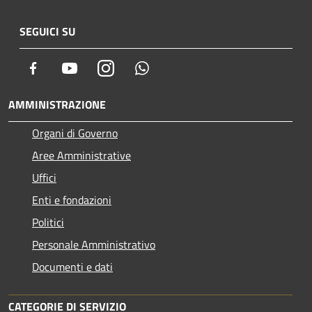
SEGUICI SU
Facebook
Youtube
Instagram
Whatsapp
AMMINISTRAZIONE
Organi di Governo
Aree Amministrative
Uffici
Enti e fondazioni
Politici
Personale Amministrativo
Documenti e dati
CATEGORIE DI SERVIZIO