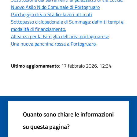
Nuovo Asilo Nido Comunale di Portogruaro
Parcheggio di via Stadio: lavori ultimati
Sottopasso ciclopedonale di Summaga: definiti tempi e
modalità di finanziamento.
Alleanza per la Famiglia dell'area portogruarese
Una nuova panchina rossa a Portogruaro
Ultimo aggiornamento
: 17 febbraio 2026, 12:34
Quanto sono chiare le informazioni
su questa pagina?