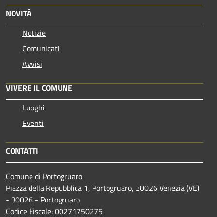
NOVITÀ
Notizie
Comunicati
Avvisi
VIVERE IL COMUNE
Luoghi
Eventi
CONTATTI
Comune di Portogruaro
Piazza della Repubblica 1, Portogruaro, 30026 Venezia (VE)
- 30026 - Portogruaro
Codice Fiscale: 00271750275