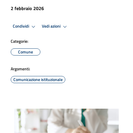
2 febbraio 2026
Condividi
Vedi azioni
Categorie:
Comune
Argomenti:
Comunicazione istituzionale