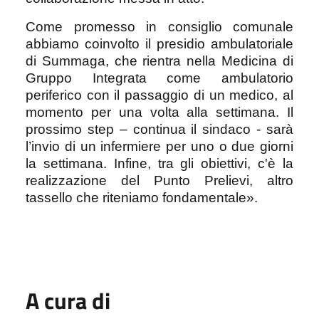
Come promesso in consiglio comunale
abbiamo coinvolto il presidio ambulatoriale
di Summaga, che rientra nella Medicina di
Gruppo Integrata come ambulatorio
periferico con il passaggio di un medico, al
momento per una volta alla settimana. Il
prossimo step – continua il sindaco - sarà
l’invio di un infermiere per uno o due giorni
la settimana. Infine, tra gli obiettivi, c'è la
realizzazione del Punto Prelievi, altro
tassello che riteniamo fondamentale».
A cura di