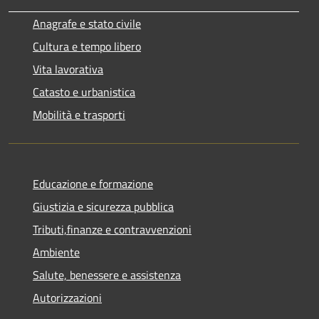
Anagrafe e stato civile
Cultura e tempo libero
Vita lavorativa
Catasto e urbanistica
Mobilità e trasporti
Educazione e formazione
Giustizia e sicurezza pubblica
Tributi,finanze e contravvenzioni
Ambiente
Salute, benessere e assistenza
Autorizzazioni