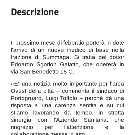
Descrizione
Il prossimo mese di febbraio porterà in dote
l'arrivo di un nuovo medico di base nella
frazione di Summaga. Si tratta del dottor
Edoardo Sgorlon Gaiatto, che opererà in
via San Benedetto 15 C.
«E' una notizia molto importante per l'area
Ovest della città – commenta il sindaco di
Portogruaro, Luigi Toffolo – perché dà una
risposta a una carenza sentita e su cui
stiamo lavorando da tempo, in stretta
sinergia con l'Azienda Sanitaria, che
ringrazio per l'attenzione e la
collaborazione messa in atto.