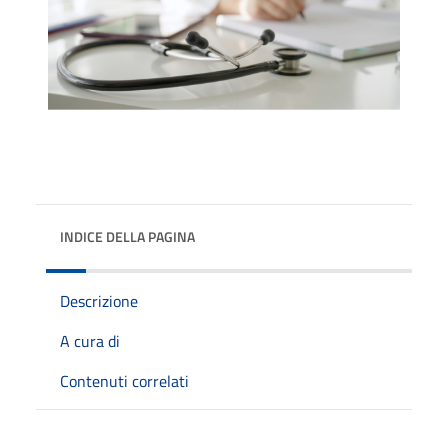
INDICE DELLA PAGINA
Descrizione
A cura di
Contenuti correlati