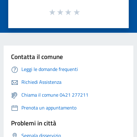
Contatta il comune
Leggi le domande frequenti
Richiedi Assistenza
Chiama il comune 0421 277211
Prenota un appuntamento
Problemi in città
Segnala disservizio