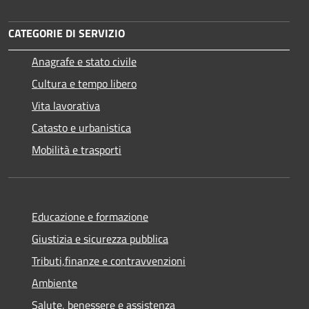
CATEGORIE DI SERVIZIO
Anagrafe e stato civile
Cultura e tempo libero
Vita lavorativa
Catasto e urbanistica
Mobilità e trasporti
Educazione e formazione
Giustizia e sicurezza pubblica
Tributi,finanze e contravvenzioni
Ambiente
Salute, benessere e assistenza