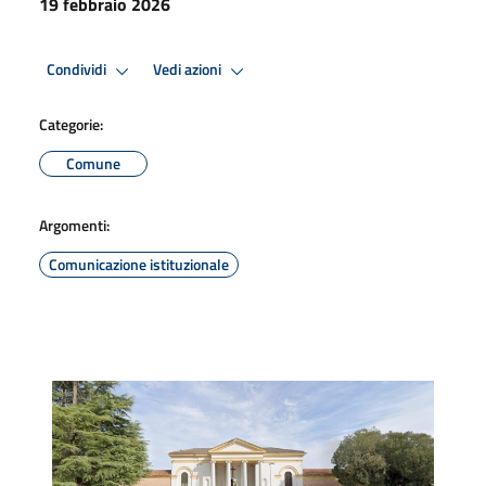
19 febbraio 2026
Condividi
Vedi azioni
Categorie:
Comune
Argomenti:
Comunicazione istituzionale