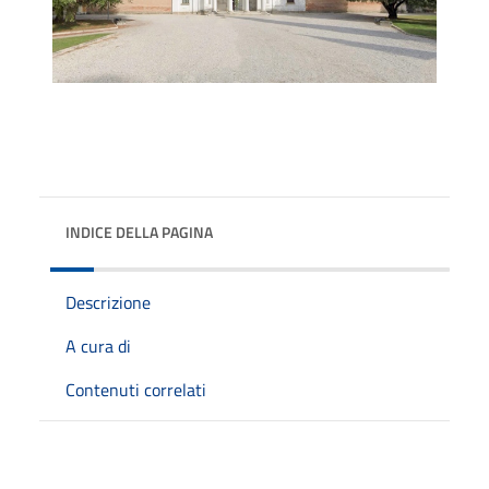
INDICE DELLA PAGINA
Descrizione
A cura di
Contenuti correlati