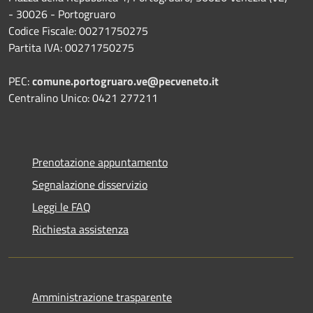
- 30026 - Portogruaro
Codice Fiscale: 00271750275
Partita IVA: 00271750275
PEC:
comune.portogruaro.ve@pecveneto.it
Centralino Unico: 0421 277211
Prenotazione appuntamento
Segnalazione disservizio
Leggi le FAQ
Richiesta assistenza
Amministrazione trasparente