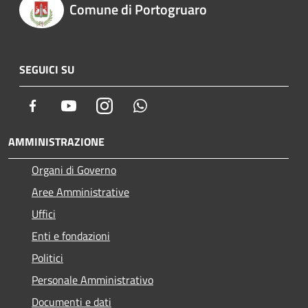
Comune di Portogruaro
SEGUICI SU
Facebook
Youtube
Instagram
Whatsapp
AMMINISTRAZIONE
Organi di Governo
Aree Amministrative
Uffici
Enti e fondazioni
Politici
Personale Amministrativo
Documenti e dati