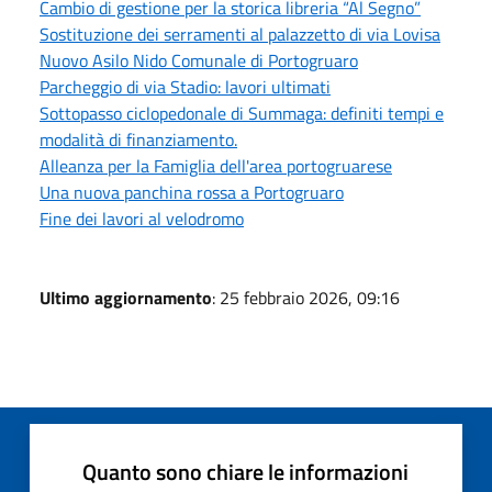
Cambio di gestione per la storica libreria “Al Segno”
Sostituzione dei serramenti al palazzetto di via Lovisa
Nuovo Asilo Nido Comunale di Portogruaro
Parcheggio di via Stadio: lavori ultimati
Sottopasso ciclopedonale di Summaga: definiti tempi e
modalità di finanziamento.
Alleanza per la Famiglia dell'area portogruarese
Una nuova panchina rossa a Portogruaro
Fine dei lavori al velodromo
Ultimo aggiornamento
: 25 febbraio 2026, 09:16
Quanto sono chiare le informazioni