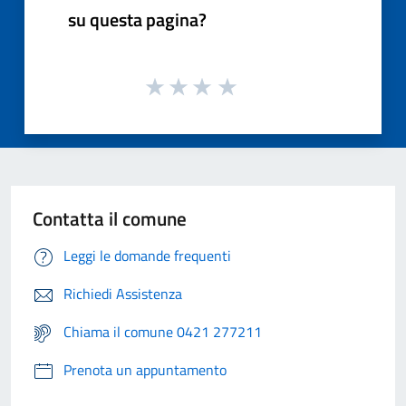
su questa pagina?
Contatta il comune
Leggi le domande frequenti
Richiedi Assistenza
Chiama il comune 0421 277211
Prenota un appuntamento