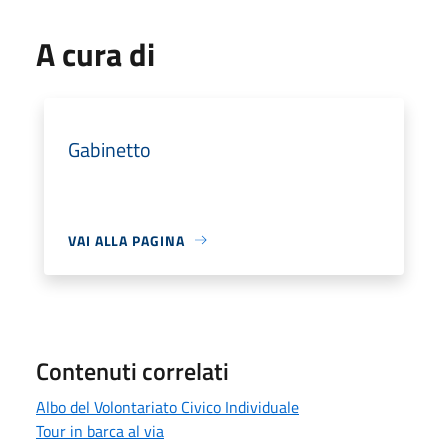
A cura di
Gabinetto
VAI ALLA PAGINA
Contenuti correlati
Albo del Volontariato Civico Individuale
Tour in barca al via