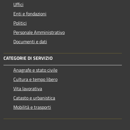
Uffici
Enti e fondazioni
Politici
Personale Amministrativo
Documenti e dati
CATEGORIE DI SERVIZIO
Anagrafe e stato civile
Cultura e tempo libero
Vita lavorativa
Catasto e urbanistica
Mobilità e trasporti