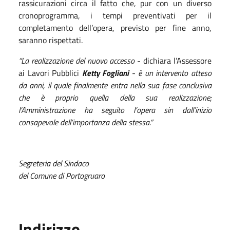
rassicurazioni circa il fatto che, pur con un diverso
cronoprogramma, i tempi preventivati per il
completamento dell’opera, previsto per fine anno,
saranno rispettati.
“La realizzazione del nuovo accesso
- dichiara l’Assessore
ai Lavori Pubblici
Ketty Fogliani
-
è un intervento atteso
da anni, il quale finalmente entra nella sua fase conclusiva
che è proprio quella della sua realizzazione;
l’Amministrazione ha seguito l’opera sin dall’inizio
consapevole dell’importanza della stessa.”
Segreteria del Sindaco
del Comune di Portogruaro
Indirizzo