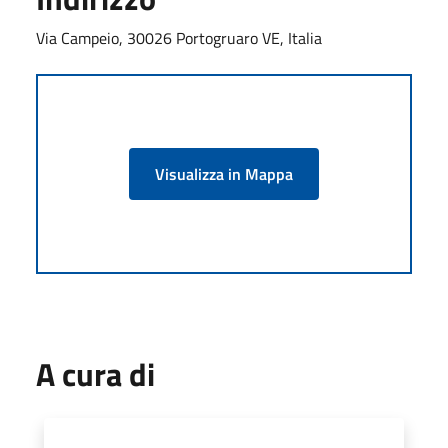
Via Campeio, 30026 Portogruaro VE, Italia
Visualizza in Mappa
A cura di