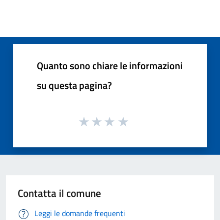
Quanto sono chiare le informazioni
su questa pagina?
Contatta il comune
Leggi le domande frequenti