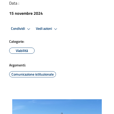
Data :
15 novembre 2024
Condividi
Vedi azioni
Categorie:
Viabilità
Argomenti:
Comunicazione istituzionale