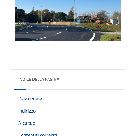
INDICE DELLA PAGINA
Descrizione
Indirizzo
A cura di
Contenuti correlati