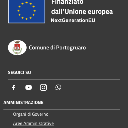
Comune di Portogruaro
SEGUICI SU
Facebook
Youtube
Instagram
Whatsapp
AMMINISTRAZIONE
Organi di Governo
Aree Amministrative