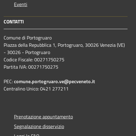
Eventi
CONTATTI
Comune di Portogruaro
Piazza della Repubblica 1, Portogruaro, 30026 Venezia (VE)
- 30026 - Portogruaro
Codice Fiscale: 00271750275
Partita IVA: 00271750275
PEC:
comune.portogruaro.ve@pecveneto.it
Centralino Unico: 0421 277211
Prenotazione appuntamento
Segnalazione disservizio