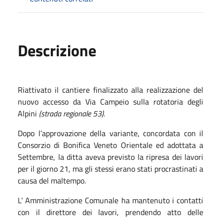
Descrizione
Riattivato il cantiere finalizzato alla realizzazione del
nuovo accesso da Via Campeio sulla rotatoria degli
Alpini
(strada regionale 53).
Dopo l’approvazione della variante, concordata con il
Consorzio di Bonifica Veneto Orientale ed adottata a
Settembre, la ditta aveva previsto la ripresa dei lavori
per il giorno 21, ma gli stessi erano stati procrastinati a
causa del maltempo.
L’ Amministrazione Comunale ha mantenuto i contatti
con il direttore dei lavori, prendendo atto delle