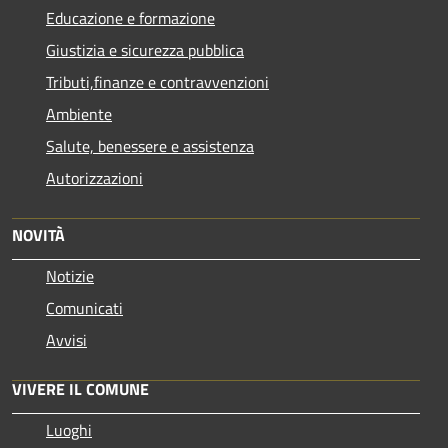
Educazione e formazione
Giustizia e sicurezza pubblica
Tributi,finanze e contravvenzioni
Ambiente
Salute, benessere e assistenza
Autorizzazioni
NOVITÀ
Notizie
Comunicati
Avvisi
VIVERE IL COMUNE
Luoghi