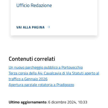
Ufficio Redazione
VAI ALLA PAGINA
Contenuti correlati
Un nuovo parcheggio pubblico a Portovecchio
Terza corsia della A4: Cavalcavia di Via Statuti aperto al
traffico a Gennaio 2026
Apertura parziale rotatoria a Pradipozzo
Ultimo aggiornamento
: 6 dicembre 2024, 10:33