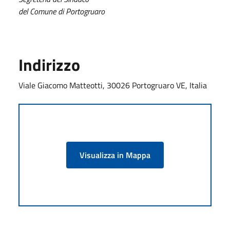
del Comune di Portogruaro
Indirizzo
Viale Giacomo Matteotti, 30026 Portogruaro VE, Italia
Visualizza in Mappa