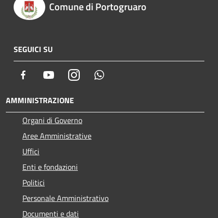
Comune di Portogruaro
SEGUICI SU
Facebook
Youtube
Instagram
Whatsapp
AMMINISTRAZIONE
Organi di Governo
Aree Amministrative
Uffici
Enti e fondazioni
Politici
Personale Amministrativo
Documenti e dati