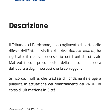
Descrizione
Il Tribunale di Pordenone, in accoglimento di parte delle
difese dell'Ente assistito dall’
Avv. Antonio Matera,
ha
rigettato il ricorso possessorio dei frontisti di viale
Matteotti sul presupposto della natura pubblica
dell'opera e degli interessi che la sorreggono.
Si ricorda, inoltre, che trattasi di fondamentale opera
pubblica in attuazione dei finanziamenti del PNRR, in
corso di ultimazione in Città. ‎
Segreteria del Sindaco