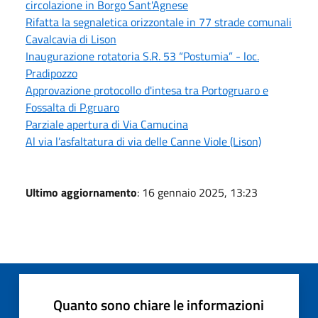
circolazione in Borgo Sant'Agnese
Rifatta la segnaletica orizzontale in 77 strade comunali
Cavalcavia di Lison
Inaugurazione rotatoria S.R. 53 “Postumia” - loc.
Pradipozzo
Approvazione protocollo d'intesa tra Portogruaro e
Fossalta di P.gruaro
Parziale apertura di Via Camucina
Al via l’asfaltatura di via delle Canne Viole (Lison)
Ultimo aggiornamento
: 16 gennaio 2025, 13:23
Quanto sono chiare le informazioni