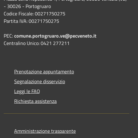
- 30026 - Portogruaro
Codice Fiscale: 00271750275
Partita IVA: 00271750275
PEC:
comune.portogruaro.ve@pecveneto.it
Centralino Unico: 0421 277211
Prenotazione appuntamento
Segnalazione disservizio
Leggi le FAQ
Richiesta assistenza
Amministrazione trasparente