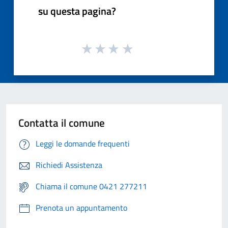
su questa pagina?
Contatta il comune
Leggi le domande frequenti
Richiedi Assistenza
Chiama il comune 0421 277211
Prenota un appuntamento