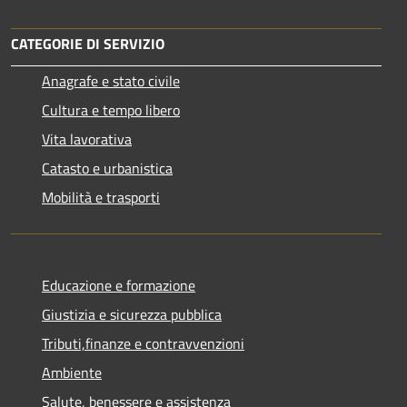
CATEGORIE DI SERVIZIO
Anagrafe e stato civile
Cultura e tempo libero
Vita lavorativa
Catasto e urbanistica
Mobilità e trasporti
Educazione e formazione
Giustizia e sicurezza pubblica
Tributi,finanze e contravvenzioni
Ambiente
Salute, benessere e assistenza