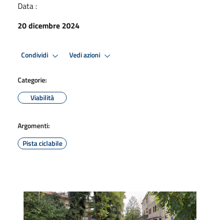
Data :
20 dicembre 2024
Condividi
Vedi azioni
Categorie:
Viabilità
Argomenti:
Pista ciclabile