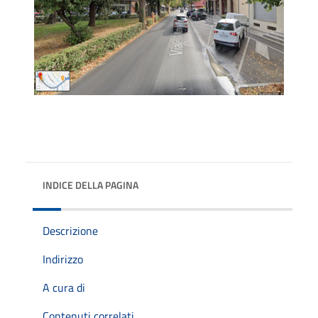
INDICE DELLA PAGINA
Descrizione
Indirizzo
A cura di
Contenuti correlati