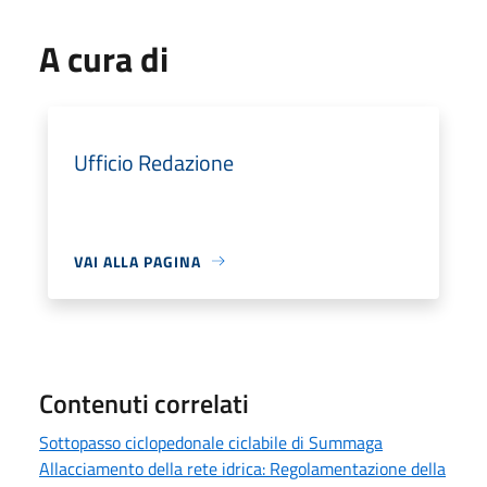
A cura di
Ufficio Redazione
VAI ALLA PAGINA
Contenuti correlati
Sottopasso ciclopedonale ciclabile di Summaga
Allacciamento della rete idrica: Regolamentazione della